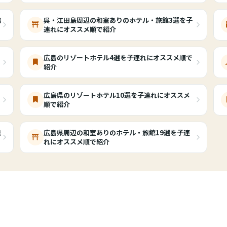
館
呉・江田島周辺の和室ありのホテル・旅館3選を子
連れにオススメ順で紹介
・
広島のリゾートホテル4選を子連れにオススメ順で
紹介
広島県のリゾートホテル10選を子連れにオススメ
順で紹介
旅
広島県周辺の和室ありのホテル・旅館19選を子連
れにオススメ順で紹介