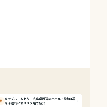
キッズルームあり！広島県周辺のホテル・旅館4選
を子連れにオススメ順で紹介