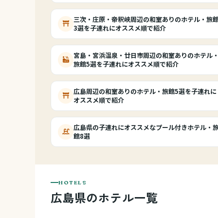
三次・庄原・帝釈峡周辺の和室ありのホテル・旅
3選を子連れにオススメ順で紹介
宮島・宮浜温泉・廿日市周辺の和室ありのホテル
旅館5選を子連れにオススメ順で紹介
広島周辺の和室ありのホテル・旅館5選を子連れに
オススメ順で紹介
広島県の子連れにオススメなプール付きホテル・
館8選
HOTELS
広島県のホテル一覧