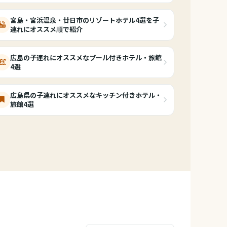
宮島・宮浜温泉・廿日市のリゾートホテル4選を子
連れにオススメ順で紹介
広島の子連れにオススメなプール付きホテル・旅館
4選
広島県の子連れにオススメなキッチン付きホテル・
旅館4選