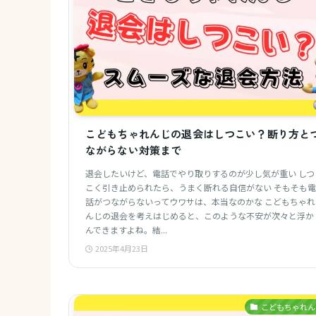
こどもちゃれんじの退会はしつこい？断り方と
ながらない対策まで
退会したいけど、電話でやり取りするのが少し気が重い しつ
こく引き止められたら、うまく断れる自信がない そもそも電
話がつながらないってウワサは、本当なのかな こどもちゃれ
んじの退会を考えはじめると、このような不安が次々と浮か
んできますよね。結...
2025年4月23日
こどもちゃれん