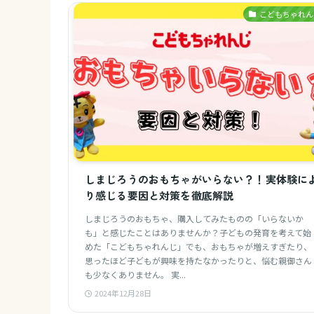
こどもちゃれん
しまじろうのおもちゃがいらない？！実体験に
り感じる要因と対策を徹底解説
しまじろうのおもちゃ、購入してみたものの「いらないか
も」と感じたことはありませんか？子どもの発育を考えて始
めた「こどもちゃれんじ」でも、おもちゃが増えすぎたり、
思ったほど子どもが興味を持たなかったりと、悩む親御さん
も少なくありません。 実...
2024年12月28日