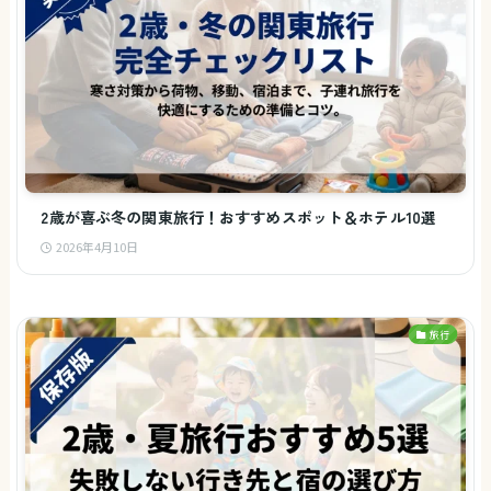
2歳が喜ぶ冬の関東旅行！おすすめスポット＆ホテル10選
2026年4月10日
旅行