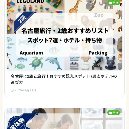
旅行
名古屋に2歳と旅行！おすすめ観光スポット7選とホテルの
選び方
2026年4月11日
旅行