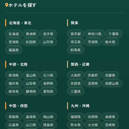
ホテルを探す
北海道・東北
関東
北海道
青森県
岩手県
東京都
神奈川県
千葉県
宮城県
秋田県
山形県
埼玉県
茨城県
栃木県
福島県
群馬県
中部・北陸
関西・近畿
新潟県
富山県
石川県
大阪府
京都府
兵庫県
福井県
山梨県
長野県
奈良県
滋賀県
和歌山県
岐阜県
静岡県
愛知県
三重県
中国・四国
九州・沖縄
鳥取県
島根県
岡山県
福岡県
佐賀県
長崎県
広島県
山口県
徳島県
熊本県
大分県
宮崎県