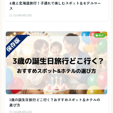
4歳と北海道旅行！子連れで楽しむスポット＆モデルコー
ス
2026年4月14日
旅行
3歳の誕生日旅行どこ行く？おすすめスポット＆ホテルの
選び方
2026年4月13日