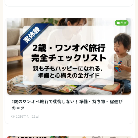
旅行
2歳のワンオペ旅行で後悔しない！準備・持ち物・宿選び
のコツ
2026年4月12日