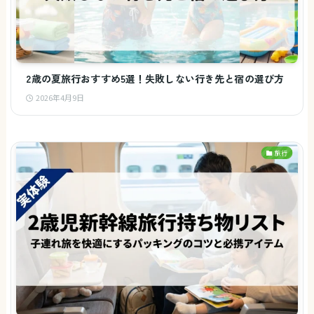
2歳の夏旅行おすすめ5選！失敗しない行き先と宿の選び方
2026年4月9日
旅行