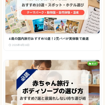
4歳の国内旅行おすすめ10選！2児パパが実体験で厳選
2026年4月16日
旅行