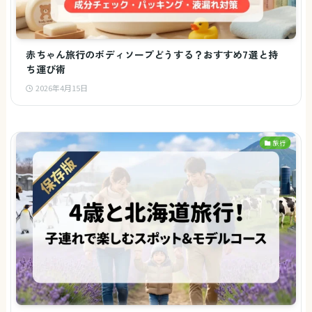
赤ちゃん旅行のボディソープどうする？おすすめ7選と持
ち運び術
2026年4月15日
旅行