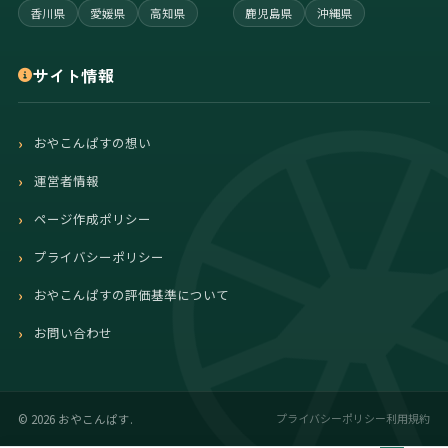
香川県
愛媛県
高知県
鹿児島県
沖縄県
サイト情報
おやこんぱすの想い
運営者情報
ページ作成ポリシー
プライバシーポリシー
おやこんぱすの評価基準について
お問い合わせ
プライバシーポリシー
利用規約
©
2026 おやこんぱす.