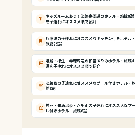
キッズルームあり！淡路島周辺のホテル・旅館8選
を子連れにオススメ順で紹介
兵庫県の子連れにオススメなキッチン付きホテル
旅館29選
姫路・相生・赤穂周辺の和室ありのホテル・旅館4
選を子連れにオススメ順で紹介
淡路島の子連れにオススメなプール付きホテル・
館8選
神戸・有馬温泉・六甲山の子連れにオススメなプ
ル付きホテル・旅館6選