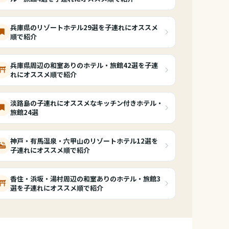
兵庫県のリゾートホテル29選を子連れにオススメ
順で紹介
兵庫県周辺の和室ありのホテル・旅館42選を子連
れにオススメ順で紹介
淡路島の子連れにオススメなキッチン付きホテル・
旅館24選
神戸・有馬温泉・六甲山のリゾートホテル12選を
子連れにオススメ順で紹介
香住・浜坂・湯村周辺の和室ありのホテル・旅館3
選を子連れにオススメ順で紹介