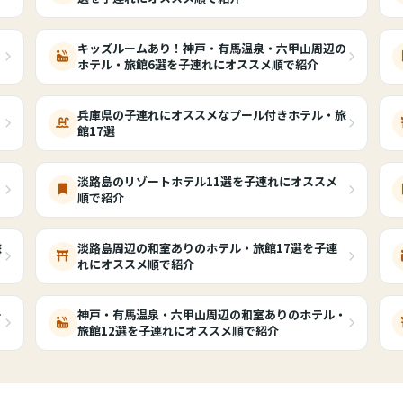
キッズルームあり！神戸・有馬温泉・六甲山周辺の
ホテル・旅館6選を子連れにオススメ順で紹介
・
兵庫県の子連れにオススメなプール付きホテル・旅
館17選
淡路島のリゾートホテル11選を子連れにオススメ
順で紹介
旅
淡路島周辺の和室ありのホテル・旅館17選を子連
れにオススメ順で紹介
ー
神戸・有馬温泉・六甲山周辺の和室ありのホテル・
旅館12選を子連れにオススメ順で紹介