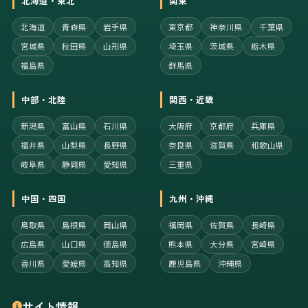
北海道・東北
関東
北海道
青森県
岩手県
東京都
神奈川県
千葉県
宮城県
秋田県
山形県
埼玉県
茨城県
栃木県
福島県
群馬県
中部・北陸
関西・近畿
新潟県
富山県
石川県
大阪府
京都府
兵庫県
福井県
山梨県
長野県
奈良県
滋賀県
和歌山県
岐阜県
静岡県
愛知県
三重県
中国・四国
九州・沖縄
鳥取県
島根県
岡山県
福岡県
佐賀県
長崎県
広島県
山口県
徳島県
熊本県
大分県
宮崎県
香川県
愛媛県
高知県
鹿児島県
沖縄県
サイト情報