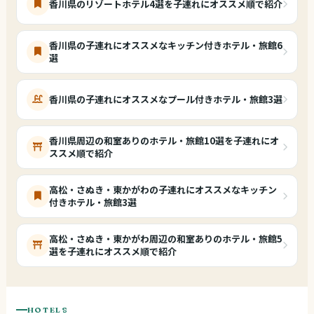
香川県のリゾートホテル4選を子連れにオススメ順で紹介
香川県の子連れにオススメなキッチン付きホテル・旅館6
選
香川県の子連れにオススメなプール付きホテル・旅館3選
香川県周辺の和室ありのホテル・旅館10選を子連れにオ
ススメ順で紹介
高松・さぬき・東かがわの子連れにオススメなキッチン
付きホテル・旅館3選
高松・さぬき・東かがわ周辺の和室ありのホテル・旅館5
選を子連れにオススメ順で紹介
HOTELS