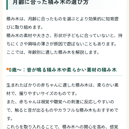
月齢に合った積み木の選び方
積み木は、月齢に合ったものを選ぶとより効果的に知育遊
びに取り組めます。
積み木の素材や大きさ、形状が子どもに合っていないと、持
ちにくさや興味の薄さが原因で遊ばないこともあります。
ここでは、年齢別に適した積み木を解説します。
0歳～：音が鳴る積み木や柔らかい素材の積み木
生まれたばかりの赤ちゃんに適した積み木は、柔らかい素
材で、握りやすいサイズのものです。
また、赤ちゃんは視覚や聴覚への刺激に反応しやすいの
で、触ると音が出るものやカラフルな積み木もおすすめで
す。
これらを取り入れることで、積み木への関心を高め、感覚