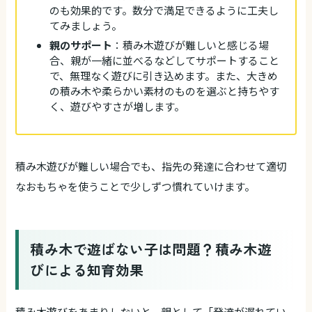
のも効果的です。数分で満足できるように工夫し
てみましょう。
親のサポート
：積み木遊びが難しいと感じる場
合、親が一緒に並べるなどしてサポートすること
で、無理なく遊びに引き込めます。また、大きめ
の積み木や柔らかい素材のものを選ぶと持ちやす
く、遊びやすさが増します。
積み木遊びが難しい場合でも、指先の発達に合わせて適切
なおもちゃを使うことで少しずつ慣れていけます。
積み木で遊ばない子は問題？積み木遊
びによる知育効果
積み木遊びをあまりしないと、親として「発達が遅れてい