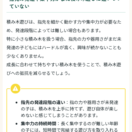
ていない
積み木遊びは、指先を細かく動かす力や集中力が必要なた
め、発達段階によっては難しい場合もあります。
特に小さな積み木を扱う場合、指先の力や器用さがまだ未
発達の子どもにはハードルが高く、興味が続かないことも
少なくありません。
成長に合わせて持ちやすい積み木を使うことで、積み木遊
びへの抵抗を減らせるでしょう。
指先の発達段階の違い
：指の力や器用さが未発達
の子は、積み木を上手に持てず、遊び自体が楽し
めないと感じてしまうことがあります。
集中力の持続時間
：長く集中するのが難しい年齢
の子には、短時間で完結する遊び方を取り入れる