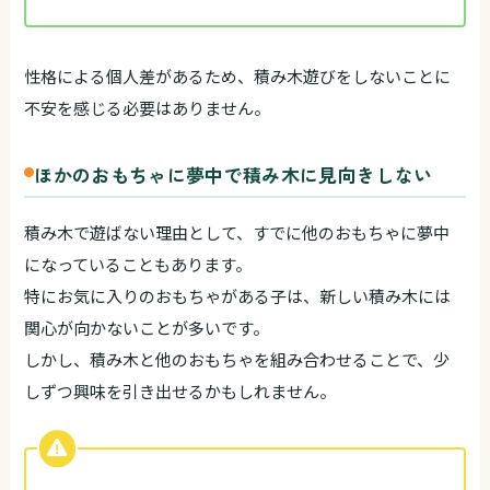
性格による個人差があるため、積み木遊びをしないことに
不安を感じる必要はありません。
ほかのおもちゃに夢中で積み木に見向きしない
積み木で遊ばない理由として、すでに他のおもちゃに夢中
になっていることもあります。
特にお気に入りのおもちゃがある子は、新しい積み木には
関心が向かないことが多いです。
しかし、積み木と他のおもちゃを組み合わせることで、少
しずつ興味を引き出せるかもしれません。