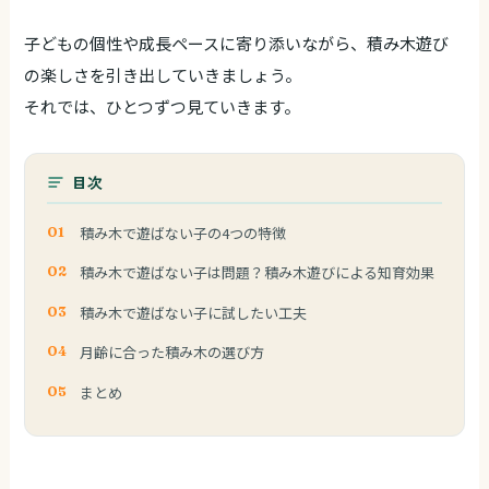
子どもの個性や成長ペースに寄り添いながら、積み木遊び
の楽しさを引き出していきましょう。
それでは、ひとつずつ見ていきます。
目次
積み木で遊ばない子の4つの特徴
積み木で遊ばない子は問題？積み木遊びによる知育効果
積み木で遊ばない子に試したい工夫
月齢に合った積み木の選び方
まとめ