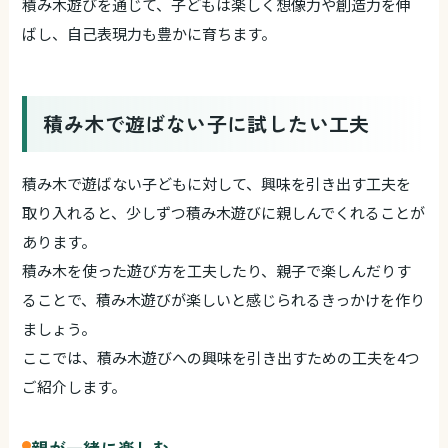
積み木遊びを通じて、子どもは楽しく想像力や創造力を伸
ばし、自己表現力も豊かに育ちます。
積み木で遊ばない子に試したい工夫
積み木で遊ばない子どもに対して、興味を引き出す工夫を
取り入れると、少しずつ積み木遊びに親しんでくれることが
あります。
積み木を使った遊び方を工夫したり、親子で楽しんだりす
ることで、積み木遊びが楽しいと感じられるきっかけを作り
ましょう。
ここでは、積み木遊びへの興味を引き出すための工夫を4つ
ご紹介します。
親が一緒に楽しむ