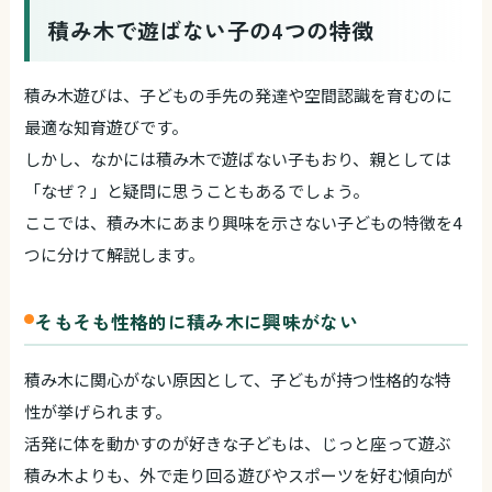
積み木で遊ばない子の4つの特徴
積み木遊びは、子どもの手先の発達や空間認識を育むのに
最適な知育遊びです。
しかし、なかには積み木で遊ばない子もおり、親としては
「なぜ？」と疑問に思うこともあるでしょう。
ここでは、積み木にあまり興味を示さない子どもの特徴を4
つに分けて解説します。
そもそも性格的に積み木に興味がない
積み木に関心がない原因として、子どもが持つ性格的な特
性が挙げられます。
活発に体を動かすのが好きな子どもは、じっと座って遊ぶ
積み木よりも、外で走り回る遊びやスポーツを好む傾向が