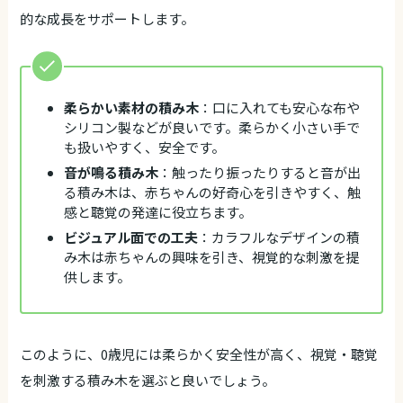
的な成長をサポートします。
柔らかい素材の積み木
：口に入れても安心な布や
シリコン製などが良いです。柔らかく小さい手で
も扱いやすく、安全です。
音が鳴る積み木
：触ったり振ったりすると音が出
る積み木は、赤ちゃんの好奇心を引きやすく、触
感と聴覚の発達に役立ちます。
ビジュアル面での工夫
：カラフルなデザインの積
み木は赤ちゃんの興味を引き、視覚的な刺激を提
供します。
このように、0歳児には柔らかく安全性が高く、視覚・聴覚
を刺激する積み木を選ぶと良いでしょう。