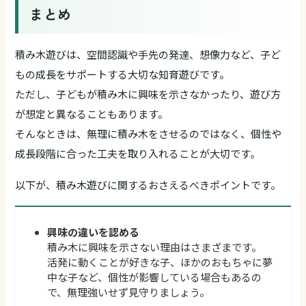
まとめ
積み木遊びは、空間認識や手先の発達、想像力など、子ど
もの成長をサポートする大切な知育遊びです。
ただし、子どもが積み木に興味を示さなかったり、遊び方
が想定と異なることもあります。
そんなときは、無理に積み木をさせるのではなく、個性や
成長段階に合った工夫を取り入れることが大切です。
以下が、積み木遊びに関するおさえるべきポイントです。
興味の違いを認める
積み木に興味を示さない理由はさまざまです。
活発に動くことが好きな子、ほかのおもちゃに夢
中な子など、個性が影響している場合もあるの
で、無理強いせず見守りましょう。