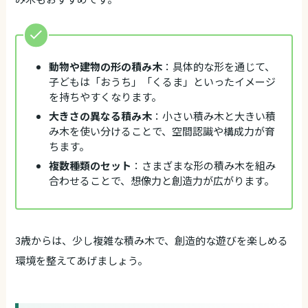
動物や建物の形の積み木
：具体的な形を通じて、
子どもは「おうち」「くるま」といったイメージ
を持ちやすくなります。
大きさの異なる積み木
：小さい積み木と大きい積
み木を使い分けることで、空間認識や構成力が育
ちます。
複数種類のセット
：さまざまな形の積み木を組み
合わせることで、想像力と創造力が広がります。
3歳からは、少し複雑な積み木で、創造的な遊びを楽しめる
環境を整えてあげましょう。