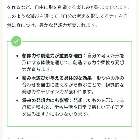
を作るなど、自由に形を創造する楽しみが詰まっています。
このような遊びを通じて「自分の考えを形にする力」を自
然に身につけ、豊かな発想力が育まれます。
想像力や創造力が重要な理由
：自分で考えた形を
形にする体験を通じて、創造する力や柔軟な発想
力が育ちます。
積み木遊びが与える具体的な効果
：形や色の組み
合わせを自由に変えながら遊ぶことで、視覚的な
発想力やデザイン力が養われます。
将来の発想力にも影響
：発想したものを形にする
経験を積むと、学校生活や日常で新しいアイデア
を生み出す力にもつながります。