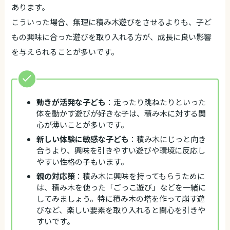
あります。
こういった場合、無理に積み木遊びをさせるよりも、子ど
もの興味に合った遊びを取り入れる方が、成長に良い影響
を与えられることが多いです。
動きが活発な子ども
：走ったり跳ねたりといった
体を動かす遊びが好きな子は、積み木に対する関
心が薄いことが多いです。
新しい体験に敏感な子ども
：積み木にじっと向き
合うより、興味を引きやすい遊びや環境に反応し
やすい性格の子もいます。
親の対応策
：積み木に興味を持ってもらうために
は、積み木を使った「ごっこ遊び」などを一緒に
してみましょう。特に積み木の塔を作って崩す遊
びなど、楽しい要素を取り入れると関心を引きや
すいです。