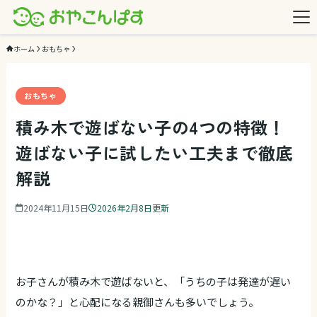
ホーム
おもちゃ
おもちゃ
おもちゃ
積み木で遊ばない子の4つの特徴！
遊ばない子に試したい工夫まで徹底
解説
2024年11月15日
2026年2月8日更新
お子さんが積み木で遊ばないと、「うちの子は発達が遅い
のかな？」と心配になる親御さんも多いでしょう。