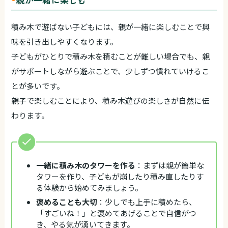
積み木で遊ばない子どもには、親が一緒に楽しむことで興
味を引き出しやすくなります。
子どもがひとりで積み木を積むことが難しい場合でも、親
がサポートしながら遊ぶことで、少しずつ慣れていけるこ
とが多いです。
親子で楽しむことにより、積み木遊びの楽しさが自然に伝
わります。
一緒に積み木のタワーを作る
：まずは親が簡単な
タワーを作り、子どもが崩したり積み直したりす
る体験から始めてみましょう。
褒めることも大切
：少しでも上手に積めたら、
「すごいね！」と褒めてあげることで自信がつ
き、やる気が湧いてきます。