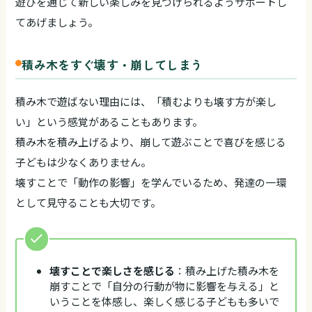
遊びを通じて新しい楽しみを見つけられるようサポートし
てあげましょう。
積み木をすぐ壊す・崩してしまう
積み木で遊ばない理由には、「積むよりも壊す方が楽し
い」という感覚があることもあります。
積み木を積み上げるより、崩して遊ぶことで喜びを感じる
子どもは少なくありません。
壊すことで「動作の影響」を学んでいるため、発達の一環
として見守ることも大切です。
壊すことで楽しさを感じる
：積み上げた積み木を
崩すことで「自分の行動が物に影響を与える」と
いうことを体感し、楽しく感じる子どもも多いで