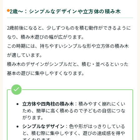
2歳～：シンプルなデザインや立方体の積み木
2歳前後になると、少しずつものを積む動作ができるように
なり、積み木遊びの幅が広がります。
この時期には、持ちやすいシンプルな形や立方体の積み木
が適しています。
積み木のデザインがシンプルだと、積む・並べるといった
基本の遊びに集中しやすくなります。
立方体や四角柱の積み木
：積みやすく崩れにくい
ため、簡単に高く積めるので子どもの自信につな
がります。
シンプルなデザイン
：色や形がはっきりしている
と、積む際に集中しやすく、遊びの達成感を得や
すくなります。