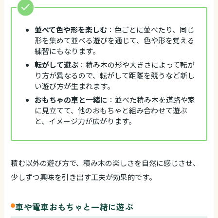
並べて色や形を楽しむ
：色ごとに並べたり、同じ
形を集めて並べる遊びを通じて、色や形を覚える
練習にもなります。
転がして遊ぶ
：積み木の形や大きさによって転が
り方が異なるので、転がして距離を競うなど新し
い遊び方が生まれます。
おもちゃの車と一緒に
：並べた積み木を道路や家
に見立てて、他のおもちゃと組み合わせて遊ぶ
と、イメージ力が広がります。
積む以外の遊び方で、積み木の楽しさを自然に感じさせ、
少しずつ興味を引き出す工夫が効果的です。
車や電車おもちゃと一緒に遊ぶ