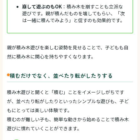
崩して遊ぶのもOK
：積み木を崩すことも立派な
遊びです。親が積んだものを壊してもらい、「次
は一緒に積んでみよう」と促すのも効果的です。
親が積み木遊びを楽しむ姿勢を見せることで、子どもも自
然に積み木に関心を持ちやすくなります。
積むだけでなく、並べたり転がしたりする
積み木遊びと聞くと「積む」ことをイメージしがちです
が、並べたり転がしたりといったシンプルな遊びも、子ど
もにとっては楽しい体験です。
積むのが難しい子も、簡単な動きから始めることで積み木
遊びに慣れていくことができます。