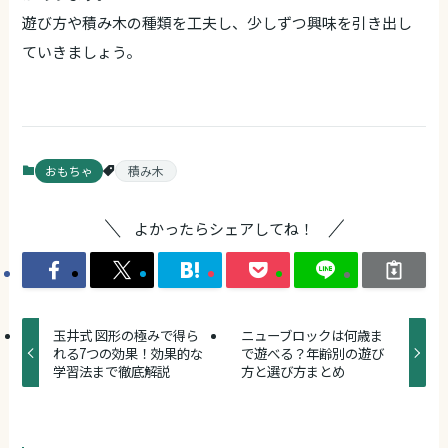
遊び方や積み木の種類を工夫し、少しずつ興味を引き出し
ていきましょう。
おもちゃ
積み木
よかったらシェアしてね！
玉井式 図形の極みで得ら
ニューブロックは何歳ま
れる7つの効果！効果的な
で遊べる？年齢別の遊び
学習法まで徹底解説
方と選び方まとめ