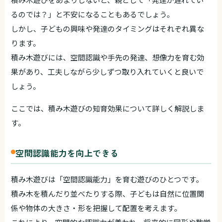
るのでは？」と不安になることもあるでしょう。
しかし、子どもの興味や発達のタイミングはそれぞれ異な
ります。
積み木遊びには、空間認識や手先の発達、想像力を育む効
果があり、工夫しながら少しずつ取り入れていくと良いで
しょう。
ここでは、積み木遊びの知育効果について詳しく解説しま
す。
空間認識能力を向上できる
積み木遊びは「空間認識能力」を育む遊びのひとつです。
積み木を積んだり並べたりする際、子どもは自然に位置関
係や物体の大きさ・形を把握して配置を考えます。