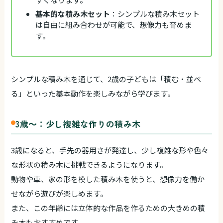
基本的な積み木セット
：シンプルな積み木セット
は自由に組み合わせが可能で、想像力も育めま
す。
シンプルな積み木を通じて、2歳の子どもは「積む・並べ
る」といった基本動作を楽しみながら学びます。
3歳～：少し複雑な作りの積み木
3歳になると、手先の器用さが発達し、少し複雑な形や色々
な形状の積み木に挑戦できるようになります。
動物や車、家の形を模した積み木を使うと、想像力を働か
せながら遊びが楽しめます。
また、この年齢には立体的な作品を作るための大きめの積
み木もおすすめです。