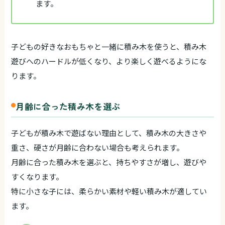
ます。
子どもの好きなおもちゃと一緒に積み木を使うと、積み木
遊びへのハードルが低くなり、より楽しく遊べるようにな
ります。
月齢に合った積み木を選ぶ
子どもが積み木で遊ばない理由として、積み木の大きさや
重さ、硬さが月齢に合わない場合も考えられます。
月齢に合った積み木を選ぶと、持ちやすさが増し、遊びや
すくなります。
特に小さな子には、柔らかい素材や軽い積み木が適してい
ます。