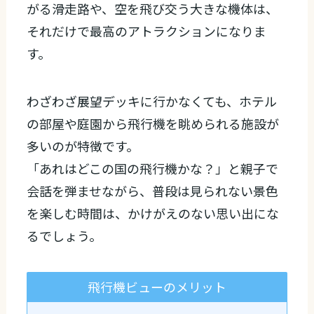
がる滑走路や、空を飛び交う大きな機体は、
それだけで最高のアトラクションになりま
す。
わざわざ展望デッキに行かなくても、ホテル
の部屋や庭園から飛行機を眺められる施設が
多いのが特徴です。
「あれはどこの国の飛行機かな？」と親子で
会話を弾ませながら、普段は見られない景色
を楽しむ時間は、かけがえのない思い出にな
るでしょう。
飛行機ビューのメリット