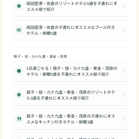
成田空港・佐倉のリゾートホテル5選を子連れにオ
ススメ順で紹介
成田空港・佐倉の子連れにオススメなプール付き
ホテル・旅館5選
銚子・旭・九十九里・東金・茂原
1日過ごせる！銚子・旭・九十九里・東金・茂原の
ホテル・旅館5選を子連れにオススメ順で紹介
銚子・旭・九十九里・東金・茂原のリゾートホテ
ル3選を子連れにオススメ順で紹介
銚子・旭・九十九里・東金・茂原の子連れにオス
スメなキッチン付きホテル・旅館3選