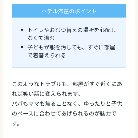
ホテル滞在のポイント
トイレやおむつ替えの場所を心配し
なくて済む
子どもが服を汚しても、すぐに部屋
で着替えられる
このようなトラブルも、部屋がすぐ近くにあ
れば笑い話に変えられます。
パパもママも焦ることなく、ゆったりと子供
のペースに合わせてあげられるのが魅力で
す。