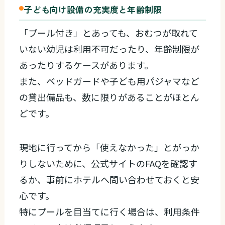
子ども向け設備の充実度と年齢制限
「プール付き」とあっても、おむつが取れて
いない幼児は利用不可だったり、年齢制限が
あったりするケースがあります。
また、ベッドガードや子ども用パジャマなど
の貸出備品も、数に限りがあることがほとん
どです。
現地に行ってから「使えなかった」とがっか
りしないために、公式サイトのFAQを確認す
るか、事前にホテルへ問い合わせておくと安
心です。
特にプールを目当てに行く場合は、利用条件