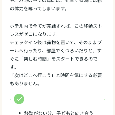
や、渋滞の中での運転は、到着する頃には親
の体力を奪ってしまいます。
ホテル内で全てが完結すれば、この移動スト
レスがゼロになります。
チェックイン後は荷物を置いて、そのままプ
ールへ行ったり、部屋でくつろいだりと、す
ぐに「楽しむ時間」をスタートできるので
す。
「次はどこへ行こう」と時間を気にする必要
もありません。
移動がない分、子どもと向き合う