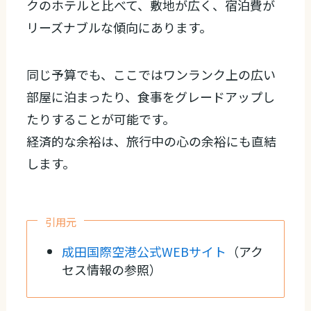
クのホテルと比べて、敷地が広く、宿泊費が
リーズナブルな傾向にあります。
同じ予算でも、ここではワンランク上の広い
部屋に泊まったり、食事をグレードアップし
たりすることが可能です。
経済的な余裕は、旅行中の心の余裕にも直結
します。
引用元
成田国際空港公式WEBサイト
（アク
セス情報の参照）