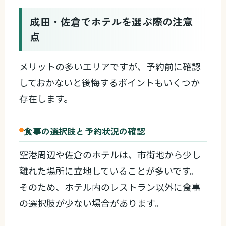
成田・佐倉でホテルを選ぶ際の注意
点
メリットの多いエリアですが、予約前に確認
しておかないと後悔するポイントもいくつか
存在します。
食事の選択肢と予約状況の確認
空港周辺や佐倉のホテルは、市街地から少し
離れた場所に立地していることが多いです。
そのため、ホテル内のレストラン以外に食事
の選択肢が少ない場合があります。