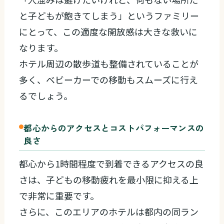
と子どもが飽きてしまう」というファミリー
にとって、この適度な開放感は大きな救いに
なります。
ホテル周辺の散歩道も整備されていることが
多く、ベビーカーでの移動もスムーズに行え
るでしょう。
都心からのアクセスとコストパフォーマンスの
良さ
都心から1時間程度で到着できるアクセスの良
さは、子どもの移動疲れを最小限に抑える上
で非常に重要です。
さらに、このエリアのホテルは都内の同ラン