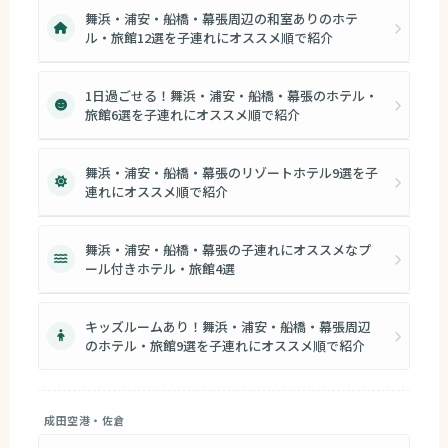
舞浜・浦安・船橋・幕張周辺の和室ありのホテ
ル・旅館12選を子連れにオススメ順で紹介
1日過ごせる！舞浜・浦安・船橋・幕張のホテル・
旅館6選を子連れにオススメ順で紹介
舞浜・浦安・船橋・幕張のリゾートホテル9選を子
連れにオススメ順で紹介
舞浜・浦安・船橋・幕張の子連れにオススメなプ
ール付きホテル・旅館4選
キッズルームあり！舞浜・浦安・船橋・幕張周辺
のホテル・旅館9選を子連れにオススメ順で紹介
成田空港・佐倉