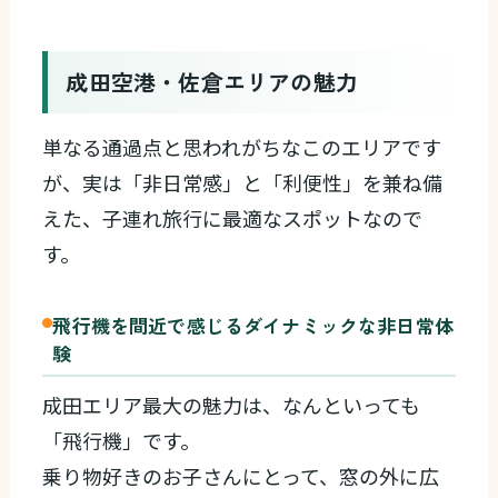
成田空港・佐倉エリアの魅力
単なる通過点と思われがちなこのエリアです
が、実は「非日常感」と「利便性」を兼ね備
えた、子連れ旅行に最適なスポットなので
す。
飛行機を間近で感じるダイナミックな非日常体
験
成田エリア最大の魅力は、なんといっても
「飛行機」です。
乗り物好きのお子さんにとって、窓の外に広