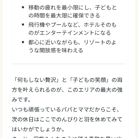
移動の疲れを最小限にし、子どもと
の時間を最大限に確保できる
飛行機やプールなど、ホテルそのも
のがエンターテインメントになる
都心に近いながらも、リゾートのよ
うな開放感を味わえる
「何もしない贅沢」と「子どもの笑顔」の両
方を叶えられるのが、このエリアの最大の強
みです。
いつも頑張っているパパとママだからこそ、
次の休日はここでのんびりと羽を休めてみて
はいかがでしょうか。