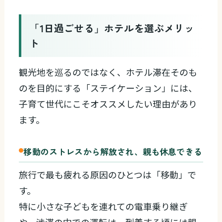
「1日過ごせる」ホテルを選ぶメリッ
ト
観光地を巡るのではなく、ホテル滞在そのも
のを目的にする「ステイケーション」には、
子育て世代にこそオススメしたい理由があり
ます。
移動のストレスから解放され、親も休息できる
旅行で最も疲れる原因のひとつは「移動」で
す。
特に小さな子どもを連れての電車乗り継ぎ