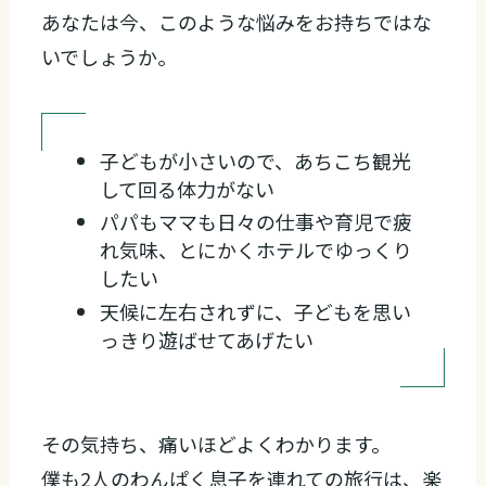
あなたは今、このような悩みをお持ちではな
いでしょうか。
子どもが小さいので、あちこち観光
して回る体力がない
パパもママも日々の仕事や育児で疲
れ気味、とにかくホテルでゆっくり
したい
天候に左右されずに、子どもを思い
っきり遊ばせてあげたい
その気持ち、痛いほどよくわかります。
僕も2人のわんぱく息子を連れての旅行は、楽