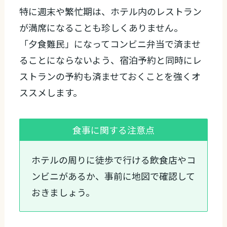
特に週末や繁忙期は、ホテル内のレストラン
が満席になることも珍しくありません。
「夕食難民」になってコンビニ弁当で済ませ
ることにならないよう、宿泊予約と同時にレ
ストランの予約も済ませておくことを強くオ
ススメします。
食事に関する注意点
ホテルの周りに徒歩で行ける飲食店やコ
ンビニがあるか、事前に地図で確認して
おきましょう。