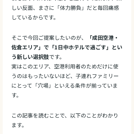
しい反面、まさに「体力勝負」だと毎回痛感
しているからです。
そこで今回ご提案したいのが、
「成田空港・
佐倉エリア」で「1日中ホテルで過ごす」とい
う新しい選択肢
です。
実はこのエリア、空港利用者のためだけに使
うのはもったいないほど、子連れファミリー
にとって「穴場」といえる条件が揃っていま
す。
この記事を読むことで、以下のことがわかり
ます。