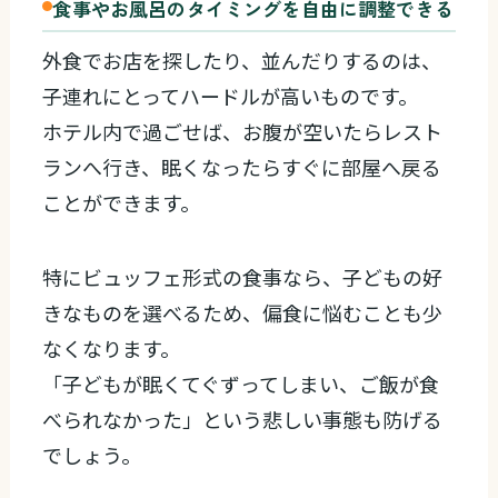
食事やお風呂のタイミングを自由に調整できる
外食でお店を探したり、並んだりするのは、
子連れにとってハードルが高いものです。
ホテル内で過ごせば、お腹が空いたらレスト
ランへ行き、眠くなったらすぐに部屋へ戻る
ことができます。
特にビュッフェ形式の食事なら、子どもの好
きなものを選べるため、偏食に悩むことも少
なくなります。
「子どもが眠くてぐずってしまい、ご飯が食
べられなかった」という悲しい事態も防げる
でしょう。