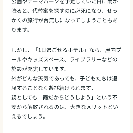
公園やテーマパークを予定していた日に雨が
降ると、代替案を探すのに必死になり、せっ
かくの旅行が台無しになってしまうこともあ
ります。
しかし、「1日過ごせるホテル」なら、屋内プ
ールやキッズスペース、ライブラリーなどの
施設が充実しています。
外がどんな天気であっても、子どもたちは退
屈することなく遊び続けられます。
親としても「雨だからどうしよう」という不
安から解放されるのは、大きなメリットとい
えるでしょう。