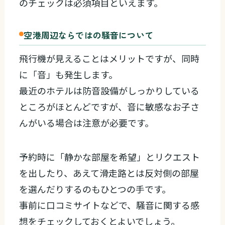
のチェックは必須項目といえます。
空港周辺ならではの騒音について
飛行機が見えることはメリットですが、同時
に「音」も発生します。
最近のホテルは防音設備がしっかりしている
ところがほとんどですが、音に敏感なお子さ
んがいる場合は注意が必要です。
予約時に「静かな部屋を希望」とリクエスト
を出したり、あえて滑走路とは反対側の部屋
を選んだりするのもひとつの手です。
事前に口コミサイトなどで、騒音に関する感
想をチェックしておくとよいでしょう。