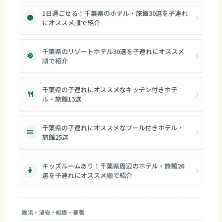
1日過ごせる！千葉県のホテル・旅館30選を子連れ
にオススメ順で紹介
千葉県のリゾートホテル30選を子連れにオススメ
順で紹介
千葉県の子連れにオススメなキッチン付きホテ
ル・旅館13選
千葉県の子連れにオススメなプール付きホテル・
旅館25選
キッズルームあり！千葉県周辺のホテル・旅館26
選を子連れにオススメ順で紹介
舞浜・浦安・船橋・幕張