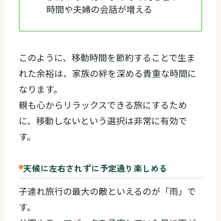
時間や夫婦の会話が増える
このように、移動時間を節約することで生ま
れた余裕は、家族の絆を深める貴重な時間に
なります。
親も心からリラックスできる旅にするため
に、移動しないという選択は非常に有効で
す。
天候に左右されずに予定通り楽しめる
子連れ旅行の最大の敵といえるのが「雨」で
す。