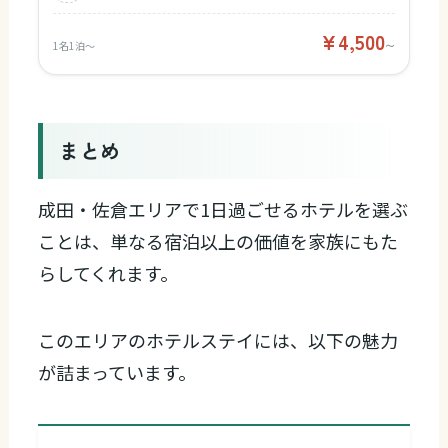
¥4,500
1名1泊〜
〜
まとめ
成田・佐倉エリアで1日過ごせるホテルを選ぶ
ことは、単なる宿泊以上の価値を家族にもた
らしてくれます。
このエリアのホテルステイには、以下の魅力
が詰まっています。