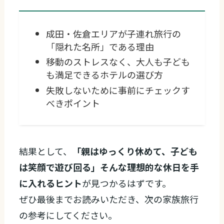
成田・佐倉エリアが子連れ旅行の
「隠れた名所」である理由
移動のストレスなく、大人も子ども
も満足できるホテルの選び方
失敗しないために事前にチェックす
べきポイント
結果として、
「親はゆっくり休めて、子ども
は笑顔で遊び回る」そんな理想的な休日を手
に入れるヒント
が見つかるはずです。
ぜひ最後までお読みいただき、次の家族旅行
の参考にしてください。