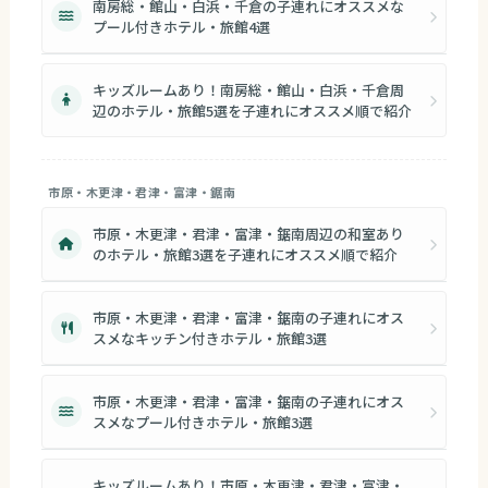
南房総・館山・白浜・千倉の子連れにオススメな
プール付きホテル・旅館4選
キッズルームあり！南房総・館山・白浜・千倉周
辺のホテル・旅館5選を子連れにオススメ順で紹介
市原・木更津・君津・富津・鋸南
市原・木更津・君津・富津・鋸南周辺の和室あり
のホテル・旅館3選を子連れにオススメ順で紹介
市原・木更津・君津・富津・鋸南の子連れにオス
スメなキッチン付きホテル・旅館3選
市原・木更津・君津・富津・鋸南の子連れにオス
スメなプール付きホテル・旅館3選
キッズルームあり！市原・木更津・君津・富津・