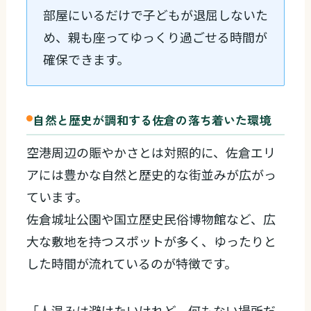
部屋にいるだけで子どもが退屈しないた
め、親も座ってゆっくり過ごせる時間が
確保できます。
自然と歴史が調和する佐倉の落ち着いた環境
空港周辺の賑やかさとは対照的に、佐倉エリ
アには豊かな自然と歴史的な街並みが広がっ
ています。
佐倉城址公園や国立歴史民俗博物館など、広
大な敷地を持つスポットが多く、ゆったりと
した時間が流れているのが特徴です。
「人混みは避けたいけれど、何もない場所だ