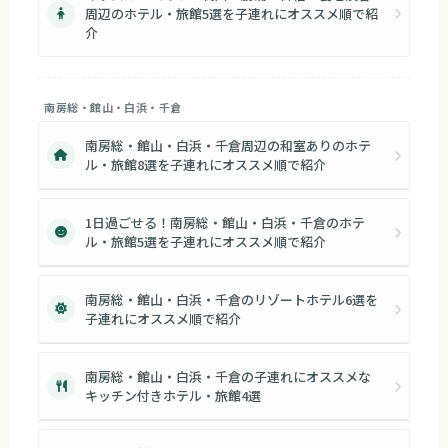
周辺のホテル・旅館5選を子連れにオススメ順で紹
介
南房総・館山・白浜・千倉
南房総・館山・白浜・千倉周辺の和室ありのホテ
ル・旅館8選を子連れにオススメ順で紹介
1日過ごせる！南房総・館山・白浜・千倉のホテ
ル・旅館5選を子連れにオススメ順で紹介
南房総・館山・白浜・千倉のリゾートホテル6選を
子連れにオススメ順で紹介
南房総・館山・白浜・千倉の子連れにオススメな
キッチン付きホテル・旅館4選