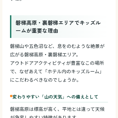
磐梯高原・裏磐梯エリアでキッズル
ームが重要な理由
磐梯山や五色沼など、息をのむような絶景が
広がる磐梯高原・裏磐梯エリア。
アウトドアアクティビティが豊富なこの場所
で、なぜあえて「ホテル内のキッズルーム」
にこだわるべきなのでしょうか。
変わりやすい「山の天気」への備えとして
磐梯高原は標高が高く、平地とは違って天候
が急変しやすい特徴があります。