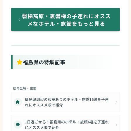
磐梯高原・裏磐梯の子連れにオスス
メなホテル・旅館をもっと見る
福島県の特集記事
県内全域・主要
福島県周辺の和室ありのホテル・旅館16選を子連
れにオススメ順で紹介
1日過ごせる！福島県のホテル・旅館6選を子連れ
にオススメ順で紹介