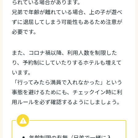
られている場合があります。
兄弟で年齢が離れている場合、上の子が遊べ
ずに退屈してしまう可能性もあるため注意が
必要です。
また、コロナ禍以降、利用人数を制限した
り、予約制にしていたりするホテルも増えて
います。
「行ってみたら満員で入れなかった」という
事態を避けるためにも、チェックイン時に利
用ルールを必ず確認するようにしましょう。
年齢制限の有無（兄弟で一緒に入