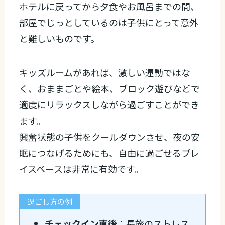
ホテルに戻ってから夕食やお風呂までの間、
部屋でじっとしているのは子供にとって意外
と難しいものです。
キッズルームがあれば、激しい運動ではな
く、おままごとや絵本、ブロック遊びなどで
適度にリラックスしながら過ごすことができ
ます。
興奮状態の子供をクールダウンさせ、夜の安
眠につなげるためにも、自由に過ごせるプレ
イスペースは非常に有効です。
過ごし方の例
チェックイン直後
：長旅のストレス