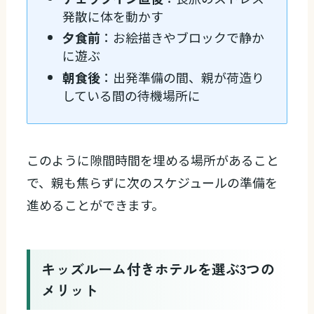
発散に体を動かす
夕食前
：お絵描きやブロックで静か
に遊ぶ
朝食後
：出発準備の間、親が荷造り
している間の待機場所に
このように隙間時間を埋める場所があること
で、親も焦らずに次のスケジュールの準備を
進めることができます。
キッズルーム付きホテルを選ぶ3つの
メリット