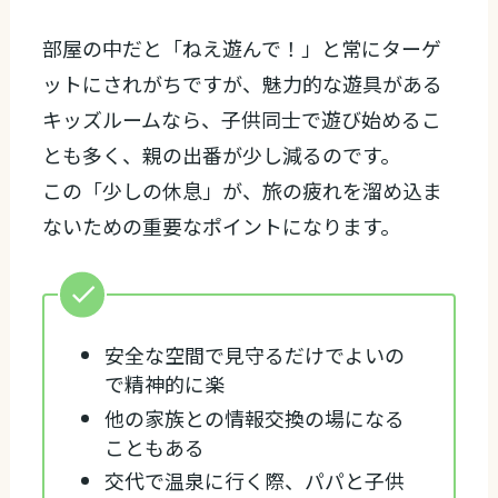
部屋の中だと「ねえ遊んで！」と常にターゲ
ットにされがちですが、魅力的な遊具がある
キッズルームなら、子供同士で遊び始めるこ
とも多く、親の出番が少し減るのです。
この「少しの休息」が、旅の疲れを溜め込ま
ないための重要なポイントになります。
安全な空間で見守るだけでよいの
で精神的に楽
他の家族との情報交換の場になる
こともある
交代で温泉に行く際、パパと子供