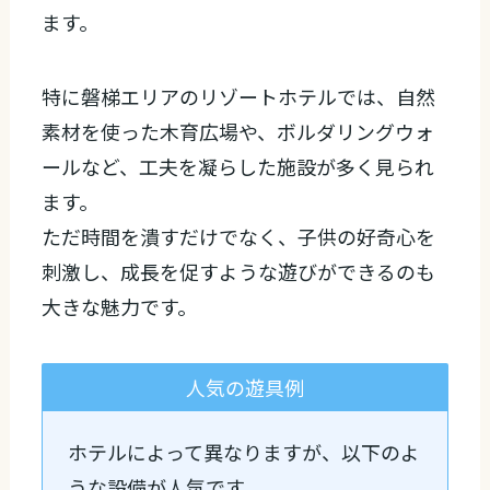
ます。
特に磐梯エリアのリゾートホテルでは、自然
素材を使った木育広場や、ボルダリングウォ
ールなど、工夫を凝らした施設が多く見られ
ます。
ただ時間を潰すだけでなく、子供の好奇心を
刺激し、成長を促すような遊びができるのも
大きな魅力です。
人気の遊具例
ホテルによって異なりますが、以下のよ
うな設備が人気です。