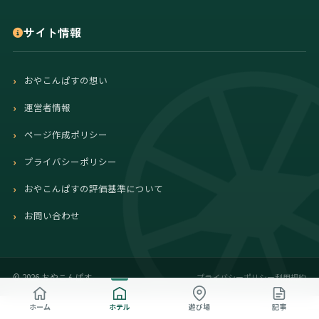
サイト情報
おやこんぱすの想い
運営者情報
ページ作成ポリシー
プライバシーポリシー
おやこんぱすの評価基準について
お問い合わせ
プライバシーポリシー
利用規約
©
2026 おやこんぱす.
ホーム
ホテル
遊び場
記事