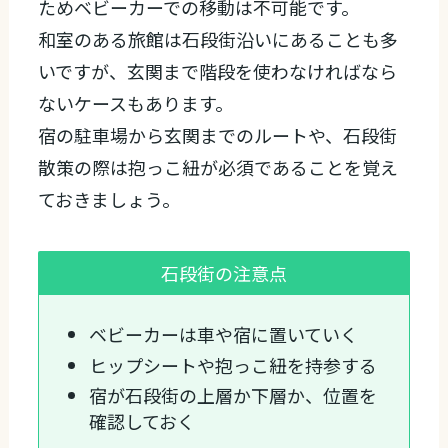
ためベビーカーでの移動は不可能です。
和室のある旅館は石段街沿いにあることも多
いですが、玄関まで階段を使わなければなら
ないケースもあります。
宿の駐車場から玄関までのルートや、石段街
散策の際は抱っこ紐が必須であることを覚え
ておきましょう。
石段街の注意点
ベビーカーは車や宿に置いていく
ヒップシートや抱っこ紐を持参する
宿が石段街の上層か下層か、位置を
確認しておく