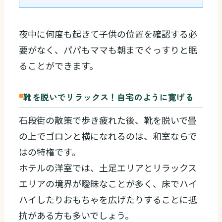
夜中に何度も起きて子供の位置を確認する必
要がなく、パパもママも朝までぐっすりと眠
ることができます。
靴を脱いでリラックス！自宅のように寛げる
石段街の散策で歩き疲れた後、靴を脱いで畳
の上でゴロンと横になれるのは、和室ならで
はの特権です。
ホテルの洋室では、土足エリアとリラックス
エリアの境界が曖昧なことが多く、床でハイ
ハイしたりおもちゃを広げたりすることに抵
抗がある方も多いでしょう。