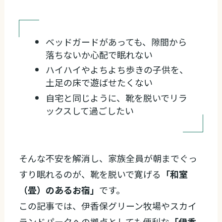
ベッドガードがあっても、隙間から
落ちないか心配で眠れない
ハイハイやよちよち歩きの子供を、
土足の床で遊ばせたくない
自宅と同じように、靴を脱いでリラ
ックスして過ごしたい
そんな不安を解消し、家族全員が朝までぐっ
すり眠れるのが、靴を脱いで寛げる
「和室
（畳）のあるお宿」
です。
この記事では、伊香保グリーン牧場やスカイ
ランドパークへの拠点としても便利な
「伊香