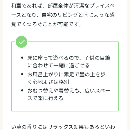
和室であれば、部屋全体が清潔なプレイスペ
ースとなり、自宅のリビングと同じような感
覚でくつろぐことが可能です。
床に座って遊べるので、子供の目線
に合わせて一緒に過ごせる
お風呂上がりに素足で畳の上を歩
く心地よさは格別
おむつ替えや着替えも、広いスペー
スで楽に行える
い草の香りにはリラックス効果もあるといわ