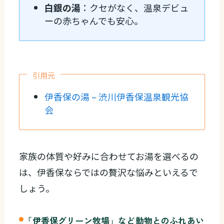
白銀の湯
：クセがなく、温泉デビュ
ーの赤ちゃんでも安心。
引用元
伊香保の湯 – 渋川伊香保温泉観光協
会
家族の体質や好みに合わせてお湯を選べるの
は、伊香保ならではの贅沢な悩みといえるで
しょう。
「伊香保グリーン牧場」など動物とのふれあい