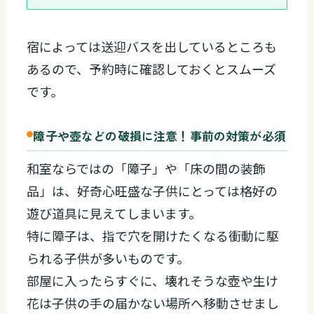
宿によっては送迎バスを出しているところも
あるので、予約時に確認しておくとスムーズ
です。
障子や壺などの破損に注意！事前の対策が必須
和室ならではの「障子」や「床の間の装飾
品」は、好奇心旺盛な子供にとっては格好の
遊び道具に見えてしまいます。
特に障子は、指で穴を開けたくなる衝動に駆
られる子供が多いものです。
部屋に入ったらすぐに、壊れそうな壺や生け
花は子供の手の届かない場所へ移動させまし