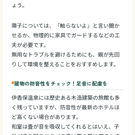
ょう。
障子については、「触らないよ」と言い聞か
せるか、物理的に家具でガードするなどの工
夫が必要です。
無用なトラブルを避けるためにも、親が先回
りして環境を整えることをおすすめします。
建物の防音性をチェック！足音に配慮を
伊香保温泉には歴史ある木造建築の旅館も多
く残っていますが、防音性が最新のホテルほ
ど高くない場合があります。
和室は畳が音を吸収してくれるとはいえ、子