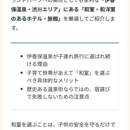
保温泉・渋川エリア」にある「和室・和洋室
のあるホテル・旅館」
を厳選してご紹介しま
す。
伊香保温泉が子連れ旅行に選ばれ続
ける理由
子育て世帯があえて「和室」を選ぶ
べき具体的なメリット
歴史ある温泉街ならではの、宿選び
で失敗しないための注意点
和室を選ぶことは、子供の安全を守るだけで