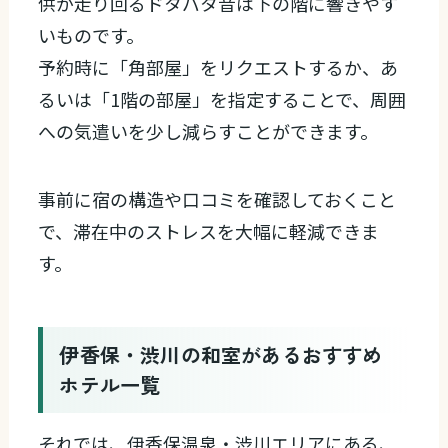
供が走り回るドタバタ音は下の階に響きやす
いものです。
予約時に「角部屋」をリクエストするか、あ
るいは「1階の部屋」を指定することで、周囲
への気遣いを少し減らすことができます。
事前に宿の構造や口コミを確認しておくこと
で、滞在中のストレスを大幅に軽減できま
す。
伊香保・渋川の和室があるおすすめ
ホテル一覧
それでは、伊香保温泉・渋川エリアにある、