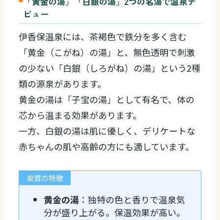
「黄金の湯」「白銀の湯」2つの名湯で温泉デ
ビュー
伊香保温泉には、茶褐色で鉄分を多く含む
「黄金（こがね）の湯」と、無色透明で刺激
の少ない「白銀（しろがね）の湯」という2種
類の源泉があります。
黄金の湯は「子宝の湯」として有名で、体の
芯から温まる効果があります。
一方、白銀の湯は肌に優しく、デリケートな
赤ちゃんの肌や高齢の方にも適しています。
泉質の特徴
黄金の湯
：独特の色と香りで温泉気
分が盛り上がる。保温効果が高い。