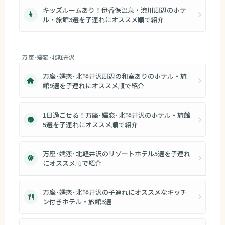
キッズルームあり！伊香保温泉・渋川周辺のホテ
ル・旅館3選を子連れにオススメ順で紹介
万座･嬬恋･北軽井沢
万座･嬬恋･北軽井沢周辺の和室ありのホテル・旅
館9選を子連れにオススメ順で紹介
1日過ごせる！万座･嬬恋･北軽井沢のホテル・旅館
5選を子連れにオススメ順で紹介
万座･嬬恋･北軽井沢のリゾートホテル5選を子連れ
にオススメ順で紹介
万座･嬬恋･北軽井沢の子連れにオススメなキッチ
ン付きホテル・旅館3選