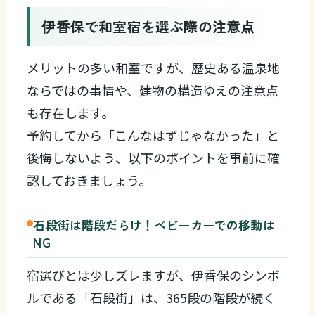
伊香保で和室宿を選ぶ際の注意点
メリットの多い和室ですが、歴史ある温泉地
ならではの事情や、建物の構造ゆえの注意点
も存在します。
予約してから「こんなはずじゃなかった」と
後悔しないよう、以下のポイントを事前に確
認しておきましょう。
石段街は階段だらけ！ベビーカーでの移動は
NG
宿選びとは少しズレますが、伊香保のシンボ
ルである「石段街」は、365段の階段が続く