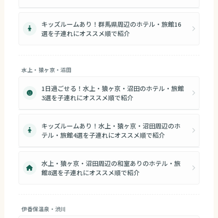
キッズルームあり！群馬県周辺のホテル・旅館16
選を子連れにオススメ順で紹介
水上・猿ヶ京・沼田
1日過ごせる！水上・猿ヶ京・沼田のホテル・旅館
3選を子連れにオススメ順で紹介
キッズルームあり！水上・猿ヶ京・沼田周辺のホ
テル・旅館4選を子連れにオススメ順で紹介
水上・猿ヶ京・沼田周辺の和室ありのホテル・旅
館8選を子連れにオススメ順で紹介
伊香保温泉・渋川