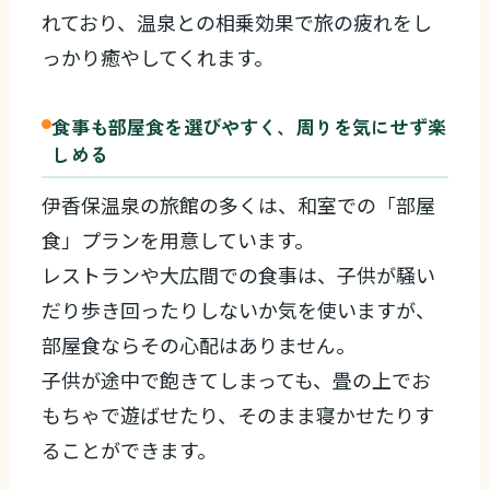
れており、温泉との相乗効果で旅の疲れをし
っかり癒やしてくれます。
食事も部屋食を選びやすく、周りを気にせず楽
しめる
伊香保温泉の旅館の多くは、和室での「部屋
食」プランを用意しています。
レストランや大広間での食事は、子供が騒い
だり歩き回ったりしないか気を使いますが、
部屋食ならその心配はありません。
子供が途中で飽きてしまっても、畳の上でお
もちゃで遊ばせたり、そのまま寝かせたりす
ることができます。