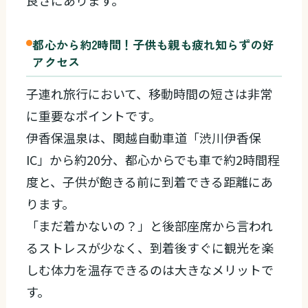
良さにあります。
都心から約2時間！子供も親も疲れ知らずの好
アクセス
子連れ旅行において、移動時間の短さは非常
に重要なポイントです。
伊香保温泉は、関越自動車道「渋川伊香保
IC」から約20分、都心からでも車で約2時間程
度と、子供が飽きる前に到着できる距離にあ
ります。
「まだ着かないの？」と後部座席から言われ
るストレスが少なく、到着後すぐに観光を楽
しむ体力を温存できるのは大きなメリットで
す。