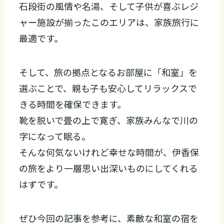
石段街の風情や名湯、そして子供が喜ぶレジ
ャー施設が揃ったこのエリアは、家族旅行に
最適です。
そして、旅の拠点となるお部屋に「和室」を
選ぶことで、親も子も安心してリラックスで
きる時間を確保できます。
靴を脱いで畳の上で寛ぎ、家族みんなで川の
字になって眠る。
そんな何気ないけれど幸せな時間が、伊香保
の旅をより一層思い出深いものにしてくれる
はずです。
ぜひ今回の記事を参考に、素敵な和室の宿を