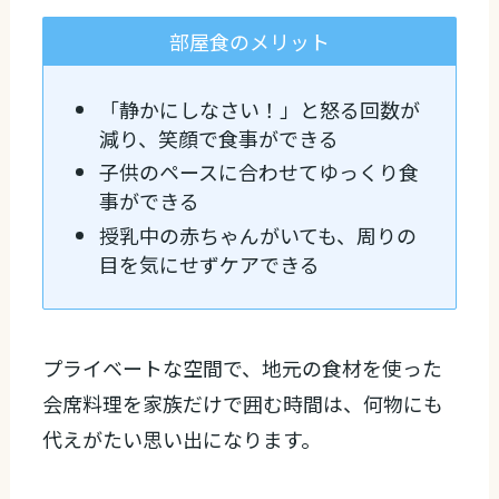
部屋食のメリット
「静かにしなさい！」と怒る回数が
減り、笑顔で食事ができる
子供のペースに合わせてゆっくり食
事ができる
授乳中の赤ちゃんがいても、周りの
目を気にせずケアできる
プライベートな空間で、地元の食材を使った
会席料理を家族だけで囲む時間は、何物にも
代えがたい思い出になります。