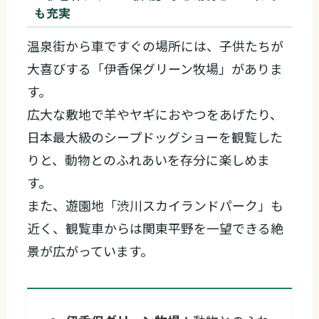
も充実
温泉街から車ですぐの場所には、子供たちが
大喜びする「伊香保グリーン牧場」がありま
す。
広大な敷地で羊やヤギにおやつをあげたり、
日本最大級のシープドッグショーを観覧した
りと、動物とのふれあいを存分に楽しめま
す。
また、遊園地「渋川スカイランドパーク」も
近く、観覧車からは関東平野を一望できる絶
景が広がっています。