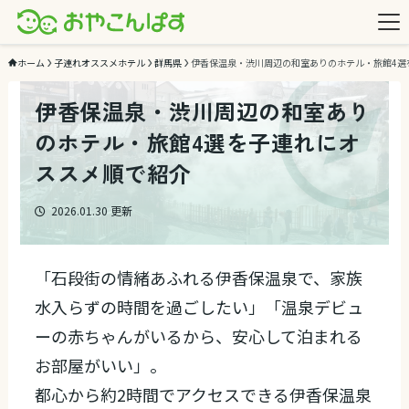
ホーム
子連れオススメホテル
群馬県
伊香保温泉・渋川周辺の和室ありのホテル・旅館4選
伊香保温泉・渋川周辺の和室あり
のホテル・旅館4選を子連れにオ
ススメ順で紹介
2026.01.30
更新
「石段街の情緒あふれる伊香保温泉で、家族
水入らずの時間を過ごしたい」「温泉デビュ
ーの赤ちゃんがいるから、安心して泊まれる
お部屋がいい」。
都心から約2時間でアクセスできる伊香保温泉