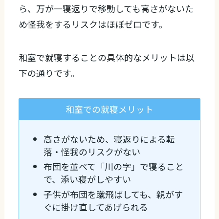
ら、万が一寝返りで移動しても高さがないた
め怪我をするリスクはほぼゼロです。
和室で就寝することの具体的なメリットは以
下の通りです。
和室での就寝メリット
高さがないため、寝返りによる転
落・怪我のリスクがない
布団を並べて「川の字」で寝ること
で、添い寝がしやすい
子供が布団を蹴飛ばしても、親がす
ぐに掛け直してあげられる