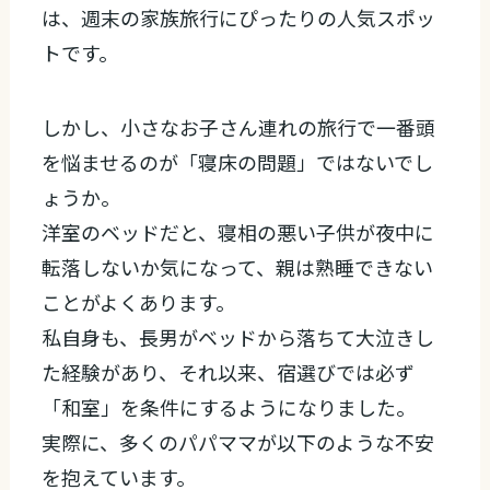
は、週末の家族旅行にぴったりの人気スポッ
トです。
しかし、小さなお子さん連れの旅行で一番頭
を悩ませるのが「寝床の問題」ではないでし
ょうか。
洋室のベッドだと、寝相の悪い子供が夜中に
転落しないか気になって、親は熟睡できない
ことがよくあります。
私自身も、長男がベッドから落ちて大泣きし
た経験があり、それ以来、宿選びでは必ず
「和室」を条件にするようになりました。
実際に、多くのパパママが以下のような不安
を抱えています。