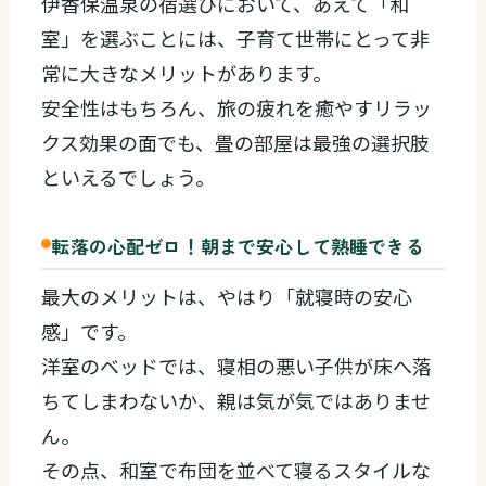
伊香保温泉の宿選びにおいて、あえて「和
室」を選ぶことには、子育て世帯にとって非
常に大きなメリットがあります。
安全性はもちろん、旅の疲れを癒やすリラッ
クス効果の面でも、畳の部屋は最強の選択肢
といえるでしょう。
転落の心配ゼロ！朝まで安心して熟睡できる
最大のメリットは、やはり「就寝時の安心
感」です。
洋室のベッドでは、寝相の悪い子供が床へ落
ちてしまわないか、親は気が気ではありませ
ん。
その点、和室で布団を並べて寝るスタイルな