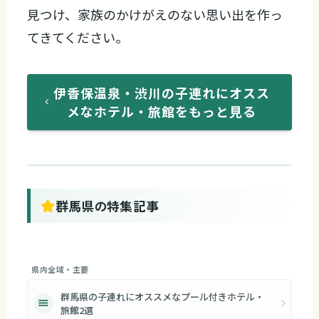
見つけ、家族のかけがえのない思い出を作っ
てきてください。
伊香保温泉・渋川の子連れにオスス
メなホテル・旅館をもっと見る
群馬県の特集記事
県内全域・主要
群馬県の子連れにオススメなプール付きホテル・
旅館2選