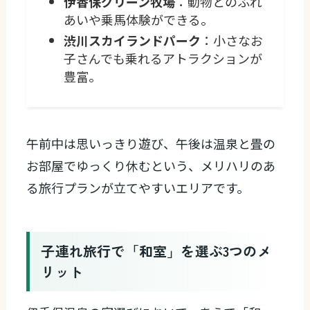
伊香保グリーン牧場
：動物とのふれ
あいや乗馬体験ができる。
渋川スカイランドパーク
：小さなお
子さんでも乗れるアトラクションが
豊富。
午前中は思いっきり遊び、午後は温泉と畳の
お部屋でゆっくり休むという、メリハリのあ
る旅行プランが立てやすいエリアです。
子連れ旅行で「和室」を選ぶ3つのメ
リット