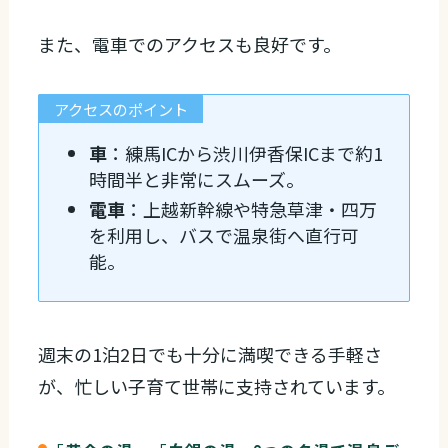
また、電車でのアクセスも良好です。
アクセスのポイント
車
：練馬ICから渋川伊香保ICまで約1
時間半と非常にスムーズ。
電車
：上越新幹線や特急草津・四万
を利用し、バスで温泉街へ直行可
能。
週末の1泊2日でも十分に満喫できる手軽さ
が、忙しい子育て世帯に支持されています。