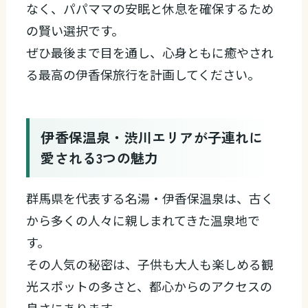
なく、パパママの安眠と休息を確保するため
の賢い選択です。
ぜひ最後まで目を通し、心身ともに癒やされ
る最高の伊香保旅行を計画してください。
伊香保温泉・渋川エリアが子連れに
愛される3つの魅力
群馬県を代表する名湯・伊香保温泉は、古く
から多くの人々に親しまれてきた温泉地で
す。
その人気の秘密は、子供も大人も楽しめる観
光スポットの多さと、都心からのアクセスの