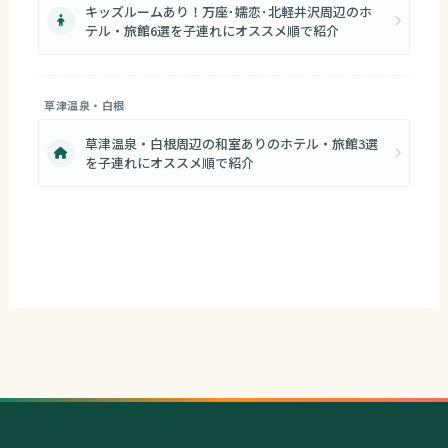
キッズルームあり！万座･嬬恋･北軽井沢周辺のホ
テル・旅館6選を子連れにオススメ順で紹介
草津温泉・白根
草津温泉・白根周辺の和室ありのホテル・旅館3選
を子連れにオススメ順で紹介