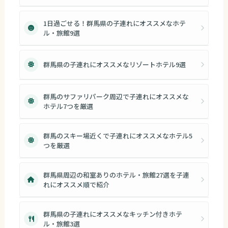
1日過ごせる！群馬県の子連れにオススメなホテ
ル・旅館9選
群馬県の子連れにオススメなリゾートホテル9選
群馬のサファリパーク周辺で子連れにオススメな
ホテル7つを厳選
群馬のスキー場近くで子連れにオススメなホテル5
つを厳選
群馬県周辺の和室ありのホテル・旅館27選を子連
れにオススメ順で紹介
群馬県の子連れにオススメなキッチン付きホテ
ル・旅館3選