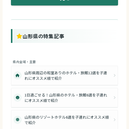
山形県の特集記事
県内全域・主要
山形県周辺の和室ありのホテル・旅館12選を子連
れにオススメ順で紹介
1日過ごせる！山形県のホテル・旅館6選を子連れ
にオススメ順で紹介
山形県のリゾートホテル6選を子連れにオススメ順
で紹介