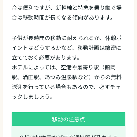
合は便利ですが、新幹線と特急を乗り継ぐ場
合は移動時間が長くなる傾向があります。
子供が長時間の移動に耐えられるか、休憩ポ
イントはどうするかなど、移動計画は綿密に
立てておく必要があります。
ホテルによっては、空港や最寄り駅（鶴岡
駅、酒田駅、あつみ温泉駅など）からの無料
送迎を行っている場合もあるので、必ずチェ
ックしましょう。
移動の注意点