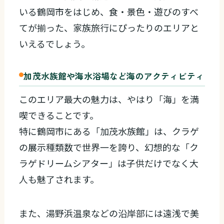
いる鶴岡市をはじめ、食・景色・遊びのすべ
てが揃った、家族旅行にぴったりのエリアと
いえるでしょう。
加茂水族館や海水浴場など海のアクティビティ
このエリア最大の魅力は、やはり「海」を満
喫できることです。
特に鶴岡市にある「加茂水族館」は、クラゲ
の展示種類数で世界一を誇り、幻想的な「ク
ラゲドリームシアター」は子供だけでなく大
人も魅了されます。
また、湯野浜温泉などの沿岸部には遠浅で美