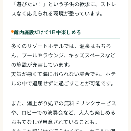
「遊びたい！」という子供の欲求に、ストレ
スなく応えられる環境が整っています。
館内施設だけで1日中楽しめる
多くのリゾートホテルでは、温泉はもちろ
ん、プールやラウンジ、キッズスペースなど
の施設が充実しています。
天気が悪くて海に出られない場合でも、ホテ
ルの中で退屈せずに過ごすことが可能です。
また、湯上がり処での無料ドリンクサービス
や、ロビーでの演奏会など、大人も楽しめる
おもてなしが用意されていることも。
あちこち観光地を巡らなくても、ホテルに滞