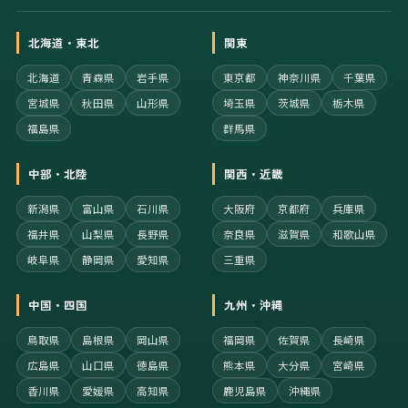
北海道・東北
関東
北海道
青森県
岩手県
東京都
神奈川県
千葉県
宮城県
秋田県
山形県
埼玉県
茨城県
栃木県
福島県
群馬県
中部・北陸
関西・近畿
新潟県
富山県
石川県
大阪府
京都府
兵庫県
福井県
山梨県
長野県
奈良県
滋賀県
和歌山県
岐阜県
静岡県
愛知県
三重県
中国・四国
九州・沖縄
鳥取県
島根県
岡山県
福岡県
佐賀県
長崎県
広島県
山口県
徳島県
熊本県
大分県
宮崎県
香川県
愛媛県
高知県
鹿児島県
沖縄県