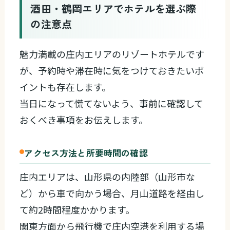
酒田・鶴岡エリアでホテルを選ぶ際
の注意点
魅力満載の庄内エリアのリゾートホテルです
が、予約時や滞在時に気をつけておきたいポ
イントも存在します。
当日になって慌てないよう、事前に確認して
おくべき事項をお伝えします。
アクセス方法と所要時間の確認
庄内エリアは、山形県の内陸部（山形市な
ど）から車で向かう場合、月山道路を経由し
て約2時間程度かかります。
関東方面から飛行機で庄内空港を利用する場