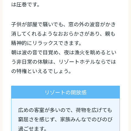
は圧巻です。
子供が部屋で騒いでも、窓の外の波音がかき
消してくれるようなおおらかさがあり、親も
精神的にリラックスできます。
朝は波の音で目覚め、夜は漁火を眺めるとい
う非日常の体験は、リゾートホテルならでは
の特権といえるでしょう。
リゾートの開放感
広めの客室が多いので、荷物を広げても
窮屈さを感じず、家族みんなでのびのび
過ごせます。