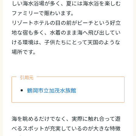
しい海水浴場が多く、夏には海水浴を楽しむ
ファミリーで賑わいます。
リゾートホテルの目の前がビーチという好立
地な宿も多く、水着のまま海へ飛び出してい
ける環境は、子供たちにとって天国のような
場所です。
引用元
鶴岡市立加茂水族館
海を眺めるだけでなく、実際に触れ合って遊
べるスポットが充実しているのが大きな特徴