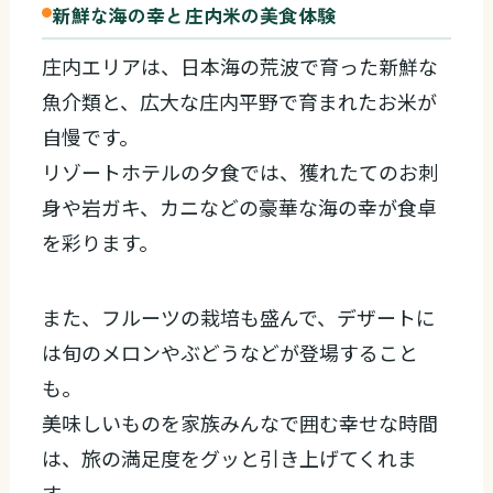
新鮮な海の幸と庄内米の美食体験
庄内エリアは、日本海の荒波で育った新鮮な
魚介類と、広大な庄内平野で育まれたお米が
自慢です。
リゾートホテルの夕食では、獲れたてのお刺
身や岩ガキ、カニなどの豪華な海の幸が食卓
を彩ります。
また、フルーツの栽培も盛んで、デザートに
は旬のメロンやぶどうなどが登場すること
も。
美味しいものを家族みんなで囲む幸せな時間
は、旅の満足度をグッと引き上げてくれま