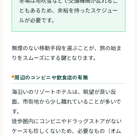
冬場は地吹雪などで交通機関が乱れるこ
ともあるため、余裕を持ったスケジュー
ルが必要です。
無理のない移動手段を選ぶことが、旅の始ま
りをスムーズにする鍵となります。
周辺のコンビニや飲食店の有無
海沿いのリゾートホテルは、眺望が良い反
面、市街地から少し離れていることが多いで
す。
徒歩圏内にコンビニやドラッグストアがない
ケースも珍しくないため、必要なもの（オム