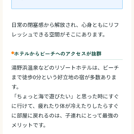
日常の閉塞感から解放され、心身ともにリフ
レッシュできる空間がそこにあります。
ホテルからビーチへのアクセスが抜群
湯野浜温泉などのリゾートホテルは、ビーチ
まで徒歩0分という好立地の宿が多数ありま
す。
「ちょっと海で遊びたい」と思った時にすぐ
に行けて、疲れたり体が冷えたりしたらすぐ
に部屋に戻れるのは、子連れにとって最強の
メリットです。