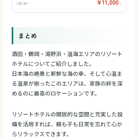
¥11,000
1名1泊〜
〜
まとめ
酒田・鶴岡・湯野浜・温海エリアのリゾート
ホテルについてご紹介しました。
日本海の絶景と新鮮な海の幸、そして心温ま
る温泉が揃ったこのエリアは、家族の絆を深
めるのに最高のロケーションです。
リゾートホテルの開放的な空間と充実した設
備を活用すれば、親も子も日常を忘れて心か
らリラックスできます。