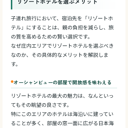
リゾートホテルを選ぶメリット
子連れ旅行において、宿泊先を「リゾートホ
テル」にすることは、親の負担を減らし、旅
の質を高めるための賢い選択です。
なぜ庄内エリアでリゾートホテルを選ぶべき
なのか、その具体的なメリットを解説しま
す。
オーシャンビューの部屋で開放感を味わえる
リゾートホテルの最大の魅力は、なんといっ
てもその眺望の良さです。
特にこのエリアのホテルは海沿いに建ってい
ることが多く、部屋の窓一面に広がる日本海