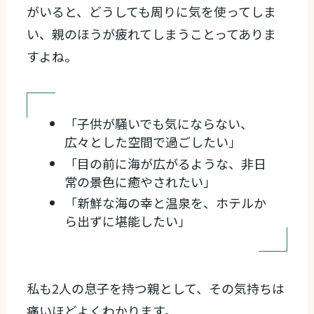
がいると、どうしても周りに気を使ってしま
い、親のほうが疲れてしまうことってありま
すよね。
「子供が騒いでも気にならない、
広々とした空間で過ごしたい」
「目の前に海が広がるような、非日
常の景色に癒やされたい」
「新鮮な海の幸と温泉を、ホテルか
ら出ずに堪能したい」
私も2人の息子を持つ親として、その気持ちは
痛いほどよくわかります。