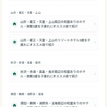
山形・蔵王・天童・上山
山形・蔵王・天童・上山周辺の和室ありのホテ
ル・旅館3選を子連れにオススメ順で紹介
山形・蔵王・天童・上山のリゾートホテル3選を子
連れにオススメ順で紹介
米沢・赤湯・高畠・長井
米沢・赤湯・高畠・長井周辺の和室ありのホテ
ル・旅館3選を子連れにオススメ順で紹介
酒田・鶴岡・湯野浜・温海
酒田・鶴岡・湯野浜・温海周辺の和室ありのホテ