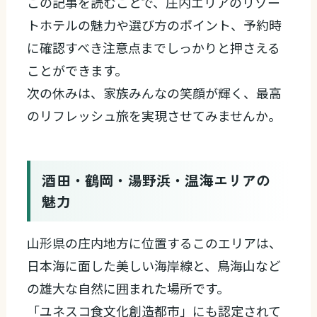
この記事を読むことで、庄内エリアのリゾー
トホテルの魅力や選び方のポイント、予約時
に確認すべき注意点までしっかりと押さえる
ことができます。
次の休みは、家族みんなの笑顔が輝く、最高
のリフレッシュ旅を実現させてみませんか。
酒田・鶴岡・湯野浜・温海エリアの
魅力
山形県の庄内地方に位置するこのエリアは、
日本海に面した美しい海岸線と、鳥海山など
の雄大な自然に囲まれた場所です。
「ユネスコ食文化創造都市」にも認定されて