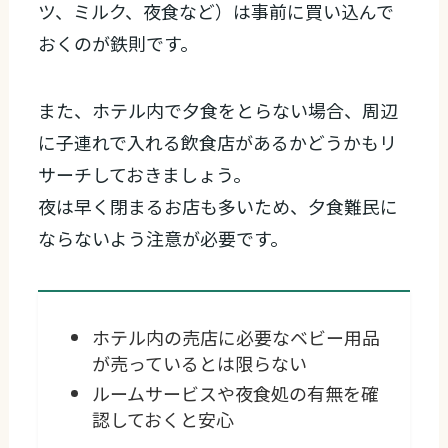
ツ、ミルク、夜食など）は事前に買い込んで
おくのが鉄則です。
また、ホテル内で夕食をとらない場合、周辺
に子連れで入れる飲食店があるかどうかもリ
サーチしておきましょう。
夜は早く閉まるお店も多いため、夕食難民に
ならないよう注意が必要です。
ホテル内の売店に必要なベビー用品
が売っているとは限らない
ルームサービスや夜食処の有無を確
認しておくと安心