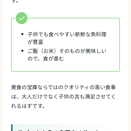
す。
子供でも食べやすい新鮮な魚料理
が豊富
ご飯（お米）そのものが美味しい
ので、食が進む
美食の宝庫ならではのクオリティの高い食事
は、大人だけでなく子供の舌も満足させてく
れるはずです。