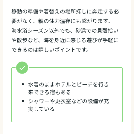
移動の準備や着替えの場所探しに奔走する必
要がなく、親の体力温存にも繋がります。
海水浴シーズン以外でも、砂浜での貝殻拾い
や散歩など、海を身近に感じる遊びが手軽に
できるのは嬉しいポイントです。
水着のままホテルとビーチを行き
来できる宿もある
シャワーや更衣室などの設備が充
実している