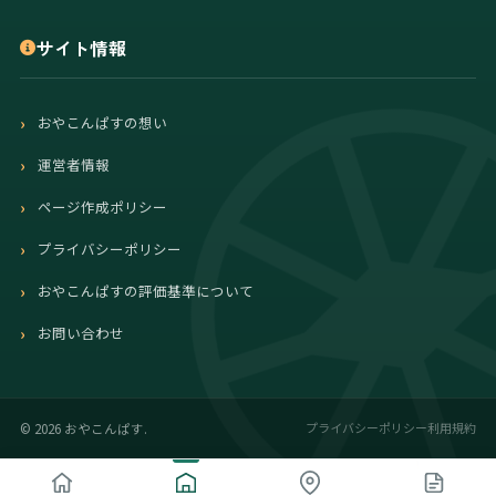
サイト情報
おやこんぱすの想い
運営者情報
ページ作成ポリシー
プライバシーポリシー
おやこんぱすの評価基準について
お問い合わせ
プライバシーポリシー
利用規約
©
2026 おやこんぱす.