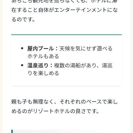
在すること自体がエンターテインメントにな
るのです。
屋内プール：
天候を気にせず遊べる
ホテルもある
温泉巡り：
複数の湯船があり、湯巡
りを楽しめる
親も子も無理なく、それぞれのペースで楽し
めるのがリゾートホテルの良さです。