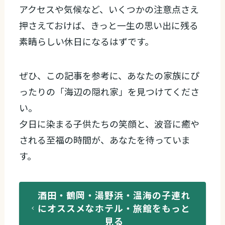
アクセスや気候など、いくつかの注意点さえ
押さえておけば、きっと一生の思い出に残る
素晴らしい休日になるはずです。
ぜひ、この記事を参考に、あなたの家族にぴ
ったりの「海辺の隠れ家」を見つけてくださ
い。
夕日に染まる子供たちの笑顔と、波音に癒や
される至福の時間が、あなたを待っていま
す。
酒田・鶴岡・湯野浜・温海の子連れ
にオススメなホテル・旅館をもっと
見る