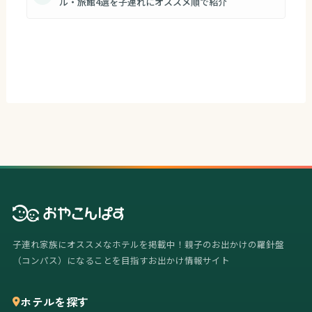
ル・旅館4選を子連れにオススメ順で紹介
子連れ家族にオススメなホテルを掲載中！親子のお出かけの羅針盤
（コンパス）になることを目指すお出かけ情報サイト
ホテルを探す