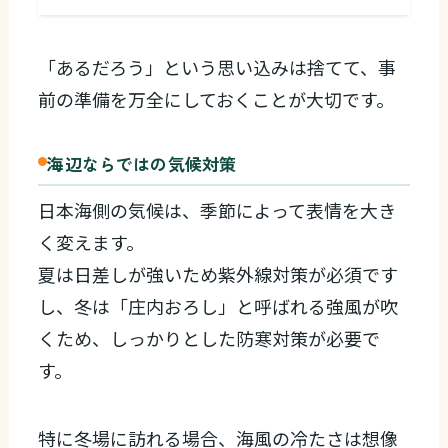
「あるだろう」という思い込みは捨てて、事
前の準備を万全にしておくことが大切です。
海辺ならではの気候対策
日本海側の気候は、季節によって表情を大き
く変えます。
夏は日差しが強いため紫外線対策が必須です
し、冬は「庄内おろし」と呼ばれる強風が吹
くため、しっかりとした防寒対策が必要で
す。
特に冬場に訪れる場合、海風の冷たさは想像