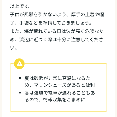
以上です。
子供が風邪を引かないよう、厚手の上着や帽
子、手袋などを準備しておきましょう。
また、海が荒れている日は波が高く危険なた
め、浜辺に近づく際は十分に注意してくださ
い。
夏は砂浜が非常に高温になるた
め、マリンシューズがあると便利
冬は強風で電車が遅れることもあ
るので、情報収集をこまめに