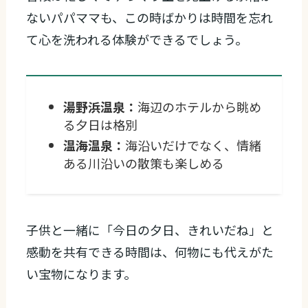
ないパパママも、この時ばかりは時間を忘れ
て心を洗われる体験ができるでしょう。
湯野浜温泉：
海辺のホテルから眺め
る夕日は格別
温海温泉：
海沿いだけでなく、情緒
ある川沿いの散策も楽しめる
子供と一緒に「今日の夕日、きれいだね」と
感動を共有できる時間は、何物にも代えがた
い宝物になります。