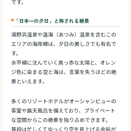
です。
「日本一の夕日」と称される絶景
湯野浜温泉や温海（あつみ）温泉を含むこの
エリアの海岸線は、夕日の美しさでも有名で
す。
水平線に沈んでいく真っ赤な太陽と、オレン
ジ色に染まる空と海は、言葉を失うほどの絶
景といえます。
多くのリゾートホテルがオーシャンビューの
客室や露天風呂を備えており、プライベート
な空間からこの絶景を独り占めできます。
普段は忙しくてゆっくり空を見上げる余裕が