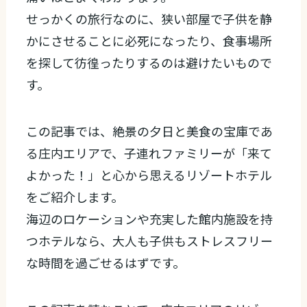
せっかくの旅行なのに、狭い部屋で子供を静
かにさせることに必死になったり、食事場所
を探して彷徨ったりするのは避けたいもので
す。
この記事では、絶景の夕日と美食の宝庫であ
る庄内エリアで、子連れファミリーが「来て
よかった！」と心から思えるリゾートホテル
をご紹介します。
海辺のロケーションや充実した館内施設を持
つホテルなら、大人も子供もストレスフリー
な時間を過ごせるはずです。