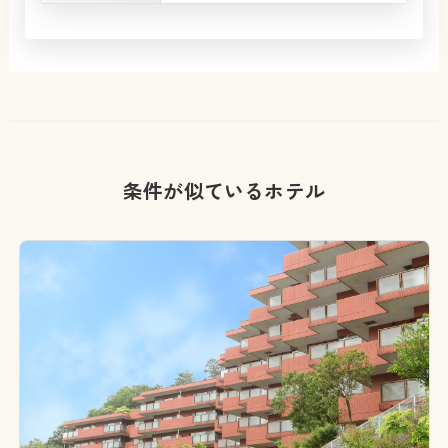
条件が似ているホテル