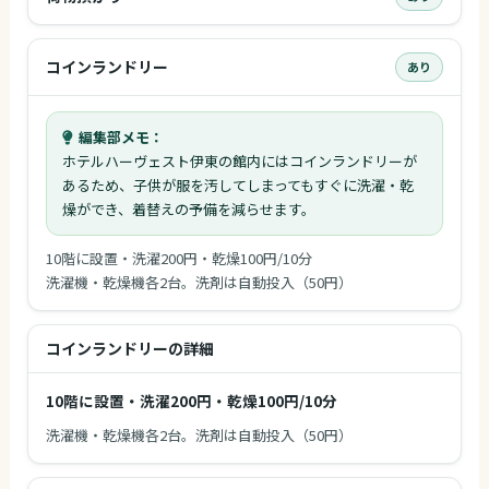
コインランドリー
あり
編集部メモ：
ホテルハーヴェスト伊東の館内にはコインランドリーが
あるため、子供が服を汚してしまってもすぐに洗濯・乾
燥ができ、着替えの予備を減らせます。
10階に設置・洗濯200円・乾燥100円/10分
洗濯機・乾燥機各2台。洗剤は自動投入（50円）
コインランドリーの詳細
10階に設置・洗濯200円・乾燥100円/10分
洗濯機・乾燥機各2台。洗剤は自動投入（50円）