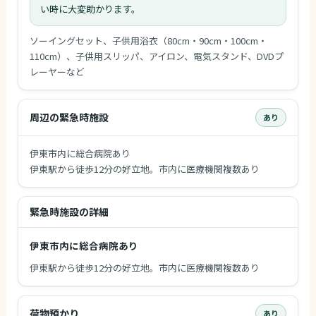
い時に大変助かります。
ソーイングセット、子供用浴衣（80cm・90cm・100cm・
110cm）、子供用スリッパ、アイロン、電気スタンド、DVDプ
レーヤーなど
周辺の緊急時施設
あり
伊東市内に総合病院あり
伊東駅から徒歩12分の好立地。市内に医療機関複数あり
緊急時施設の詳細
伊東市内に総合病院あり
伊東駅から徒歩12分の好立地。市内に医療機関複数あり
荷物預かり
あり