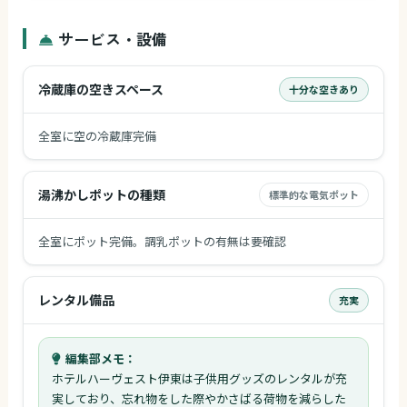
サービス・設備
冷蔵庫の空きスペース
十分な空きあり
全室に空の冷蔵庫完備
湯沸かしポットの種類
標準的な電気ポット
全室にポット完備。調乳ポットの有無は要確認
レンタル備品
充実
編集部メモ：
ホテルハーヴェスト伊東は子供用グッズのレンタルが充
実しており、忘れ物をした際やかさばる荷物を減らした