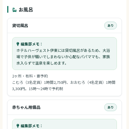
お風呂
貸切風呂
あり
編集部メモ：
ホテルハーヴェスト伊東には貸切風呂があるため、大浴
場で子供が騒いでしまわないか心配なパパママも、家族
水入らずで温泉を楽しめます。
2ヶ所・有料・要予約
こむろ（3名定員）1時間2,750円、おおむろ（4名定員）1時間
3,300円。15時～24時で予約制
赤ちゃん用備品
あり
編集部メモ：