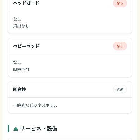
ベッドガード
なし
なし
貸出なし
ベビーベッド
なし
なし
設置不可
防音性
普通
一般的なビジネスホテル
サービス・設備