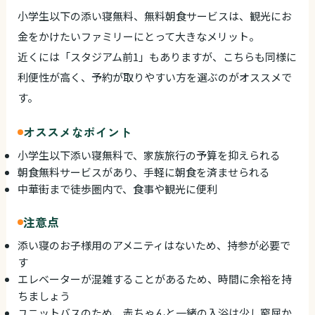
小学生以下の添い寝無料、無料朝食サービスは、観光にお
金をかけたいファミリーにとって大きなメリット。
近くには「スタジアム前1」もありますが、こちらも同様に
利便性が高く、予約が取りやすい方を選ぶのがオススメで
す。
オススメなポイント
小学生以下添い寝無料で、家族旅行の予算を抑えられる
朝食無料サービスがあり、手軽に朝食を済ませられる
中華街まで徒歩圏内で、食事や観光に便利
注意点
添い寝のお子様用のアメニティはないため、持参が必要で
す
エレベーターが混雑することがあるため、時間に余裕を持
ちましょう
ユニットバスのため、赤ちゃんと一緒の入浴は少し窮屈か