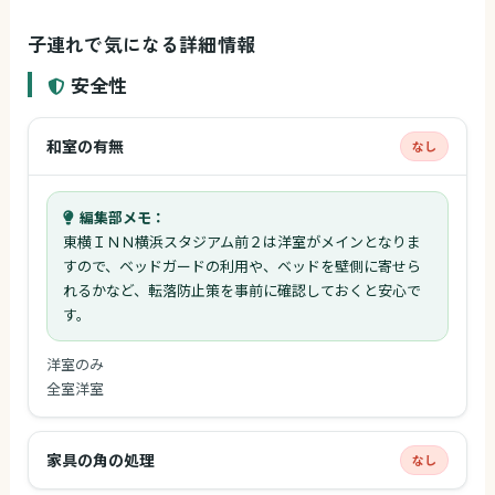
子連れで気になる詳細情報
安全性
和室の有無
なし
編集部メモ：
東横ＩＮＮ横浜スタジアム前２は洋室がメインとなりま
すので、ベッドガードの利用や、ベッドを壁側に寄せら
れるかなど、転落防止策を事前に確認しておくと安心で
す。
洋室のみ
全室洋室
家具の角の処理
なし