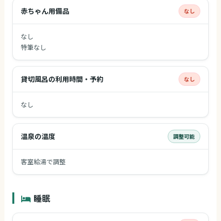
赤ちゃん用備品
なし
なし
特筆なし
貸切風呂の利用時間・予約
なし
なし
温泉の温度
調整可能
客室給湯で調整
睡眠