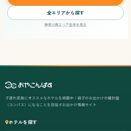
全エリアから探す
神奈川県エリア全体を見る
子連れ家族にオススメなホテルを掲載中！親子のお出かけの羅針盤
（コンパス）になることを目指すお出かけ情報サイト
ホテルを探す