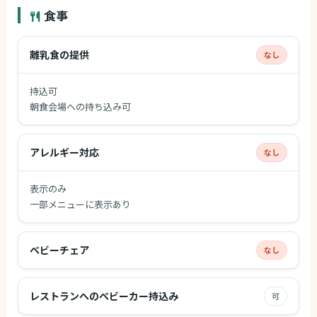
食事
離乳食の提供
なし
持込可
朝食会場への持ち込み可
アレルギー対応
なし
表示のみ
一部メニューに表示あり
ベビーチェア
なし
レストランへのベビーカー持込み
可