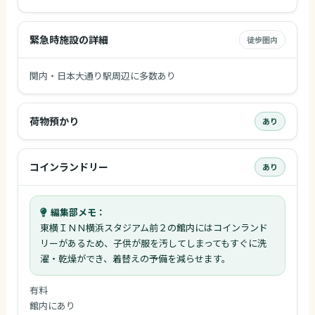
緊急時施設の詳細
徒歩圏内
関内・日本大通り駅周辺に多数あり
荷物預かり
あり
コインランドリー
あり
編集部メモ：
東横ＩＮＮ横浜スタジアム前２の館内にはコインランド
リーがあるため、子供が服を汚してしまってもすぐに洗
濯・乾燥ができ、着替えの予備を減らせます。
有料
館内にあり