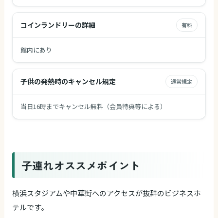
コインランドリーの詳細
有料
館内にあり
子供の発熱時のキャンセル規定
通常規定
当日16時までキャンセル無料（会員特典等による）
子連れオススメポイント
横浜スタジアムや中華街へのアクセスが抜群のビジネスホ
テルです。