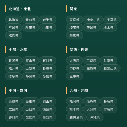
北海道・東北
関東
北海道
青森県
岩手県
東京都
神奈川県
千葉県
宮城県
秋田県
山形県
埼玉県
茨城県
栃木県
福島県
群馬県
中部・北陸
関西・近畿
新潟県
富山県
石川県
大阪府
京都府
兵庫県
福井県
山梨県
長野県
奈良県
滋賀県
和歌山県
岐阜県
静岡県
愛知県
三重県
中国・四国
九州・沖縄
鳥取県
島根県
岡山県
福岡県
佐賀県
長崎県
広島県
山口県
徳島県
熊本県
大分県
宮崎県
香川県
愛媛県
高知県
鹿児島県
沖縄県