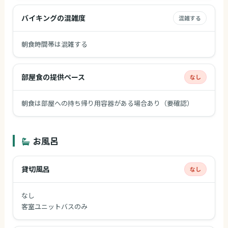
バイキングの混雑度
混雑する
朝食時間帯は混雑する
部屋食の提供ペース
なし
朝食は部屋への持ち帰り用容器がある場合あり（要確認）
お風呂
貸切風呂
なし
なし
客室ユニットバスのみ