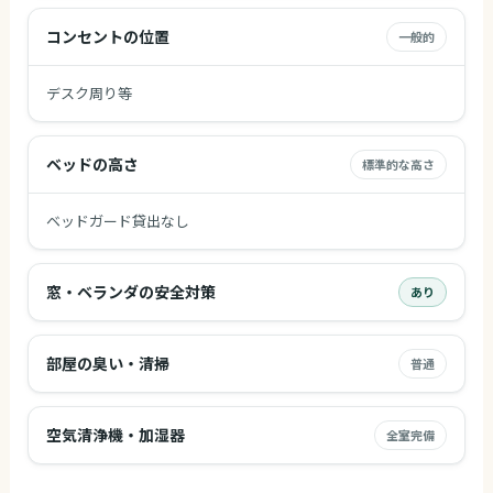
コンセントの位置
一般的
デスク周り等
ベッドの高さ
標準的な高さ
ベッドガード貸出なし
窓・ベランダの安全対策
あり
部屋の臭い・清掃
普通
空気清浄機・加湿器
全室完備