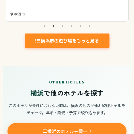
横浜市
横浜市の遊び場をもっと見る
OTHER HOTELS
横浜
で他のホテルを探す
このホテルが条件に合わない時は、横浜の他の子連れ歓迎ホテルを
チェック。年齢・設備・予算で絞り込めます。
横浜のホテル一覧へ