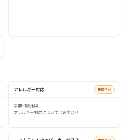
アレルギー対応
要問合せ
事前相談推奨
アレルギー対応については要問合せ