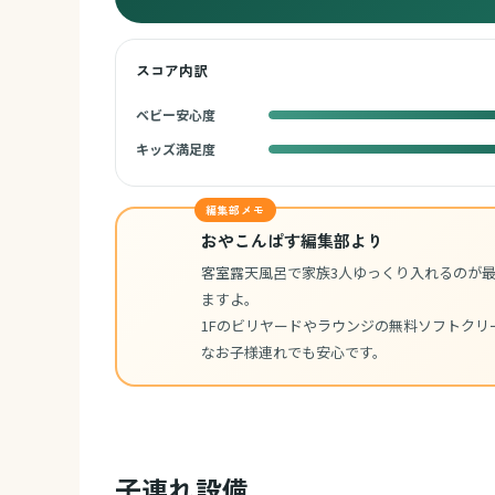
スコア内訳
ベビー安心度
キッズ満足度
編集部メモ
おやこんぱす編集部より
客室露天風呂で家族3人ゆっくり入れるのが
ますよ。
1Fのビリヤードやラウンジの無料ソフトクリ
なお子様連れでも安心です。
子連れ設備