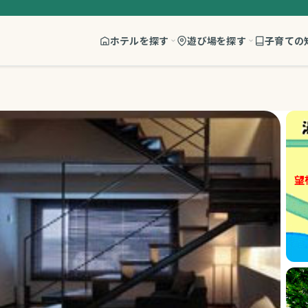
ホテルを探す
遊び場を探す
子育ての