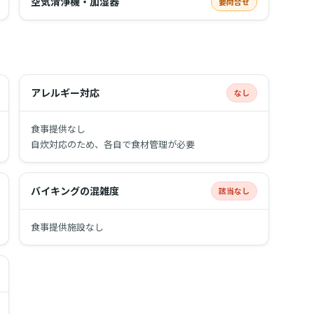
空気清浄機・加湿器
要問合せ
アレルギー対応
なし
食事提供なし
自炊対応のため、各自で食材管理が必要
バイキングの混雑度
該当なし
食事提供施設なし