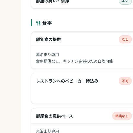
部屋の臭い・清掃
よい
食事
離乳食の提供
なし
素泊まり専用
食事提供なし。キッチン完備のため自炊可能
レストランへのベビーカー持込み
不可
部屋食の提供ペース
該当なし
素泊まり専用