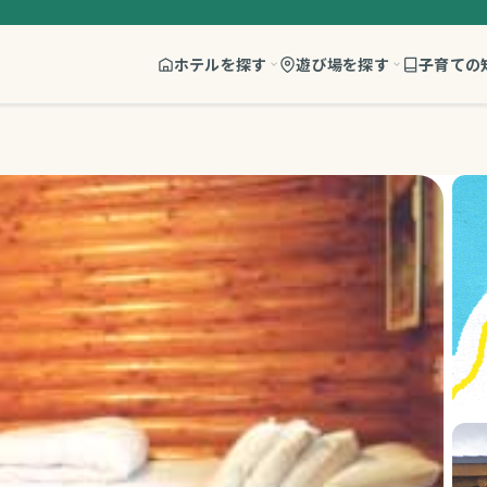
ホテルを探す
遊び場を探す
子育ての