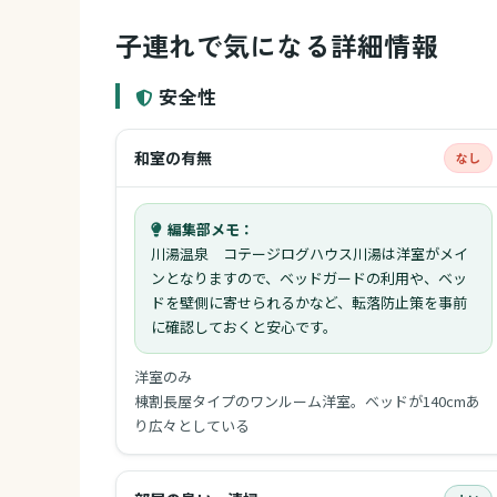
子連れで気になる詳細情報
安全性
和室の有無
なし
編集部メモ：
川湯温泉 コテージログハウス川湯は洋室がメイ
ンとなりますので、ベッドガードの利用や、ベッ
ドを壁側に寄せられるかなど、転落防止策を事前
に確認しておくと安心です。
洋室のみ
棟割長屋タイプのワンルーム洋室。ベッドが140cmあ
り広々としている