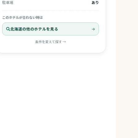
駐車場
あり
このホテルが合わない時は
北海道の他のホテルを見る
条件を変えて探す →