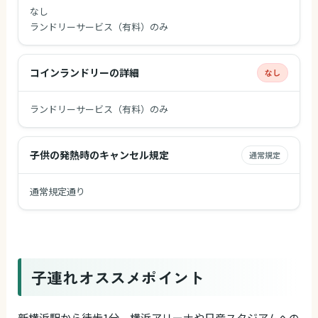
なし
ランドリーサービス（有料）のみ
コインランドリーの詳細
なし
ランドリーサービス（有料）のみ
子供の発熱時のキャンセル規定
通常規定
通常規定通り
子連れオススメポイント
新横浜駅から徒歩1分、横浜アリーナや日産スタジアムへの