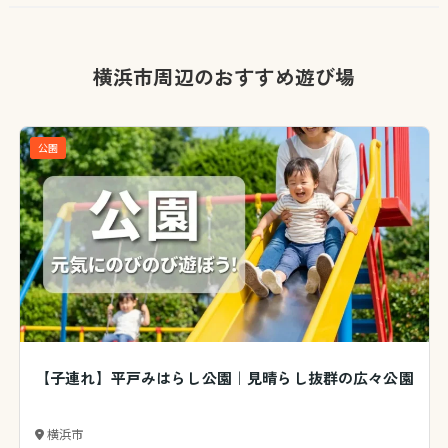
横浜市周辺のおすすめ遊び場
公園
【子連れ】平戸みはらし公園｜見晴らし抜群の広々公園
横浜市