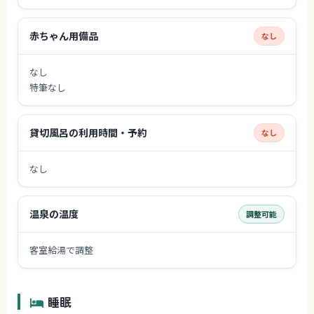
赤ちゃん用備品
なし
なし
特筆なし
貸切風呂の利用時間・予約
なし
なし
温泉の温度
調整可能
客室給湯で調整
睡眠