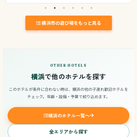
横浜市の遊び場をもっと見る
OTHER HOTELS
横浜
で他のホテルを探す
このホテルが条件に合わない時は、横浜の他の子連れ歓迎ホテルを
チェック。年齢・設備・予算で絞り込めます。
横浜のホテル一覧へ
全エリアから探す