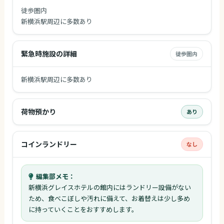
徒歩圏内
新横浜駅周辺に多数あり
緊急時施設の詳細
徒歩圏内
新横浜駅周辺に多数あり
荷物預かり
あり
コインランドリー
なし
編集部メモ：
新横浜グレイスホテルの館内にはランドリー設備がない
ため、食べこぼしや汚れに備えて、お着替えは少し多め
に持っていくことをおすすめします。