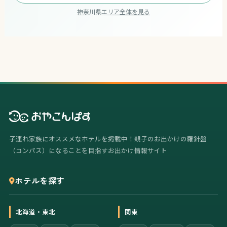
神奈川県エリア全体を見る
子連れ家族にオススメなホテルを掲載中！親子のお出かけの羅針盤
（コンパス）になることを目指すお出かけ情報サイト
ホテルを探す
北海道・東北
関東