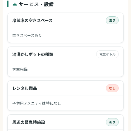
サービス・設備
冷蔵庫の空きスペース
あり
空きスペースあり
湯沸かしポットの種類
電気ケトル
客室完備
レンタル備品
なし
子供用アメニティは特になし
周辺の緊急時施設
あり