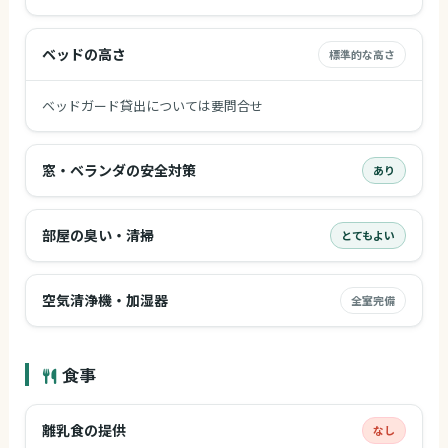
ベッドの高さ
標準的な高さ
ベッドガード貸出については要問合せ
窓・ベランダの安全対策
あり
部屋の臭い・清掃
とてもよい
空気清浄機・加湿器
全室完備
食事
離乳食の提供
なし