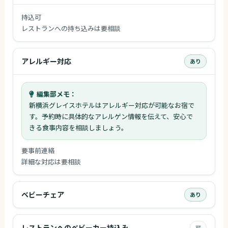
持込可
レストランへの持ち込みは要相談
アレルギー対応
あり
編集部メモ：
新横浜グレイスホテルはアレルギー対応が可能なお宿で
す。予約時に具体的なアレルゲン情報を伝えて、安心で
きる食事内容を相談しましょう。
要事前連絡
詳細な対応は要相談
ベビーチェア
あり
レストランへのベビーカー持込み
可