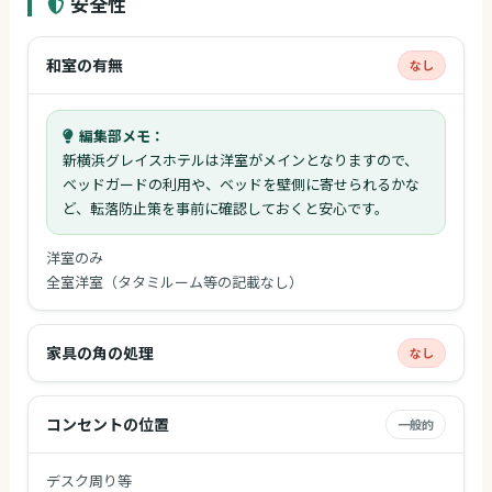
安全性
和室の有無
なし
編集部メモ：
新横浜グレイスホテルは洋室がメインとなりますので、
ベッドガードの利用や、ベッドを壁側に寄せられるかな
ど、転落防止策を事前に確認しておくと安心です。
洋室のみ
全室洋室（タタミルーム等の記載なし）
家具の角の処理
なし
コンセントの位置
一般的
デスク周り等