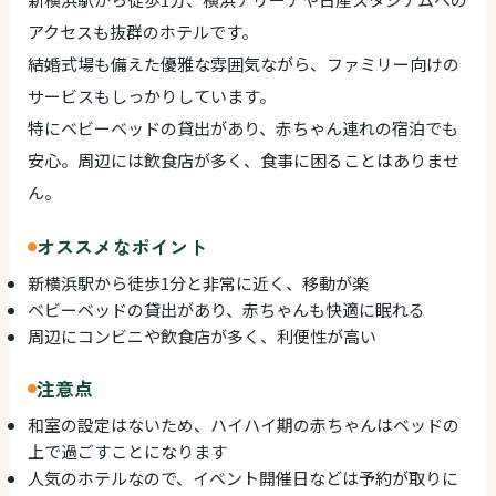
アクセスも抜群のホテルです。
結婚式場も備えた優雅な雰囲気ながら、ファミリー向けの
サービスもしっかりしています。
特にベビーベッドの貸出があり、赤ちゃん連れの宿泊でも
安心。周辺には飲食店が多く、食事に困ることはありませ
ん。
オススメなポイント
新横浜駅から徒歩1分と非常に近く、移動が楽
ベビーベッドの貸出があり、赤ちゃんも快適に眠れる
周辺にコンビニや飲食店が多く、利便性が高い
注意点
和室の設定はないため、ハイハイ期の赤ちゃんはベッドの
上で過ごすことになります
人気のホテルなので、イベント開催日などは予約が取りに