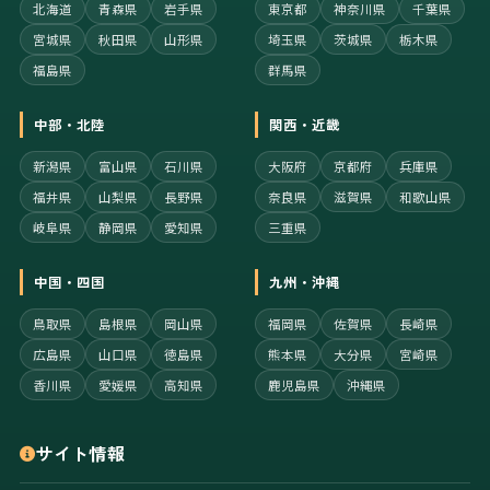
北海道
青森県
岩手県
東京都
神奈川県
千葉県
宮城県
秋田県
山形県
埼玉県
茨城県
栃木県
福島県
群馬県
中部・北陸
関西・近畿
新潟県
富山県
石川県
大阪府
京都府
兵庫県
福井県
山梨県
長野県
奈良県
滋賀県
和歌山県
岐阜県
静岡県
愛知県
三重県
中国・四国
九州・沖縄
鳥取県
島根県
岡山県
福岡県
佐賀県
長崎県
広島県
山口県
徳島県
熊本県
大分県
宮崎県
香川県
愛媛県
高知県
鹿児島県
沖縄県
サイト情報