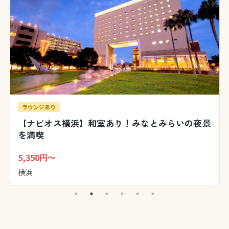
ラウンジあり
【ナビオス横浜】和室あり！みなとみらいの夜景
を満喫
5,350円～
横浜