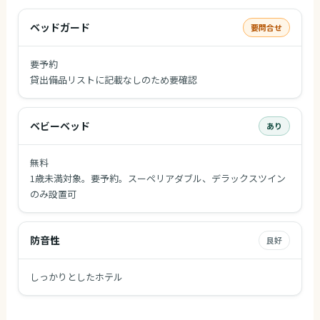
ベッドガード
要問合せ
要予約
貸出備品リストに記載なしのため要確認
ベビーベッド
あり
無料
1歳未満対象。要予約。スーペリアダブル、デラックスツイン
のみ設置可
防音性
良好
しっかりとしたホテル