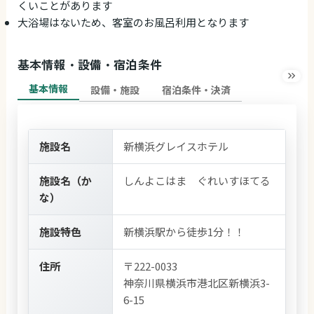
くいことがあります
大浴場はないため、客室のお風呂利用となります
基本情報・設備・宿泊条件
基本情報
設備・施設
宿泊条件・決済
施設名
新横浜グレイスホテル
施設名（か
しんよこはま ぐれいすほてる
な）
施設特色
新横浜駅から徒歩1分！！
住所
〒222-0033
神奈川県横浜市港北区新横浜3-
6-15