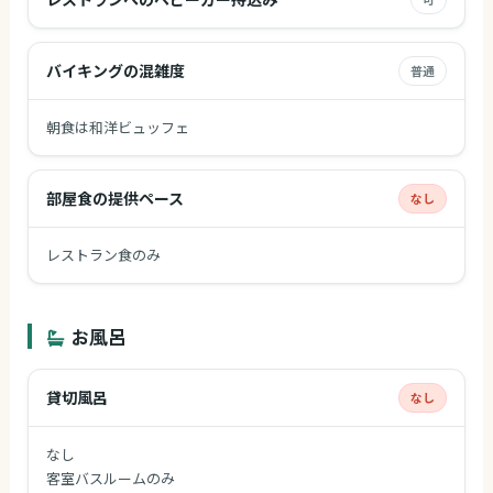
バイキングの混雑度
普通
朝食は和洋ビュッフェ
部屋食の提供ペース
なし
レストラン食のみ
お風呂
貸切風呂
なし
なし
客室バスルームのみ