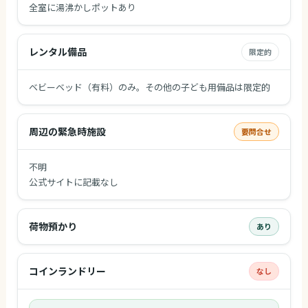
全室に湯沸かしポットあり
レンタル備品
限定的
ベビーベッド（有料）のみ。その他の子ども用備品は限定的
周辺の緊急時施設
要問合せ
不明
公式サイトに記載なし
荷物預かり
あり
コインランドリー
なし