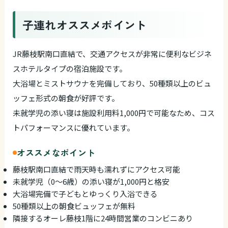
子連れオススメポイント
JR藤枝駅南口直結で、交通アクセスが非常に便利なビジネ
スホテルタイプの宿泊施設です。
大浴場とミストサウナを完備しており、50種類以上のビュ
ッフェ形式の朝食が好評です。
未就学児の添い寝は施設利用料1,000円で可能なため、コス
トパフォーマンスに優れています。
オススメなポイント
藤枝駅南口直結で雨天時も濡れずにアクセス可能
未就学児（0～6歳）の添い寝が1,000円と格安
大浴場完備で子どもとゆっくり入浴できる
50種類以上の朝食ビュッフェが無料
隣接するオーレ藤枝1階に24時間営業のコンビニあり