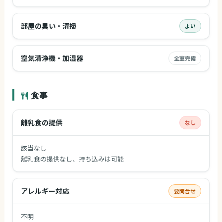
部屋の臭い・清掃
よい
空気清浄機・加湿器
全室完備
食事
離乳食の提供
なし
該当なし
離乳食の提供なし、持ち込みは可能
アレルギー対応
要問合せ
不明