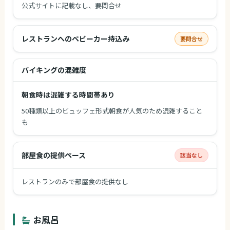
公式サイトに記載なし、要問合せ
レストランへのベビーカー持込み
要問合せ
バイキングの混雑度
朝食時は混雑する時間帯あり
50種類以上のビュッフェ形式朝食が人気のため混雑すること
も
部屋食の提供ペース
該当なし
レストランのみで部屋食の提供なし
お風呂