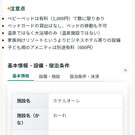
注意点
ベビーベッドは有料（1,000円）で数に限りあり
ベッドガードの貸出はなし、ベッドの移動も不可
温泉ではなく大浴場のみ（温泉施設ではない）
家族向けリゾートというよりビジネスホテル寄りの設備
子ども用のアメニティは別途有料（600円）
基本情報・設備・宿泊条件
基本情報
設備・施設
宿泊条件・決済
施設名
ホテルオーレ
施設名（か
おーれ
な）