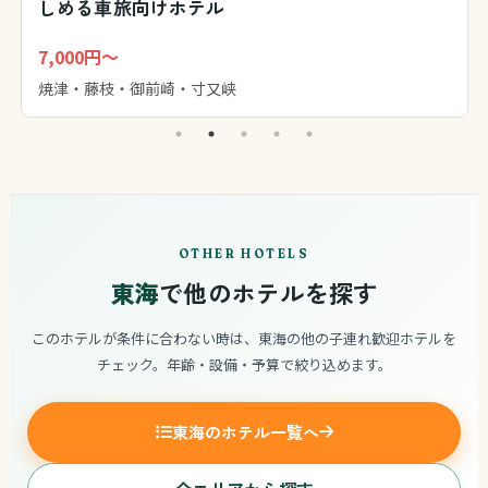
しめる車旅向けホテル
7,000円～
焼津・藤枝・御前崎・寸又峡
OTHER HOTELS
東海
で他のホテルを探す
このホテルが条件に合わない時は、東海の他の子連れ歓迎ホテルを
チェック。年齢・設備・予算で絞り込めます。
東海のホテル一覧へ