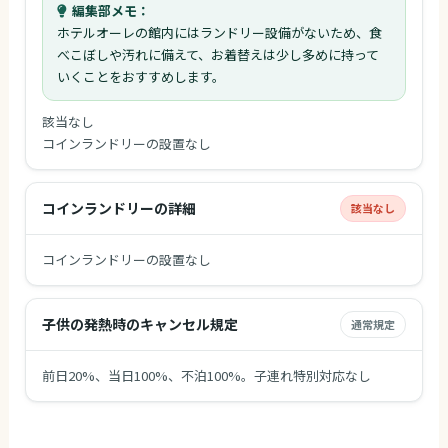
編集部メモ：
ホテルオーレの館内にはランドリー設備がないため、食
べこぼしや汚れに備えて、お着替えは少し多めに持って
いくことをおすすめします。
該当なし
コインランドリーの設置なし
コインランドリーの詳細
該当なし
コインランドリーの設置なし
子供の発熱時のキャンセル規定
通常規定
前日20%、当日100%、不泊100%。子連れ特別対応なし