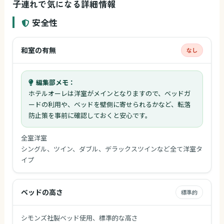
子連れで気になる詳細情報
安全性
和室の有無
なし
編集部メモ：
ホテルオーレは洋室がメインとなりますので、ベッドガ
ードの利用や、ベッドを壁側に寄せられるかなど、転落
防止策を事前に確認しておくと安心です。
全室洋室
シングル、ツイン、ダブル、デラックスツインなど全て洋室タ
イプ
ベッドの高さ
標準的
シモンズ社製ベッド使用、標準的な高さ