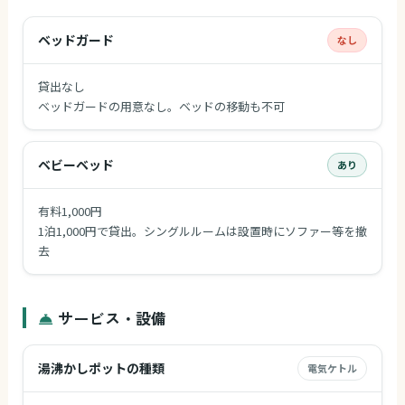
ベッドガード
なし
貸出なし
ベッドガードの用意なし。ベッドの移動も不可
ベビーベッド
あり
有料1,000円
1泊1,000円で貸出。シングルルームは設置時にソファー等を撤
去
サービス・設備
湯沸かしポットの種類
電気ケトル