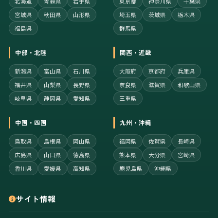
北海道
青森県
岩手県
東京都
神奈川県
千葉県
宮城県
秋田県
山形県
埼玉県
茨城県
栃木県
福島県
群馬県
中部・北陸
関西・近畿
新潟県
富山県
石川県
大阪府
京都府
兵庫県
福井県
山梨県
長野県
奈良県
滋賀県
和歌山県
岐阜県
静岡県
愛知県
三重県
中国・四国
九州・沖縄
鳥取県
島根県
岡山県
福岡県
佐賀県
長崎県
広島県
山口県
徳島県
熊本県
大分県
宮崎県
香川県
愛媛県
高知県
鹿児島県
沖縄県
サイト情報