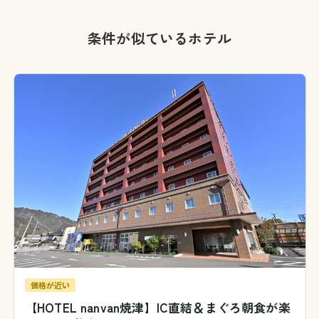
条件が似ているホテル
価格が近い
【HOTEL nanvan焼津】IC直結＆まぐろ朝食が楽