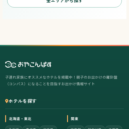
全エリアから探す
子連れ家族にオススメなホテルを掲載中！親子のお出かけの羅針盤
（コンパス）になることを目指すお出かけ情報サイト
ホテルを探す
北海道・東北
関東