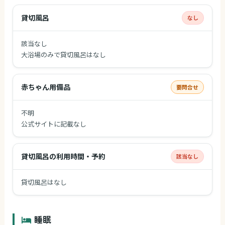
貸切風呂
なし
該当なし
大浴場のみで貸切風呂はなし
赤ちゃん用備品
要問合せ
不明
公式サイトに記載なし
貸切風呂の利用時間・予約
該当なし
貸切風呂はなし
睡眠