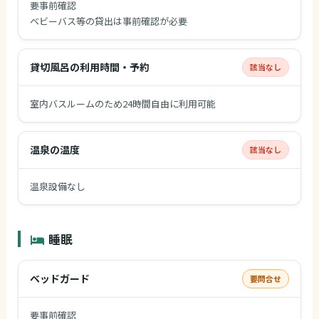
要事前確認
ベビーバス等の貸出は事前確認が必要
貸切風呂の利用時間・予約
該当なし
室内バスルームのため24時間自由に利用可能
温泉の温度
該当なし
温泉設備なし
睡眠
ベッドガード
要問合せ
要事前確認