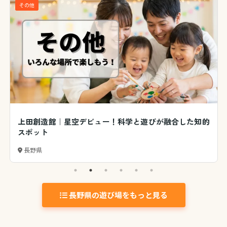
その他
上田創造館｜星空デビュー！科学と遊びが融合した知的
スポット
長野県
長野県の遊び場をもっと見る