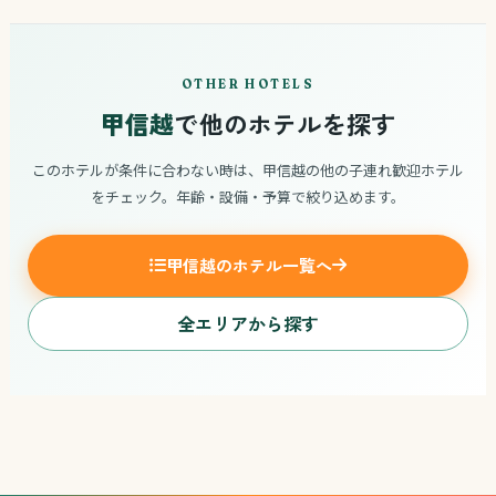
OTHER HOTELS
甲信越
で他のホテルを探す
このホテルが条件に合わない時は、甲信越の他の子連れ歓迎ホテル
をチェック。年齢・設備・予算で絞り込めます。
甲信越のホテル一覧へ
全エリアから探す