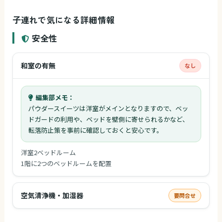
子連れで気になる詳細情報
安全性
和室の有無
なし
編集部メモ：
パウダースイーツは洋室がメインとなりますので、ベッ
ドガードの利用や、ベッドを壁側に寄せられるかなど、
転落防止策を事前に確認しておくと安心です。
洋室2ベッドルーム
1階に2つのベッドルームを配置
空気清浄機・加湿器
要問合せ