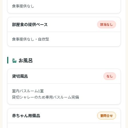
食事提供なし
部屋食の提供ペース
該当なし
食事提供なし・自炊型
お風呂
貸切風呂
なし
室内バスルーム1室
貸切シャレーのため専用バスルーム完備
赤ちゃん用備品
要問合せ