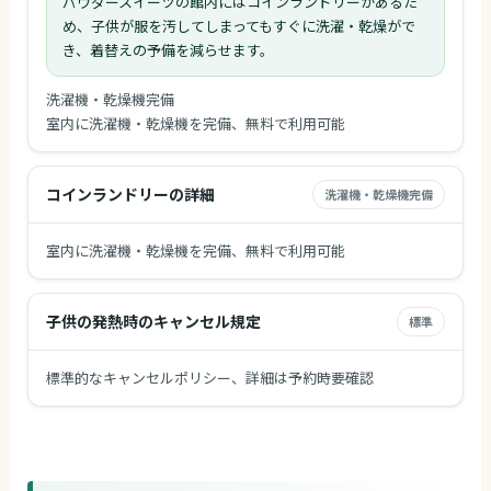
パウダースイーツの館内にはコインランドリーがあるた
め、子供が服を汚してしまってもすぐに洗濯・乾燥がで
き、着替えの予備を減らせます。
洗濯機・乾燥機完備
室内に洗濯機・乾燥機を完備、無料で利用可能
コインランドリーの詳細
洗濯機・乾燥機完備
室内に洗濯機・乾燥機を完備、無料で利用可能
子供の発熱時のキャンセル規定
標準
標準的なキャンセルポリシー、詳細は予約時要確認