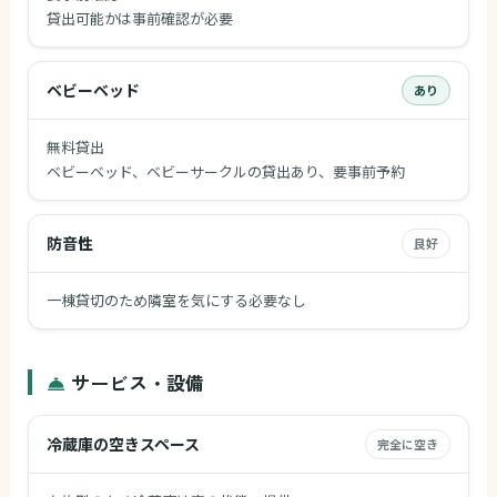
貸出可能かは事前確認が必要
ベビーベッド
あり
無料貸出
ベビーベッド、ベビーサークルの貸出あり、要事前予約
防音性
良好
一棟貸切のため隣室を気にする必要なし
サービス・設備
冷蔵庫の空きスペース
完全に空き