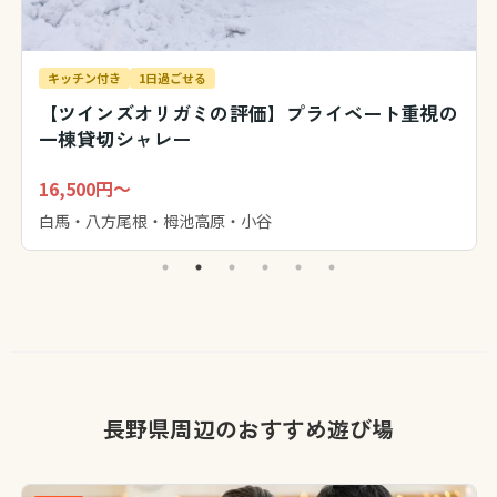
キッチン付き
1日過ごせる
【ツインズオリガミの評価】プライベート重視の
一棟貸切シャレー
16,500円～
白馬・八方尾根・栂池高原・小谷
長野県周辺のおすすめ遊び場