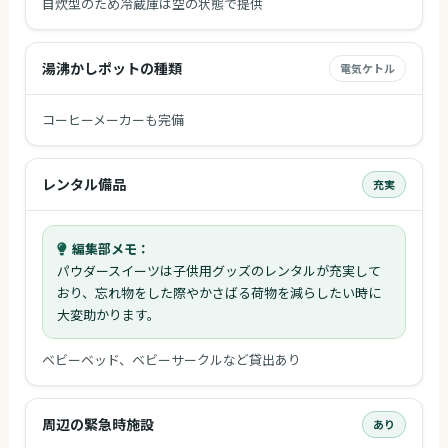
自炊型のため冷蔵庫は空の状態で提供
湯沸かしポットの種類
電気ケトル
コーヒーメーカーも完備
レンタル備品
充実
編集部メモ：
パウダースイーツは子供用グッズのレンタルが充実して
おり、忘れ物をした際やかさばる荷物を減らしたい時に
大変助かります。
ベビーベッド、ベビーサークルなど貸出あり
周辺の緊急時施設
あり