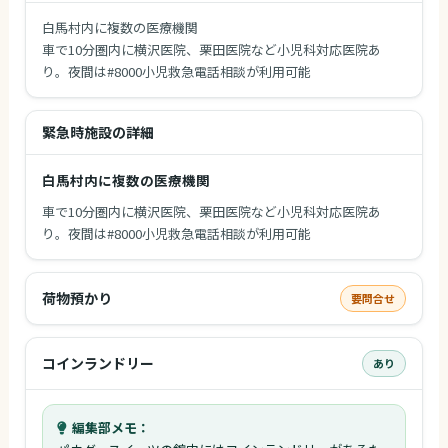
白馬村内に複数の医療機関
車で10分圏内に横沢医院、栗田医院など小児科対応医院あ
り。夜間は#8000小児救急電話相談が利用可能
緊急時施設の詳細
白馬村内に複数の医療機関
車で10分圏内に横沢医院、栗田医院など小児科対応医院あ
り。夜間は#8000小児救急電話相談が利用可能
荷物預かり
要問合せ
コインランドリー
あり
編集部メモ：