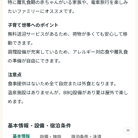
特に離乳食期の赤ちゃんがいる家族や、電車旅行を楽しみ
たいファミリーにオススメです。
子育て世帯へのポイント
無料送迎サービスがあるため、荷物が多くても安心して移
動できます。
調理設備が充実しているため、アレルギー対応食や離乳食
の準備が自由にできます。
注意点
食事提供はないため全て自炊または外食となります。
温泉施設はありませんが、BBQ設備があり夏は屋外で楽し
めます。
基本情報・設備・宿泊条件
基本情報
設備・施設
宿泊条件・決済