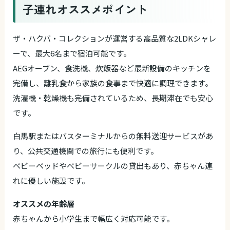
子連れオススメポイント
ザ・ハクバ・コレクションが運営する高品質な2LDKシャレ
ーで、最大6名まで宿泊可能です。
AEGオーブン、食洗機、炊飯器など最新設備のキッチンを
完備し、離乳食から家族の食事まで快適に調理できます。
洗濯機・乾燥機も完備されているため、長期滞在でも安心
です。
白馬駅またはバスターミナルからの無料送迎サービスがあ
り、公共交通機関での旅行にも便利です。
ベビーベッドやベビーサークルの貸出もあり、赤ちゃん連
れに優しい施設です。
オススメの年齢層
赤ちゃんから小学生まで幅広く対応可能です。