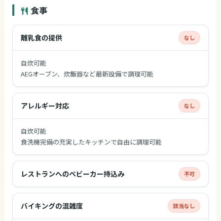
食事
離乳食の提供
なし
自炊可能
AEGオーブン、炊飯器など最新設備で調理可能
アレルギー対応
なし
自炊可能
食洗機完備の充実したキッチンで自由に調理可能
レストランへのベビーカー持込み
不可
バイキングの混雑度
該当なし