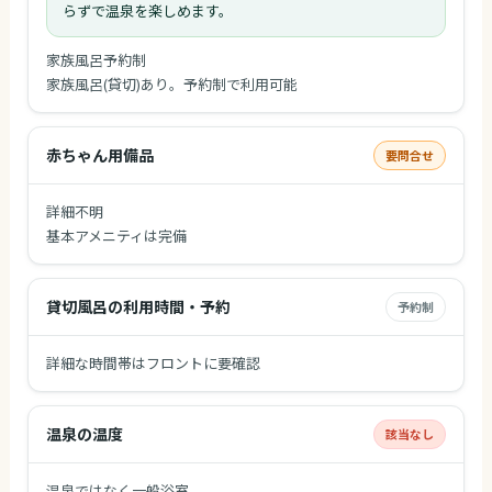
らずで温泉を楽しめます。
家族風呂予約制
家族風呂(貸切)あり。予約制で利用可能
赤ちゃん用備品
要問合せ
詳細不明
基本アメニティは完備
貸切風呂の利用時間・予約
予約制
詳細な時間帯はフロントに要確認
温泉の温度
該当なし
温泉ではなく一般浴室