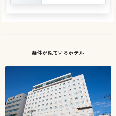
条件が似ているホテル