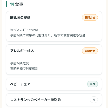
食事
離乳食の提供
要問合せ
持ち込み可・要相談
事前相談で対応の可能性あり。朝市で食材調達も容易
アレルギー対応
要問合せ
事前相談推奨
事前連絡で対応検討
ベビーチェア
あり
レストランへのベビーカー持込み
可