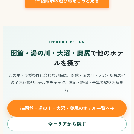
函館市の遊び場をもっと見る
OTHER HOTELS
函館・湯の川・大沼・奥尻
で他のホテ
ルを探す
このホテルが条件に合わない時は、函館・湯の川・大沼・奥尻の他
の子連れ歓迎ホテルをチェック。年齢・設備・予算で絞り込めま
す。
函館・湯の川・大沼・奥尻のホテル一覧へ
全エリアから探す