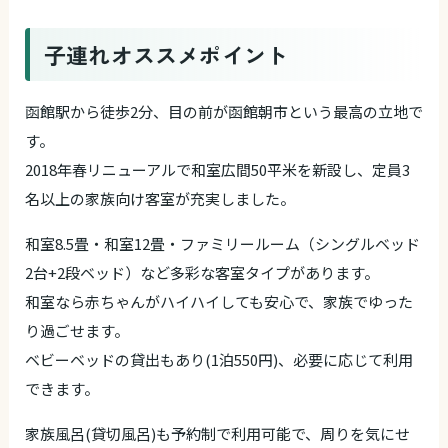
子連れオススメポイント
函館駅から徒歩2分、目の前が函館朝市という最高の立地で
す。
2018年春リニューアルで和室広間50平米を新設し、定員3
名以上の家族向け客室が充実しました。
和室8.5畳・和室12畳・ファミリールーム（シングルベッド
2台+2段ベッド）など多彩な客室タイプがあります。
和室なら赤ちゃんがハイハイしても安心で、家族でゆった
り過ごせます。
ベビーベッドの貸出もあり(1泊550円)、必要に応じて利用
できます。
家族風呂(貸切風呂)も予約制で利用可能で、周りを気にせ