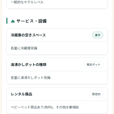
一般的なホテルレベル
サービス・設備
冷蔵庫の空きスペース
あり
各室に冷蔵庫完備
湯沸かしポットの種類
電気ポット
各室に湯沸かしポット完備
レンタル備品
限定的
ベビーベッド貸出あり(有料)。その他は要相談