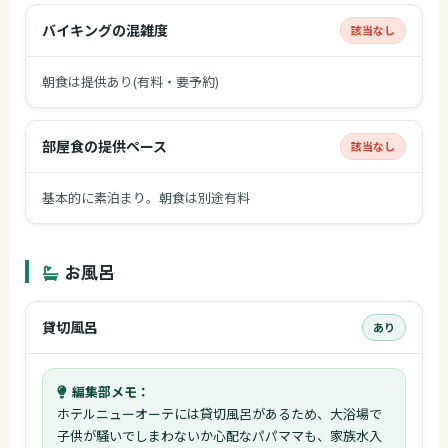
バイキングの混雑度
該当なし
朝食は提供あり(有料・要予約)
部屋食の提供ペース
該当なし
基本的に素泊まり。朝食は別途有料
お風呂
貸切風呂
あり
編集部メモ：
ホテルニューオーテには貸切風呂があるため、大浴場で
子供が騒いでしまわないか心配なパパママも、家族水入