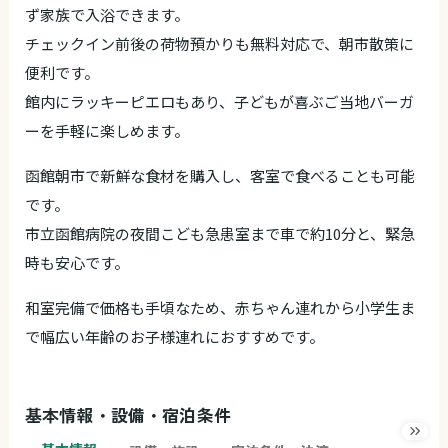
ず家族で入浴できます。
チェックイン前後の荷物預かりも無料対応で、朝市散策に
便利です。
館内にラッキーピエロもあり、子どもが喜ぶご当地バーガ
ーを手軽に楽しめます。
函館朝市で新鮮な食材を購入し、客室で食べることも可能
です。
市立函館病院の夜間こども急患室まで車で約10分と、緊急
時も安心です。
和室完備で価格も手頃なため、赤ちゃん連れから小学生ま
で幅広い年齢のお子様連れにおすすめです。
基本情報・設備・宿泊条件