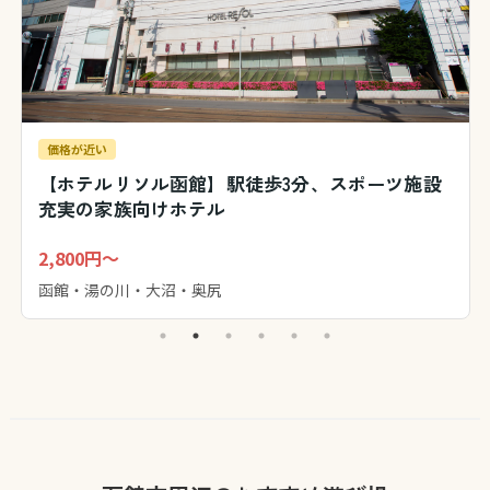
価格が近い
【ホテルリソル函館】駅徒歩3分、スポーツ施設
充実の家族向けホテル
2,800円～
函館・湯の川・大沼・奥尻