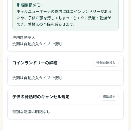
編集部メモ：
ホテルニューオーテの館内にはコインランドリーがある
ため、子供が服を汚してしまってもすぐに洗濯・乾燥が
でき、着替えの予備を減らせます。
洗剤自動投入
洗剤は自動投入タイプで便利
コインランドリーの詳細
洗剤自動投入
洗剤は自動投入タイプで便利
子供の発熱時のキャンセル規定
標準規定
特別な配慮は明記なし