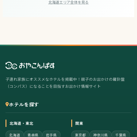
北海道エリア全体を見る
子連れ家族にオススメなホテルを掲載中！親子のお出かけの羅針盤
（コンパス）になることを目指すお出かけ情報サイト
ホテルを探す
北海道・東北
関東
北海道
青森県
岩手県
東京都
神奈川県
千葉県