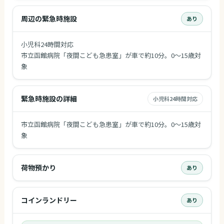
周辺の緊急時施設
あり
小児科24時間対応
市立函館病院「夜間こども急患室」が車で約10分。0～15歳対
象
緊急時施設の詳細
小児科24時間対応
市立函館病院「夜間こども急患室」が車で約10分。0～15歳対
象
荷物預かり
あり
コインランドリー
あり