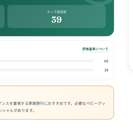
キッズ満足度
39
評価基準について
40
39
マンスを重視する家族旅行におすすめです。必要なベビーグッ
ンシャルがあります。