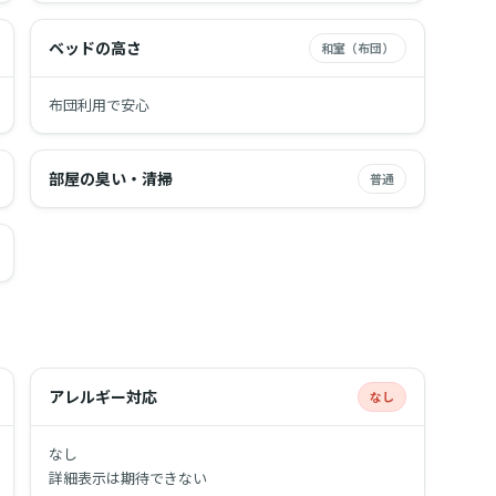
ベッドの高さ
和室（布団）
布団利用で安心
部屋の臭い・清掃
普通
アレルギー対応
なし
なし
詳細表示は期待できない