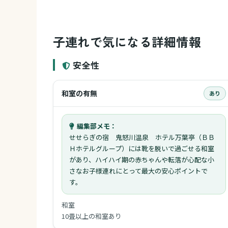
子連れで気になる詳細情報
安全性
和室の有無
あり
編集部メモ：
せせらぎの宿 鬼怒川温泉 ホテル万葉亭（ＢＢ
Ｈホテルグループ）には靴を脱いで過ごせる和室
があり、ハイハイ期の赤ちゃんや転落が心配な小
さなお子様連れにとって最大の安心ポイントで
す。
和室
10畳以上の和室あり