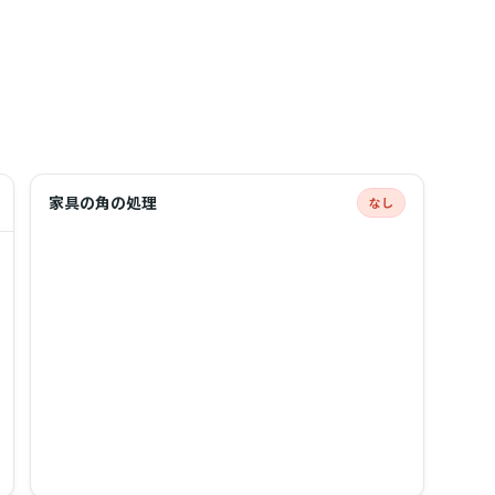
家具の角の処理
なし