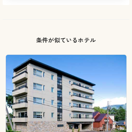
条件が似ているホテル