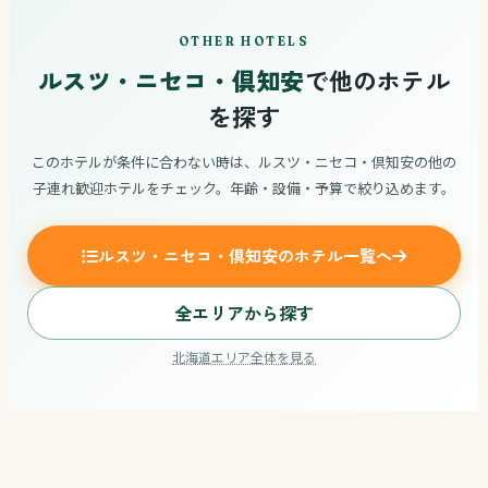
OTHER HOTELS
ルスツ・ニセコ・倶知安
で他のホテル
を探す
このホテルが条件に合わない時は、ルスツ・ニセコ・倶知安の他の
子連れ歓迎ホテルをチェック。年齢・設備・予算で絞り込めます。
ルスツ・ニセコ・倶知安のホテル一覧へ
全エリアから探す
北海道エリア全体を見る