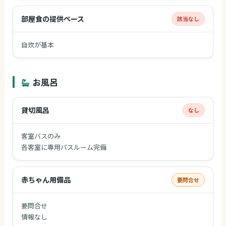
部屋食の提供ペース
該当なし
自炊が基本
お風呂
貸切風呂
なし
客室バスのみ
各客室に専用バスルーム完備
赤ちゃん用備品
要問合せ
要問合せ
情報なし