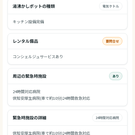
湯沸かしポットの種類
電気ケトル
キッチン設備完備
レンタル備品
要問合せ
コンシェルジュサービスあり
周辺の緊急時施設
あり
24時間対応病院
倶知安厚生病院(車で約10分)24時間救急対応
緊急時施設の詳細
24時間対応病院
倶知安厚生病院(車で約10分)24時間救急対応