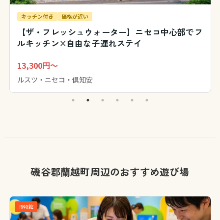
キッチン付き
価格が近い
【ザ・フレッシュウォーター】ニセコ中心部でフ
ルキッチン×自由な子連れステイ
13,300円～
ルスツ・ニセコ・倶知安
磯谷郡蘭越町周辺のおすすめ遊び場
博物館