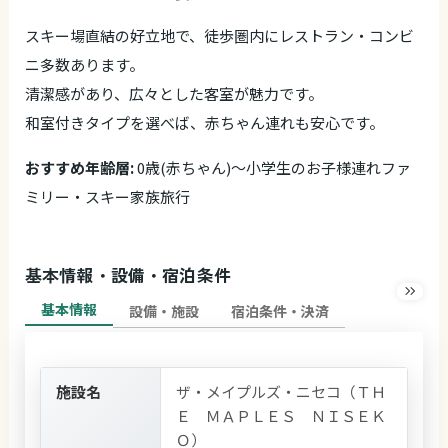
スキー場直結の好立地で、徒歩圏内にレストラン・コンビ
ニ多数あります。
清潔感があり、広々とした客室が魅力です。
和室付きタイプを選べば、赤ちゃん連れも安心です。
おすすめ年齢層:
0歳(赤ちゃん)～小学生のお子様連れファ
ミリー・スキー家族旅行
基本情報・設備・宿泊条件
基本情報
設備・施設
宿泊条件・決済
施設名
ザ・メイプルズ・ニセコ（ＴＨ
Ｅ ＭＡＰＬＥＳ ＮＩＳＥＫ
Ｏ）