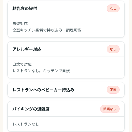
離乳食の提供
なし
自炊対応
全室キッチン完備で持ち込み・調理可能
アレルギー対応
なし
自炊で対応
レストランなし。キッチンで自炊
レストランへのベビーカー持込み
不可
バイキングの混雑度
該当なし
レストランなし