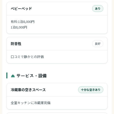
ベビーベッド
あり
有料:1泊8,000円
1泊8,000円
防音性
良好
口コミで静かとの評価
サービス・設備
冷蔵庫の空きスペース
十分な空きあり
全室キッチンに冷蔵庫完備