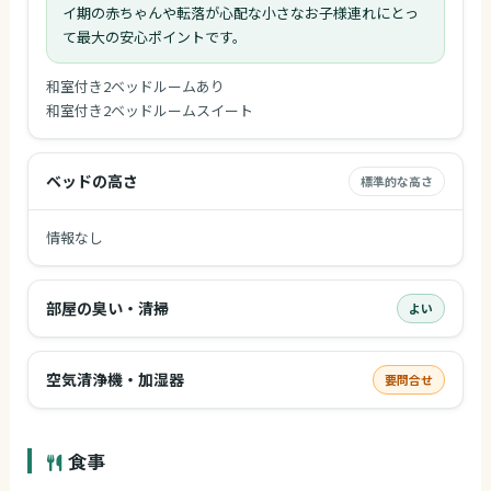
イ期の赤ちゃんや転落が心配な小さなお子様連れにとっ
て最大の安心ポイントです。
和室付き2ベッドルームあり
和室付き2ベッドルームスイート
ベッドの高さ
標準的な高さ
情報なし
部屋の臭い・清掃
よい
空気清浄機・加湿器
要問合せ
食事