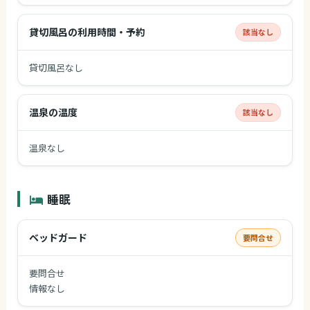
貸切風呂の利用時間・予約
該当なし
貸切風呂なし
温泉の温度
該当なし
温泉なし
睡眠
ベッドガード
要問合せ
要問合せ
情報なし