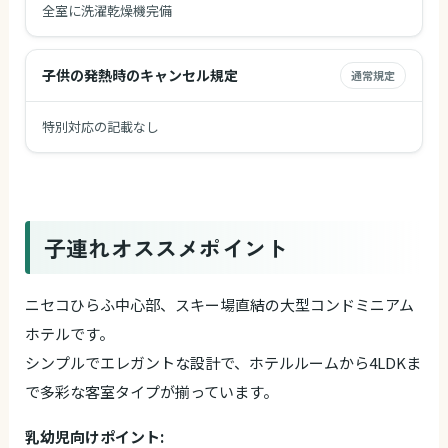
全室に洗濯乾燥機完備
子供の発熱時のキャンセル規定
通常規定
特別対応の記載なし
子連れオススメポイント
ニセコひらふ中心部、スキー場直結の大型コンドミニアム
ホテルです。
シンプルでエレガントな設計で、ホテルルームから4LDKま
で多彩な客室タイプが揃っています。
乳幼児向けポイント: