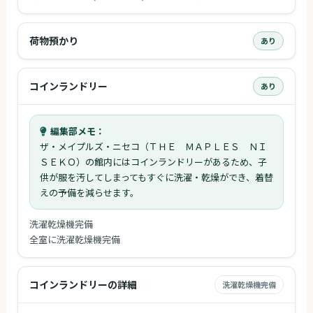
荷物預かり
あり
コインランドリー
あり
編集部メモ：
ザ・メイプルズ・ニセコ（ＴＨＥ ＭＡＰＬＥＳ ＮＩ
ＳＥＫＯ）の館内にはコインランドリーがあるため、子
供が服を汚してしまってもすぐに洗濯・乾燥ができ、着替
えの予備を減らせます。
洗濯乾燥機完備
全室に洗濯乾燥機完備
コインランドリーの詳細
洗濯乾燥機完備