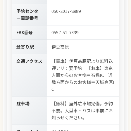
予約センタ
050-2017-8989
ー電話番号
FAX番号
0557-51-7339
最寄り駅
伊豆高原
交通アクセス
【電車】伊豆高原駅より無料送
迎アリ：要予約 【お車】東京
方面からのお客様＝石橋IC 近
畿方面からのお客様＝天城高原I
C
駐車場
【無料】屋外駐車場完備。予約
不要。大型車・バスは事前にお
知らせください。