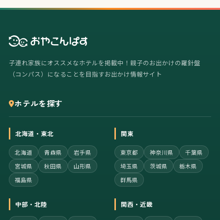
子連れ家族にオススメなホテルを掲載中！親子のお出かけの羅針盤
（コンパス）になることを目指すお出かけ情報サイト
ホテルを探す
北海道・東北
関東
北海道
青森県
岩手県
東京都
神奈川県
千葉県
宮城県
秋田県
山形県
埼玉県
茨城県
栃木県
福島県
群馬県
中部・北陸
関西・近畿