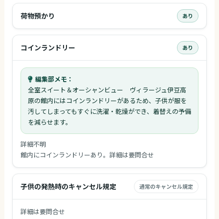
荷物預かり
あり
コインランドリー
あり
編集部メモ：
全室スイート＆オーシャンビュー ヴィラージュ伊豆高
原の館内にはコインランドリーがあるため、子供が服を
汚してしまってもすぐに洗濯・乾燥ができ、着替えの予備
を減らせます。
詳細不明
館内にコインランドリーあり。詳細は要問合せ
子供の発熱時のキャンセル規定
通常のキャンセル規定
詳細は要問合せ