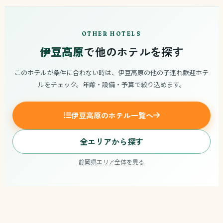
OTHER HOTELS
伊豆高原
で他のホテルを探す
このホテルが条件に合わない時は、伊豆高原の他の子連れ歓迎ホテ
ルをチェック。年齢・設備・予算で絞り込めます。
伊豆高原のホテル一覧へ
全エリアから探す
静岡県エリア全体を見る