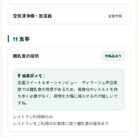
空気清浄機・加湿器
全室完備
食事
離乳食の提供
市販品あり
編集部メモ：
全室スイート＆オーシャンビュー ヴィラージュ伊豆高
原では離乳食の用意があるため、毎食分のレトルトを持
ち歩く必要がなく、荷物を大幅に減らせるのが嬉しいで
すね。
レストラン利用時のみ
レストランをご利用のお客様に限り離乳食の提供あり