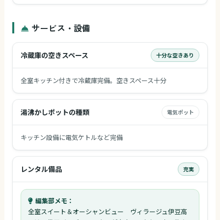
サービス・設備
冷蔵庫の空きスペース
十分な空きあり
全室キッチン付きで冷蔵庫完備。空きスペース十分
湯沸かしポットの種類
電気ポット
キッチン設備に電気ケトルなど完備
レンタル備品
充実
編集部メモ：
全室スイート＆オーシャンビュー ヴィラージュ伊豆高