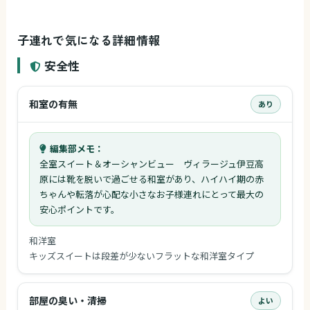
子連れで気になる詳細情報
安全性
和室の有無
あり
編集部メモ：
全室スイート＆オーシャンビュー ヴィラージュ伊豆高
原には靴を脱いで過ごせる和室があり、ハイハイ期の赤
ちゃんや転落が心配な小さなお子様連れにとって最大の
安心ポイントです。
和洋室
キッズスイートは段差が少ないフラットな和洋室タイプ
部屋の臭い・清掃
よい