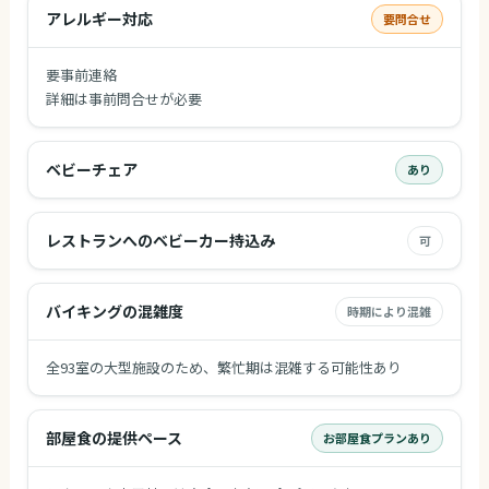
アレルギー対応
要問合せ
要事前連絡
詳細は事前問合せが必要
ベビーチェア
あり
レストランへのベビーカー持込み
可
バイキングの混雑度
時期により混雑
全93室の大型施設のため、繁忙期は混雑する可能性あり
部屋食の提供ペース
お部屋食プランあり