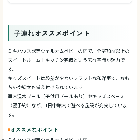
子連れオススメポイント
ミキハウス認定ウェルカムベビーの宿で、全室78㎡以上の
スイートルーム＋キッチン完備という広々空間が魅力で
す。
キッズスイートは段差が少ないフラットな和洋室で、おも
ちゃや絵本も備え付けられています。
室内温水プール（子供用プールあり）やキッズスペース
（要予約）など、1日中館内で遊べる施設が充実していま
す。
オススメなポイント
ミキハウス認定ウェルカムベビーの宿