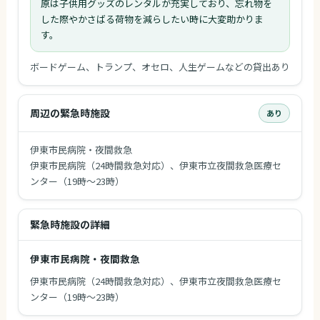
原は子供用グッズのレンタルが充実しており、忘れ物を
した際やかさばる荷物を減らしたい時に大変助かりま
す。
ボードゲーム、トランプ、オセロ、人生ゲームなどの貸出あり
周辺の緊急時施設
あり
伊東市民病院・夜間救急
伊東市民病院（24時間救急対応）、伊東市立夜間救急医療セ
ンター（19時〜23時）
緊急時施設の詳細
伊東市民病院・夜間救急
伊東市民病院（24時間救急対応）、伊東市立夜間救急医療セ
ンター（19時〜23時）