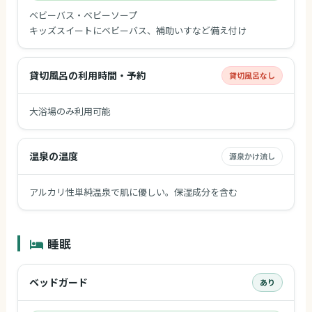
ベビーバス・ベビーソープ
キッズスイートにベビーバス、補助いすなど備え付け
貸切風呂の利用時間・予約
貸切風呂なし
大浴場のみ利用可能
温泉の温度
源泉かけ流し
アルカリ性単純温泉で肌に優しい。保湿成分を含む
睡眠
ベッドガード
あり