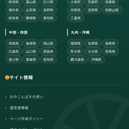
新潟県
富山県
石川県
大阪府
京都府
兵庫県
福井県
山梨県
長野県
奈良県
滋賀県
和歌山県
岐阜県
静岡県
愛知県
三重県
中国・四国
九州・沖縄
鳥取県
島根県
岡山県
福岡県
佐賀県
長崎県
広島県
山口県
徳島県
熊本県
大分県
宮崎県
香川県
愛媛県
高知県
鹿児島県
沖縄県
サイト情報
おやこんぱすの想い
運営者情報
ページ作成ポリシー