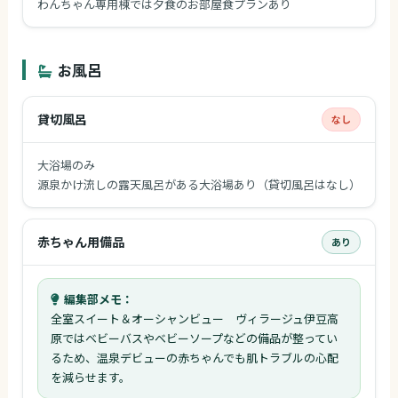
わんちゃん専用棟では夕食のお部屋食プランあり
お風呂
貸切風呂
なし
大浴場のみ
源泉かけ流しの露天風呂がある大浴場あり（貸切風呂はなし）
赤ちゃん用備品
あり
編集部メモ：
全室スイート＆オーシャンビュー ヴィラージュ伊豆高
原ではベビーバスやベビーソープなどの備品が整ってい
るため、温泉デビューの赤ちゃんでも肌トラブルの心配
を減らせます。