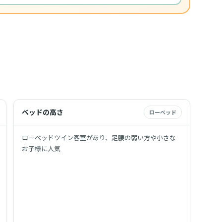
ベッドの高さ
ローベッド
ローベッドツイン客室があり、足腰の弱い方や小さな
お子様に人気