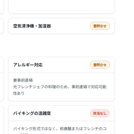
空気清浄機・加湿器
要問合せ
アレルギー対応
要問合せ
要事前連絡
元フレンチシェフの料理のため、事前連絡で対応可能
性あり
バイキングの混雑度
該当なし
バイキング形式ではなく、和食膳またはフレンチのコ