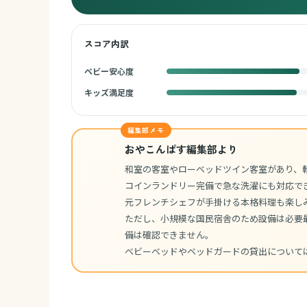
スコア内訳
ベビー安心度
キッズ満足度
編集部メモ
おやこんぱす編集部より
和室の客室やローベッドツイン客室があり、
コインランドリー完備で急な洗濯にも対応で
元フレンチシェフが手掛ける本格料理も楽し
ただし、小規模な国民宿舎のため設備は必要
備は確認できません。
ベビーベッドやベッドガードの貸出について