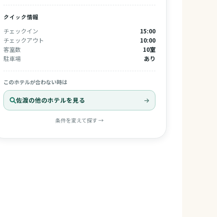
クイック情報
チェックイン
15:00
チェックアウト
10:00
客室数
10室
駐車場
あり
このホテルが合わない時は
佐渡の他のホテルを見る
条件を変えて探す →