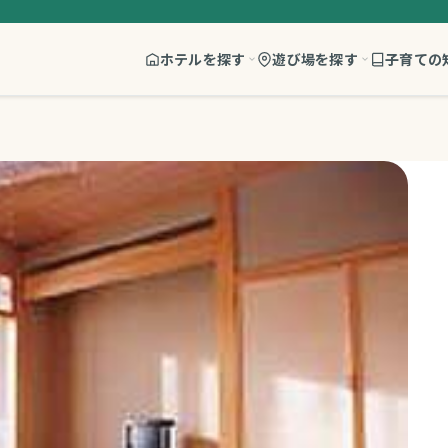
ホテルを探す
遊び場を探す
子育ての