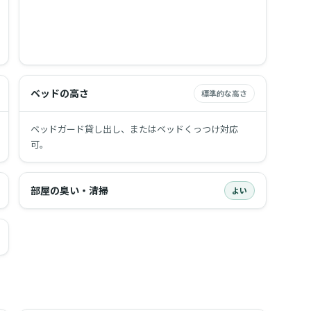
ベッドの高さ
標準的な高さ
ベッドガード貸し出し、またはベッドくっつけ対応
可。
部屋の臭い・清掃
よい