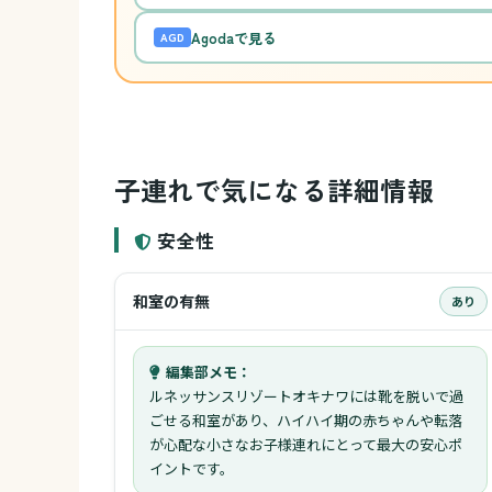
Agodaで見る
AGD
子連れで気になる詳細情報
安全性
和室の有無
あり
編集部メモ：
ルネッサンスリゾートオキナワには靴を脱いで過
ごせる和室があり、ハイハイ期の赤ちゃんや転落
が心配な小さなお子様連れにとって最大の安心ポ
イントです。