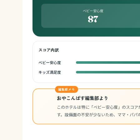
ベビー安心度
87
スコア内訳
ベビー安心度
キッズ満足度
編集部メモ
おやこんぱす編集部より
このホテルは特に「ベビー安心度」のスコア
す。設備面の不安が少ないため、ママ・パパ