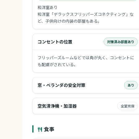
和洋室あり
和洋室「デラックスフリッパーズコネクティング」な
ど、子供向けの内装の部屋もある。
コンセントの位置
対策済み部屋あり
フリッパーズルームなどでは角が丸く、コンセントに
も配慮がされている。
窓・ベランダの安全対策
あり
空気清浄機・加湿器
全室完備
食事