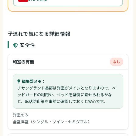
子連れで気になる詳細情報
安全性
和室の有無
なし
編集部メモ：
チサングランド長野は洋室がメインとなりますので、ベ
ッドガードの利用や、ベッドを壁側に寄せられるかな
ど、転落防止策を事前に確認しておくと安心です。
洋室のみ
全室洋室（シングル・ツイン・セミダブル）