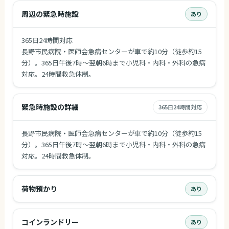
周辺の緊急時施設
あり
365日24時間対応
長野市民病院・医師会急病センターが車で約10分（徒歩約15
分）。365日午後7時～翌朝6時まで小児科・内科・外科の急病
対応。24時間救急体制。
緊急時施設の詳細
365日24時間対応
長野市民病院・医師会急病センターが車で約10分（徒歩約15
分）。365日午後7時～翌朝6時まで小児科・内科・外科の急病
対応。24時間救急体制。
荷物預かり
あり
コインランドリー
あり