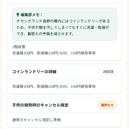
編集部メモ：
チサングランド長野の館内にはコインランドリーがある
ため、子供が服を汚してしまってもすぐに洗濯・乾燥が
でき、着替えの予備を減らせます。
2階設置
洗濯機300円、乾燥機100円/30分、100円硬貨専用
コインランドリーの詳細
2階設置
洗濯機300円、乾燥機100円/30分、100円硬貨専用
子供の発熱時のキャンセル規定
要問合せ
通常のキャンセル規定に準拠