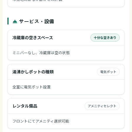
サービス・設備
冷蔵庫の空きスペース
十分な空きあり
ミニバーなし、冷蔵庫は空の状態
湯沸かしポットの種類
電気ポット
全室に電気ポット設置
レンタル備品
アメニティセレクト
フロントにてアメニティ選択可能