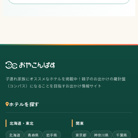
子連れ家族にオススメなホテルを掲載中！親子のお出かけの羅針盤
（コンパス）になることを目指すお出かけ情報サイト
ホテルを探す
北海道・東北
関東
北海道
青森県
岩手県
東京都
神奈川県
千葉県