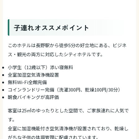
子連れオススメポイント
このホテルは長野駅から徒歩5分の好立地にある、ビジネ
ス・観光の両方に対応したシティホテルです。
小学生（12歳以下）添い寝無料
全室加湿空気清浄機設置
無料Wi-Fi全館完備
コインランドリー完備（洗濯300円、乾燥100円/30分）
朝食バイキングが高評価
客室は25㎡のゆったりとした空間で、ご家族連れに人気で
す。
全室に加湿機能付き空気清浄機が設置されており、乾燥し
がちな子供の体調管理に配慮されています。