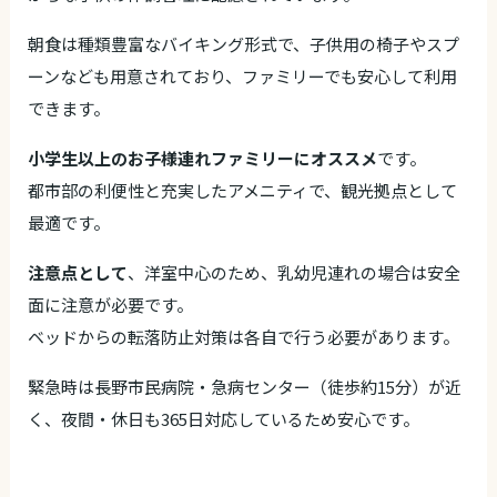
朝食は種類豊富なバイキング形式で、子供用の椅子やスプ
ーンなども用意されており、ファミリーでも安心して利用
できます。
小学生以上のお子様連れファミリーにオススメ
です。
都市部の利便性と充実したアメニティで、観光拠点として
最適です。
注意点として
、洋室中心のため、乳幼児連れの場合は安全
面に注意が必要です。
ベッドからの転落防止対策は各自で行う必要があります。
緊急時は長野市民病院・急病センター（徒歩約15分）が近
く、夜間・休日も365日対応しているため安心です。