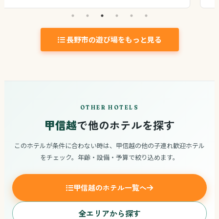
長野市の遊び場をもっと見る
OTHER HOTELS
甲信越
で他のホテルを探す
このホテルが条件に合わない時は、甲信越の他の子連れ歓迎ホテル
をチェック。年齢・設備・予算で絞り込めます。
甲信越のホテル一覧へ
全エリアから探す