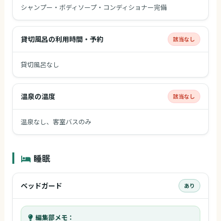
シャンプー・ボディソープ・コンディショナー完備
貸切風呂の利用時間・予約
該当なし
貸切風呂なし
温泉の温度
該当なし
温泉なし、客室バスのみ
睡眠
ベッドガード
あり
編集部メモ：