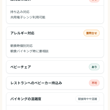
持ち込み対応
共用電子レンジ利用可能
アレルギー対応
要問合せ
朝食時個別対応
朝食バイキング時に要相談
ベビーチェア
あり
レストランへのベビーカー持込み
不可
バイキングの混雑度
朝食時やや混雑