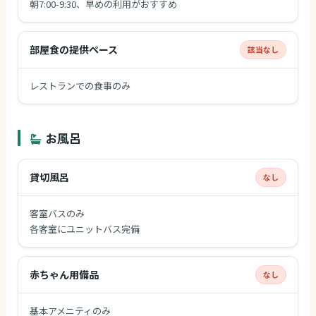
朝7:00-9:30、早めの利用がおすすめ
部屋食の提供ペース
該当なし
レストランでの食事のみ
お風呂
貸切風呂
なし
客室バスのみ
各客室にユニットバス完備
赤ちゃん用備品
なし
基本アメニティのみ