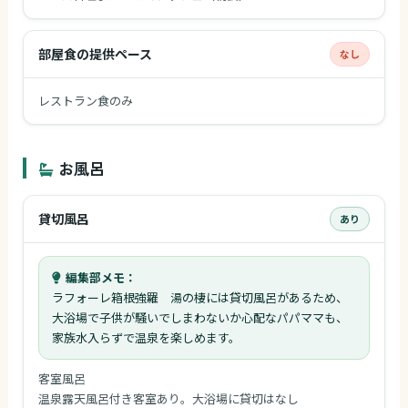
部屋食の提供ペース
なし
レストラン食のみ
お風呂
貸切風呂
あり
編集部メモ：
ラフォーレ箱根強羅 湯の棲には貸切風呂があるため、
大浴場で子供が騒いでしまわないか心配なパパママも、
家族水入らずで温泉を楽しめます。
客室風呂
温泉露天風呂付き客室あり。大浴場に貸切はなし