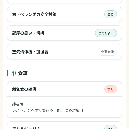
窓・ベランダの安全対策
あり
部屋の臭い・清掃
とてもよい
空気清浄機・加湿器
全室完備
食事
離乳食の提供
なし
持込可
レストランへの持ち込み可能。温め対応可
アレルギー対応
あり