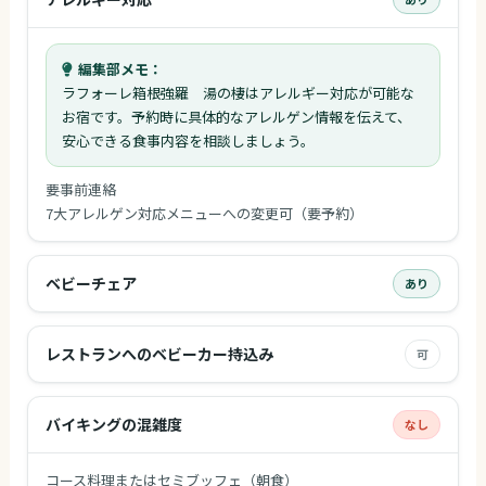
編集部メモ：
ラフォーレ箱根強羅 湯の棲はアレルギー対応が可能な
お宿です。予約時に具体的なアレルゲン情報を伝えて、
安心できる食事内容を相談しましょう。
要事前連絡
7大アレルゲン対応メニューへの変更可（要予約）
ベビーチェア
あり
レストランへのベビーカー持込み
可
バイキングの混雑度
なし
コース料理またはセミブッフェ（朝食）