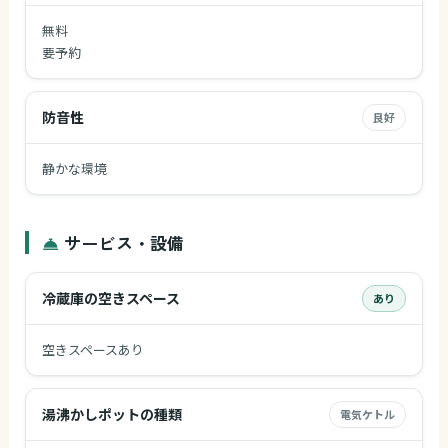
無料
要予約
防音性
良好
静かな環境
サービス・設備
冷蔵庫の空きスペース
あり
空きスペースあり
湯沸かしポットの種類
電気ケトル