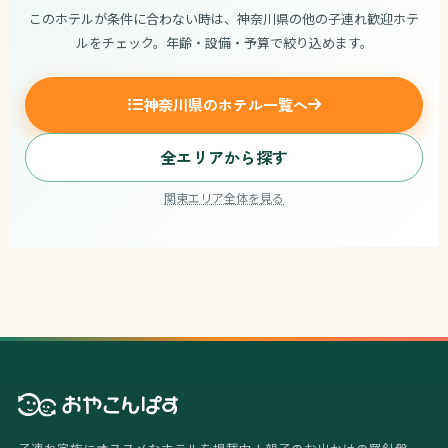
このホテルが条件に合わない時は、神奈川県の他の子連れ歓迎ホテ
ルをチェック。年齢・設備・予算で絞り込めます。
神奈川県のホテル一覧へ
全エリアから探す
関東エリア全体を見る