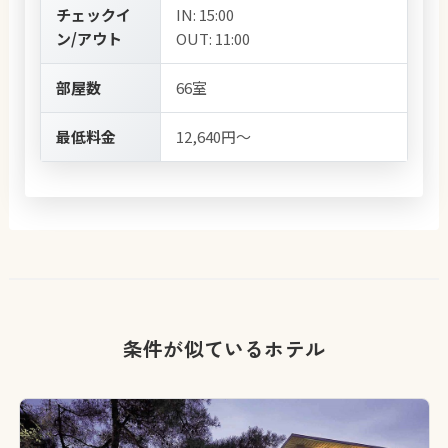
チェックイ
IN: 15:00
ン/アウト
OUT: 11:00
部屋数
66室
最低料金
12,640円～
条件が似ているホテル