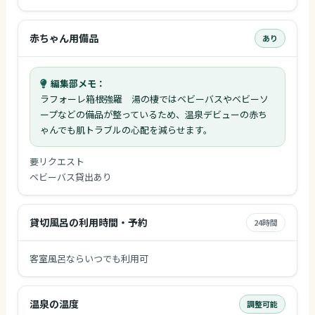
赤ちゃん用備品
あり
編集部メモ：
ラフォーレ箱根強羅 湯の棲ではベビーバスやベビーソ
ープなどの備品が整っているため、温泉デビューの赤ち
ゃんでも肌トラブルの心配を減らせます。
要リクエスト
ベビーバス貸出あり
貸切風呂の利用時間・予約
24時間
客室風呂ならいつでも利用可
温泉の温度
調整可能