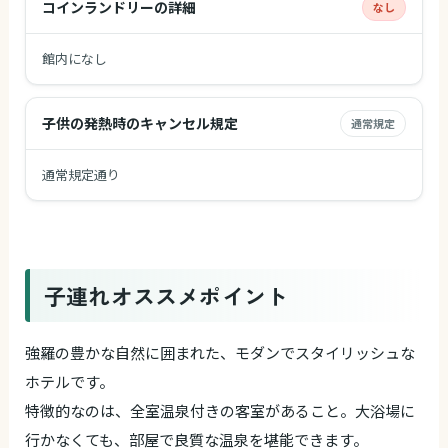
コインランドリーの詳細
なし
館内になし
子供の発熱時のキャンセル規定
通常規定
通常規定通り
子連れオススメポイント
強羅の豊かな自然に囲まれた、モダンでスタイリッシュな
ホテルです。
特徴的なのは、全室温泉付きの客室があること。大浴場に
行かなくても、部屋で良質な温泉を堪能できます。