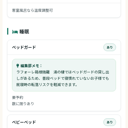
客室風呂なら温度調整可
睡眠
ベッドガード
あり
編集部メモ：
ラフォーレ箱根強羅 湯の棲ではベッドガードの貸し出
しがあるため、普段ベッドで寝慣れていないお子様でも
就寝時の転落リスクを軽減できます。
要予約
数に限りあり
ベビーベッド
あり