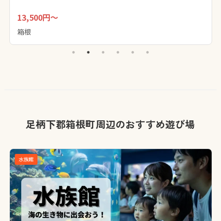
13,500円～
箱根
足柄下郡箱根町周辺のおすすめ遊び場
水族館