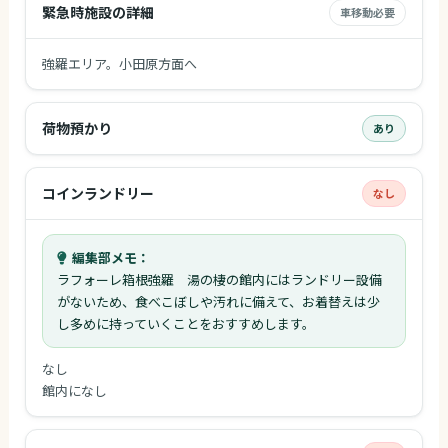
緊急時施設の詳細
車移動必要
強羅エリア。小田原方面へ
荷物預かり
あり
コインランドリー
なし
編集部メモ：
ラフォーレ箱根強羅 湯の棲の館内にはランドリー設備
がないため、食べこぼしや汚れに備えて、お着替えは少
し多めに持っていくことをおすすめします。
なし
館内になし