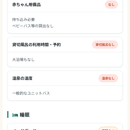
赤ちゃん用備品
なし
持ち込み必要
ベビーバス等の貸出なし
貸切風呂の利用時間・予約
貸切風呂なし
大浴場もなし
温泉の温度
温泉なし
一般的なユニットバス
睡眠