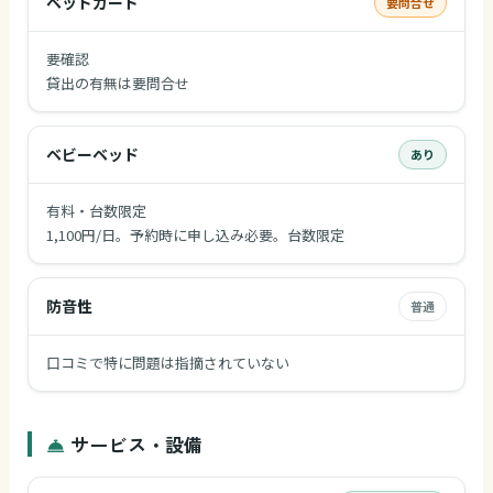
ベッドガード
要問合せ
要確認
貸出の有無は要問合せ
ベビーベッド
あり
有料・台数限定
1,100円/日。予約時に申し込み必要。台数限定
防音性
普通
口コミで特に問題は指摘されていない
サービス・設備