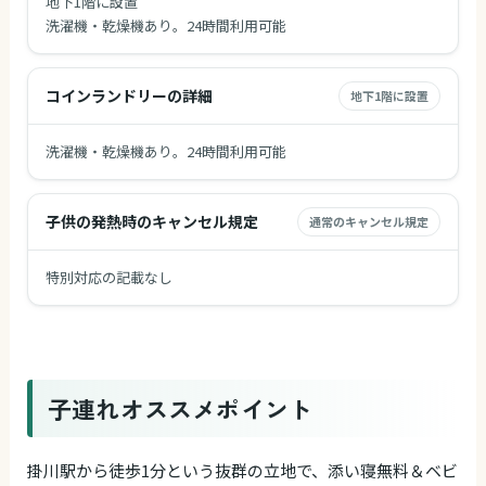
地下1階に設置
洗濯機・乾燥機あり。24時間利用可能
コインランドリーの詳細
地下1階に設置
洗濯機・乾燥機あり。24時間利用可能
子供の発熱時のキャンセル規定
通常のキャンセル規定
特別対応の記載なし
子連れオススメポイント
掛川駅から徒歩1分という抜群の立地で、添い寝無料＆ベビ