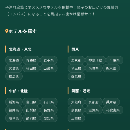
子連れ家族にオススメなホテルを掲載中！親子のお出かけの羅針盤
（コンパス）になることを目指すお出かけ情報サイト
ホテルを探す
北海道・東北
関東
北海道
青森県
岩手県
東京都
神奈川県
千葉県
宮城県
秋田県
山形県
埼玉県
茨城県
栃木県
福島県
群馬県
中部・北陸
関西・近畿
新潟県
富山県
石川県
大阪府
京都府
兵庫県
福井県
山梨県
長野県
奈良県
滋賀県
和歌山県
岐阜県
静岡県
愛知県
三重県