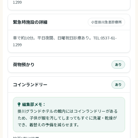
1299
緊急時施設の詳細
小笠掛川急患診療所
車で約10分。平日夜間、日曜祝日診療あり。TEL:0537-61-
1299
荷物預かり
あり
コインランドリー
あり
編集部メモ：
掛川グランドホテルの館内にはコインランドリーがある
ため、子供が服を汚してしまってもすぐに洗濯・乾燥が
でき、着替えの予備を減らせます。