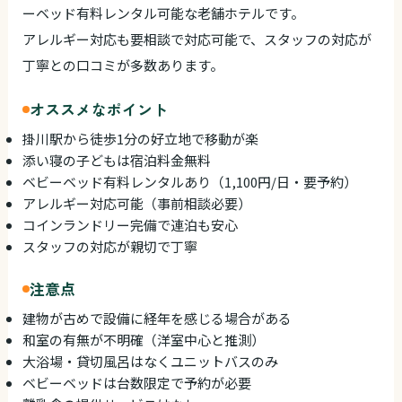
ーベッド有料レンタル可能な老舗ホテルです。
アレルギー対応も要相談で対応可能で、スタッフの対応が
丁寧との口コミが多数あります。
オススメなポイント
掛川駅から徒歩1分の好立地で移動が楽
添い寝の子どもは宿泊料金無料
ベビーベッド有料レンタルあり（1,100円/日・要予約）
アレルギー対応可能（事前相談必要）
コインランドリー完備で連泊も安心
スタッフの対応が親切で丁寧
注意点
建物が古めで設備に経年を感じる場合がある
和室の有無が不明確（洋室中心と推測）
大浴場・貸切風呂はなくユニットバスのみ
ベビーベッドは台数限定で予約が必要