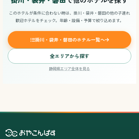
このホテルが条件に合わない時は、掛川・袋井・磐田の他の子連れ
歓迎ホテルをチェック。年齢・設備・予算で絞り込めます。
掛川・袋井・磐田のホテル一覧へ
全エリアから探す
静岡県エリア全体を見る