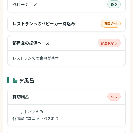
ベビーチェア
あり
レストランへのベビーカー持込み
要問合せ
部屋食の提供ペース
部屋食なし
レストランでの食事が基本
お風呂
貸切風呂
なし
ユニットバスのみ
各部屋にユニットバスあり