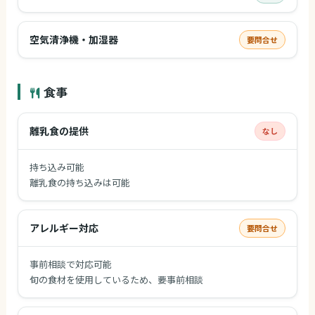
空気清浄機・加湿器
要問合せ
食事
離乳食の提供
なし
持ち込み可能
離乳食の持ち込みは可能
アレルギー対応
要問合せ
事前相談で対応可能
旬の食材を使用しているため、要事前相談