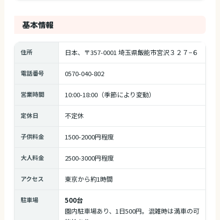
基本情報
住所
日本、〒357-0001 埼玉県飯能市宮沢３２７−６
電話番号
0570-040-802
営業時間
10:00-18:00（季節により変動）
定休日
不定休
子供料金
1500-2000円程度
大人料金
2500-3000円程度
アクセス
東京から約1時間
駐車場
500台
園内駐車場あり、1日500円。混雑時は満車の可