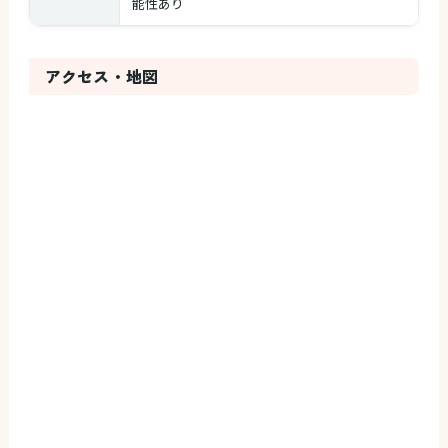
能性あり
アクセス・地図