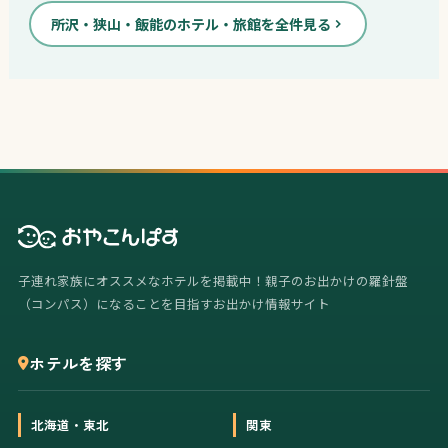
所沢・狭山・飯能のホテル・旅館を全件見る
子連れ家族にオススメなホテルを掲載中！親子のお出かけの羅針盤
（コンパス）になることを目指すお出かけ情報サイト
ホテルを探す
北海道・東北
関東