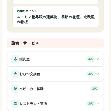
撮影ポイント
ムーミン世界観の建築物、季節の花壇、北欧風
の看板
設備・サービス
授乳室
あり
おむつ交換台
あり
ベビーカー移動
あり
レストラン・売店
あり