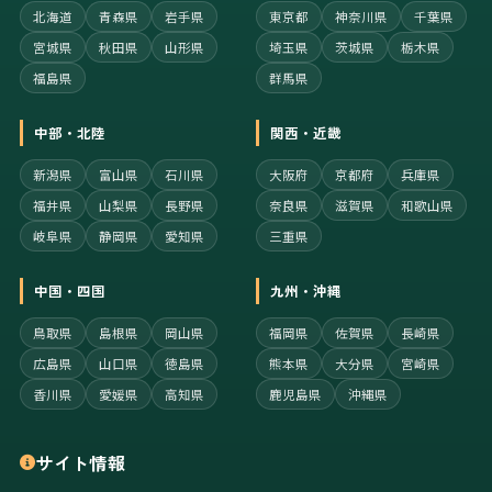
北海道
青森県
岩手県
東京都
神奈川県
千葉県
宮城県
秋田県
山形県
埼玉県
茨城県
栃木県
福島県
群馬県
中部・北陸
関西・近畿
新潟県
富山県
石川県
大阪府
京都府
兵庫県
福井県
山梨県
長野県
奈良県
滋賀県
和歌山県
岐阜県
静岡県
愛知県
三重県
中国・四国
九州・沖縄
鳥取県
島根県
岡山県
福岡県
佐賀県
長崎県
広島県
山口県
徳島県
熊本県
大分県
宮崎県
香川県
愛媛県
高知県
鹿児島県
沖縄県
サイト情報