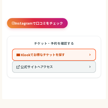
Instagramで口コミをチェック
チケット・予約を確認する
Klook
でお得なチケットを探す
公式サイト
へアクセス