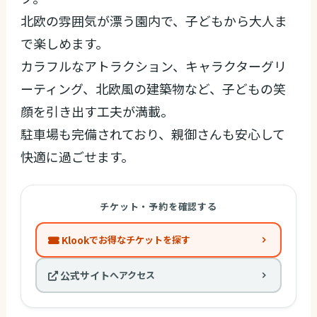
北欧の雰囲気が漂う園内で、子どもから大人ま
で楽しめます。
カラフルなアトラクション、キャラクターグリ
ーティング、北欧風の建築物など、子どもの笑
顔を引き出す工夫が満載。
駐車場も完備されており、親御さんも安心して
快適に過ごせます。
チケット・予約を確認する
Klook
でお得なチケットを探す
公式サイト
へアクセス