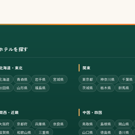
ホテルを探す
北海道・東北
関東
北海道
青森県
岩手県
宮城県
東京都
神奈川県
千葉県
秋田県
山形県
福島県
茨城県
栃木県
群馬県
関西・近畿
中国・四国
大阪府
京都府
兵庫県
奈良県
鳥取県
島根県
岡山県
滋賀県
和歌山県
三重県
山口県
徳島県
香川県