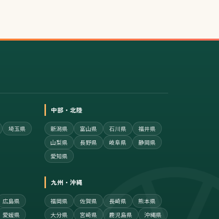
中部・北陸
埼玉県
新潟県
富山県
石川県
福井県
山梨県
長野県
岐阜県
静岡県
愛知県
九州・沖縄
広島県
福岡県
佐賀県
長崎県
熊本県
愛媛県
大分県
宮崎県
鹿児島県
沖縄県