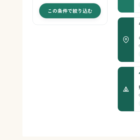
この条件で絞り込む