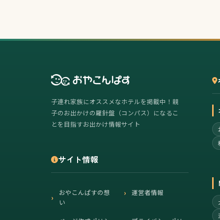
子連れ家族にオススメなホテルを掲載中！親
子のお出かけの羅針盤（コンパス）になるこ
とを目指すお出かけ情報サイト
サイト情報
おやこんぱすの想
運営者情報
い