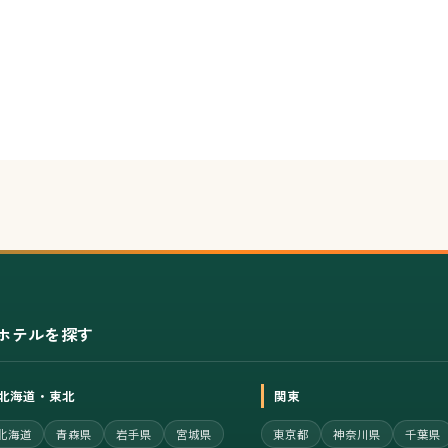
ホテルを探す
北海道・東北
関東
北海道
青森県
岩手県
宮城県
東京都
神奈川県
千葉県