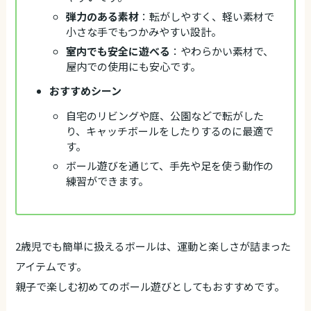
弾力のある素材
：転がしやすく、軽い素材で
小さな手でもつかみやすい設計。
室内でも安全に遊べる
：やわらかい素材で、
屋内での使用にも安心です。
おすすめシーン
自宅のリビングや庭、公園などで転がした
り、キャッチボールをしたりするのに最適で
す。
ボール遊びを通じて、手先や足を使う動作の
練習ができます。
2歳児でも簡単に扱えるボールは、運動と楽しさが詰まった
アイテムです。
親子で楽しむ初めてのボール遊びとしてもおすすめです。