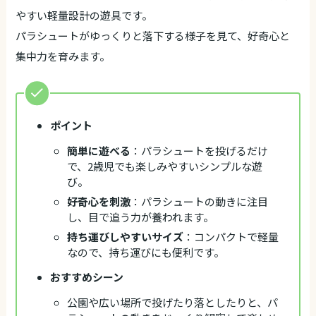
やすい軽量設計の遊具です。
パラシュートがゆっくりと落下する様子を見て、好奇心と
集中力を育みます。
ポイント
簡単に遊べる
：パラシュートを投げるだけ
で、2歳児でも楽しみやすいシンプルな遊
び。
好奇心を刺激
：パラシュートの動きに注目
し、目で追う力が養われます。
持ち運びしやすいサイズ
：コンパクトで軽量
なので、持ち運びにも便利です。
おすすめシーン
公園や広い場所で投げたり落としたりと、パ