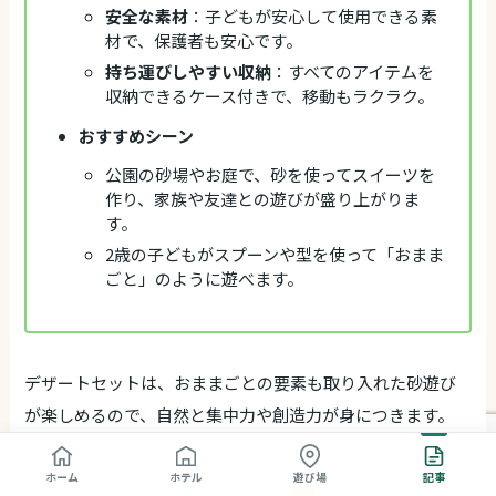
安全な素材
：子どもが安心して使用できる素
材で、保護者も安心です。
持ち運びしやすい収納
：すべてのアイテムを
収納できるケース付きで、移動もラクラク。
おすすめシーン
公園の砂場やお庭で、砂を使ってスイーツを
作り、家族や友達との遊びが盛り上がりま
す。
2歳の子どもがスプーンや型を使って「おまま
ごと」のように遊べます。
デザートセットは、おままごとの要素も取り入れた砂遊び
が楽しめるので、自然と集中力や創造力が身につきます。
ホーム
ホテル
遊び場
記事