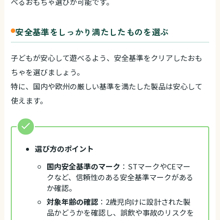
べるおもちゃ選びが可能です。
安全基準をしっかり満たしたものを選ぶ
子どもが安心して遊べるよう、安全基準をクリアしたおも
ちゃを選びましょう。
特に、国内や欧州の厳しい基準を満たした製品は安心して
使えます。
選び方のポイント
国内安全基準のマーク
：STマークやCEマー
クなど、信頼性のある安全基準マークがある
か確認。
対象年齢の確認
：2歳児向けに設計された製
品かどうかを確認し、誤飲や事故のリスクを