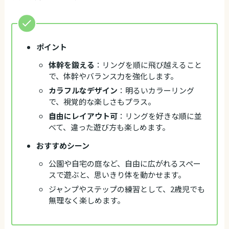
ポイント
体幹を鍛える
：リングを順に飛び越えること
で、体幹やバランス力を強化します。
カラフルなデザイン
：明るいカラーリング
で、視覚的な楽しさもプラス。
自由にレイアウト可
：リングを好きな順に並
べて、違った遊び方も楽しめます。
おすすめシーン
公園や自宅の庭など、自由に広がれるスペー
スで遊ぶと、思いきり体を動かせます。
ジャンプやステップの練習として、2歳児でも
無理なく楽しめます。