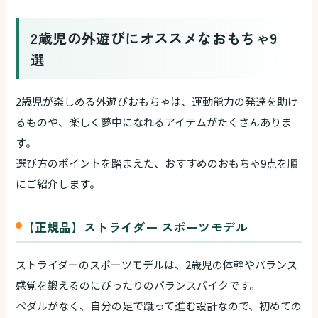
2歳児の外遊びにオススメなおもちゃ9
選
2歳児が楽しめる外遊びおもちゃは、運動能力の発達を助け
るものや、楽しく夢中になれるアイテムがたくさんありま
す。
選び方のポイントを踏まえた、おすすめのおもちゃ9点を順
にご紹介します。
【正規品】ストライダー スポーツモデル
ストライダーのスポーツモデルは、2歳児の体幹やバランス
感覚を鍛えるのにぴったりのバランスバイクです。
ペダルがなく、自分の足で蹴って進む設計なので、初めての