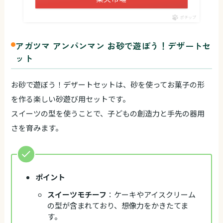
ポチップ
アガツマ アンパンマン お砂で遊ぼう！デザートセ
ット
お砂で遊ぼう！デザートセットは、砂を使ってお菓子の形
を作る楽しい砂遊び用セットです。
スイーツの型を使うことで、子どもの創造力と手先の器用
さを育みます。
ポイント
スイーツモチーフ
：ケーキやアイスクリーム
の型が含まれており、想像力をかきたてま
す。