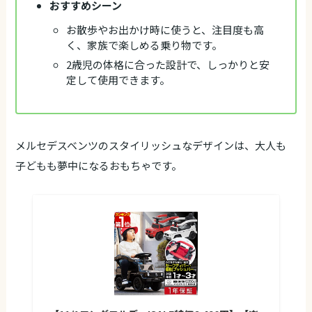
おすすめシーン
お散歩やお出かけ時に使うと、注目度も高
く、家族で楽しめる乗り物です。
2歳児の体格に合った設計で、しっかりと安
定して使用できます。
メルセデスベンツのスタイリッシュなデザインは、大人も
子どもも夢中になるおもちゃです。