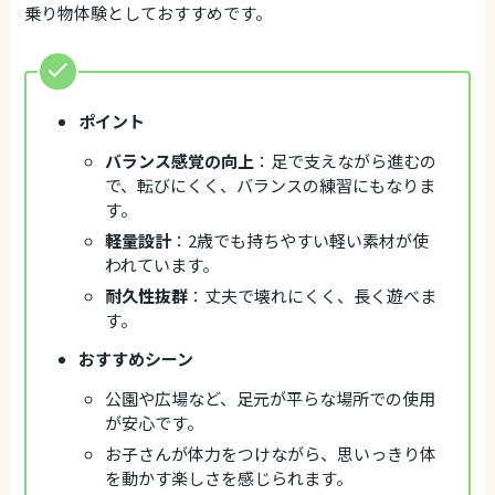
乗り物体験としておすすめです。
ポイント
バランス感覚の向上
：足で支えながら進むの
で、転びにくく、バランスの練習にもなりま
す。
軽量設計
：2歳でも持ちやすい軽い素材が使
われています。
耐久性抜群
：丈夫で壊れにくく、長く遊べま
す。
おすすめシーン
公園や広場など、足元が平らな場所での使用
が安心です。
お子さんが体力をつけながら、思いっきり体
を動かす楽しさを感じられます。