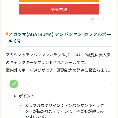
楽天市場
ポチップ
アガツマ(AGATSUMA) アンパンマン カラフルボー
ル 8号
アガツマのアンパンマンカラフルボールは、2歳児に大人気
のキャラクターがプリントされたボールです。
室内外でボール遊びができ、運動能力の発達に役立ちます。
ポイント
カラフルなデザイン
：アンパンマンキャラク
ターが描かれたデザインで、子どもが親しみ
やすいです。