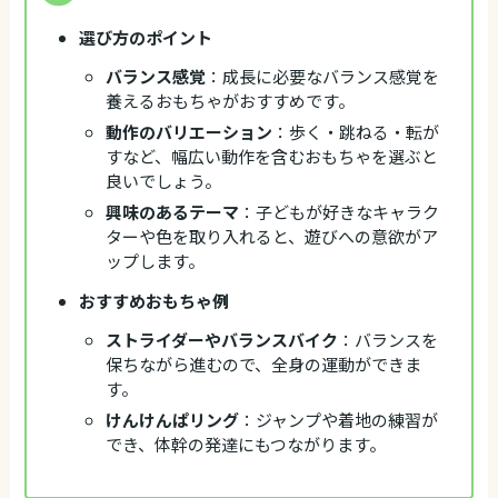
選び方のポイント
バランス感覚
：成長に必要なバランス感覚を
養えるおもちゃがおすすめです。
動作のバリエーション
：歩く・跳ねる・転が
すなど、幅広い動作を含むおもちゃを選ぶと
良いでしょう。
興味のあるテーマ
：子どもが好きなキャラク
ターや色を取り入れると、遊びへの意欲がア
ップします。
おすすめおもちゃ例
ストライダーやバランスバイク
：バランスを
保ちながら進むので、全身の運動ができま
す。
けんけんぱリング
：ジャンプや着地の練習が
でき、体幹の発達にもつながります。