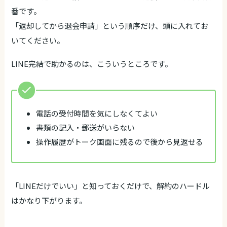
番です。
「返却してから退会申請」という順序だけ、頭に入れてお
いてください。
LINE完結で助かるのは、こういうところです。
電話の受付時間を気にしなくてよい
書類の記入・郵送がいらない
操作履歴がトーク画面に残るので後から見返せる
「LINEだけでいい」と知っておくだけで、解約のハードル
はかなり下がります。