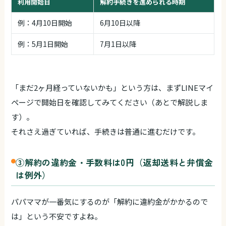
利用開始日
解約手続きを進められる時期
例：4月10日開始
6月10日以降
例：5月1日開始
7月1日以降
「まだ2ヶ月経っていないかも」という方は、まずLINEマイ
ページで開始日を確認してみてください（あとで解説しま
す）。
それさえ過ぎていれば、手続きは普通に進むだけです。
③解約の違約金・手数料は0円（返却送料と弁償金
は例外）
パパママが一番気にするのが「解約に違約金がかかるので
は」という不安ですよね。