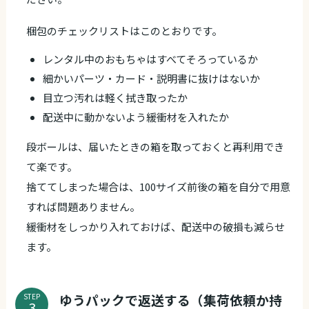
梱包のチェックリストはこのとおりです。
レンタル中のおもちゃはすべてそろっているか
細かいパーツ・カード・説明書に抜けはないか
目立つ汚れは軽く拭き取ったか
配送中に動かないよう緩衝材を入れたか
段ボールは、届いたときの箱を取っておくと再利用でき
て楽です。
捨ててしまった場合は、100サイズ前後の箱を自分で用意
すれば問題ありません。
緩衝材をしっかり入れておけば、配送中の破損も減らせ
ます。
ゆうパックで返送する（集荷依頼か持
STEP