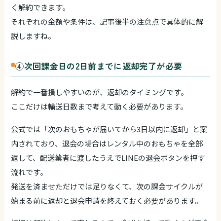
く解約できます。
それぞれの金額や条件は、記事後半の注意点で具体的に解
説しますね。
④次回課金日の2日前までに返却完了が必要
解約で一番損しやすいのが、返却のタイミングです。
ここだけは輸送日数まで考えて動く必要があります。
公式では「次のおもちゃが届いてから3日以内に返却」と案
内されており、退会の場合はレンタル中のおもちゃを全部
返して、配送業者に渡したうえでLINEの退会ボタンを押す
流れです。
発送を済ませただけでは足りなくて、次の課金サイクルが
始まる前に返却と退会申請を終えておく必要があります。