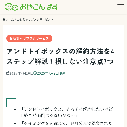
ホーム
おもちゃサブスクサービス
おもちゃサブスクサービス
おもちゃサブスクサービス
アンドトイボックスの解約方法を4
ステップ解説！損しない注意点7つ
2025年4月10日
2026年7月7日更新
「アンドトイボックス、そろそろ解約したいけど
手続きが面倒じゃないかな…」
「タイミングを間違えて、翌月分まで課金された