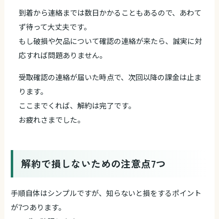
到着から連絡までは数日かかることもあるので、あわて
ず待って大丈夫です。
もし破損や欠品について確認の連絡が来たら、誠実に対
応すれば問題ありません。
受取確認の連絡が届いた時点で、次回以降の課金は止ま
ります。
ここまでくれば、解約は完了です。
お疲れさまでした。
解約で損しないための注意点7つ
手順自体はシンプルですが、知らないと損をするポイント
が7つあります。