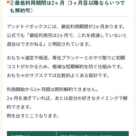
②最低利用期間は2ヶ月（3ヶ月目以降ならいつで
も解約可）
アンドトイボックスには、最低利用期間が2ヶ月あります。
公式でも「最低利用月は2ヶ月で、これを経過していないと
退会はできかねる」と明記されています。
おもちゃ選定や発送、専任プランナーとのやり取りに初期
コストがかかるため、極端な短期解約を防ぐ仕組みです。
おもちゃのサブスクでは比較的よくある設計です。
利用開始から2ヶ月間は原則解約できません。
2ヶ月を過ぎていれば、あとは自分の好きなタイミングで解
約できます。
例を出すとこうなります。