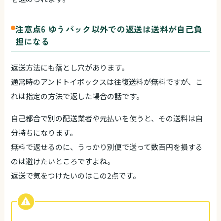
注意点6 ゆうパック以外での返送は送料が自己負
担になる
返送方法にも落とし穴があります。
通常時のアンドトイボックスは往復送料が無料ですが、こ
れは指定の方法で返した場合の話です。
自己都合で別の配送業者や元払いを使うと、その送料は自
分持ちになります。
無料で返せるのに、うっかり別便で送って数百円を損する
のは避けたいところですよね。
返送で気をつけたいのはこの2点です。