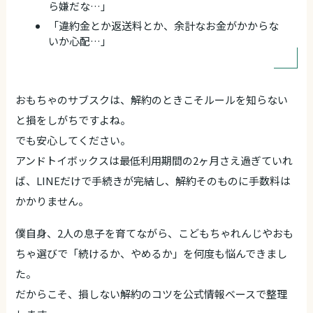
ら嫌だな…」
「違約金とか返送料とか、余計なお金がかからな
いか心配…」
おもちゃのサブスクは、解約のときこそルールを知らない
と損をしがちですよね。
でも安心してください。
アンドトイボックスは最低利用期間の2ヶ月さえ過ぎていれ
ば、LINEだけで手続きが完結し、解約そのものに手数料は
かかりません。
僕自身、2人の息子を育てながら、こどもちゃれんじやおも
ちゃ選びで「続けるか、やめるか」を何度も悩んできまし
た。
だからこそ、損しない解約のコツを公式情報ベースで整理