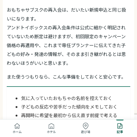
おもちゃサブスクの再入会は、だいたい新規申込と同じ扱
いになります。
アンドトイボックスの再入会条件は公式に細かく明記され
ていないため断定は避けますが、初回限定のキャンペーン
価格の再適用や、これまで専任プランナーに伝えてきた子
どもの好み・発達の情報が、そのまま引き継がれるとは思
わないほうがいいと思います。
また使うつもりなら、こんな準備をしておくと安心です。
気に入っていたおもちゃの名前を控えておく
子どもの反応や苦手だった傾向をメモしておく
再開時に希望を最初から伝え直す前提で考える
ホーム
ホテル
遊び場
記事