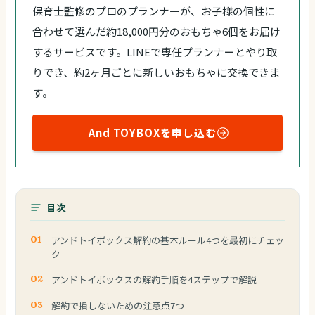
保育士監修のプロのプランナーが、お子様の個性に
合わせて選んだ約18,000円分のおもちゃ6個をお届け
するサービスです。LINEで専任プランナーとやり取
りでき、約2ヶ月ごとに新しいおもちゃに交換できま
す。
And TOYBOXを申し込む
目次
アンドトイボックス解約の基本ルール4つを最初にチェッ
ク
アンドトイボックスの解約手順を4ステップで解説
解約で損しないための注意点7つ