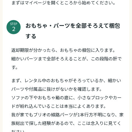
まずはマイページを開くところから始めてください。
おもちゃ・パーツを全部そろえて梱包
STEP
する
返却期限が分かったら、おもちゃの梱包に入ります。
細かいパーツまで全部そろえることが、この段階の肝で
す。
まず、レンタル中のおもちゃがそろっているか、細かい
パーツや付属品に抜けがないかを確認します。
ソファの下やおもちゃ箱の底に、小さなブロックやカー
ドが紛れ込んでいることは本当によくあります。
我が家でもブリオの線路パーツが1本行方不明になり、家
族総出で探した経験があるので、ここは念入りに見てく
ださい。