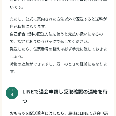
いです。
ただし、公式に案内された方法以外で返送すると送料が
自己負担になります。
自己都合で別の配送方法を使うと元払い扱いになるの
で、指定どおりゆうパックで返してください。
発送したら、伝票番号の控えは必ず手元に残しておきま
しょう。
荷物の追跡ができますし、万一のときの証拠にもなりま
す。
LINEで退会申請し受取確認の連絡を待
STEP
つ
おもちゃを配送業者に渡したら、最後にLINEで退会申請