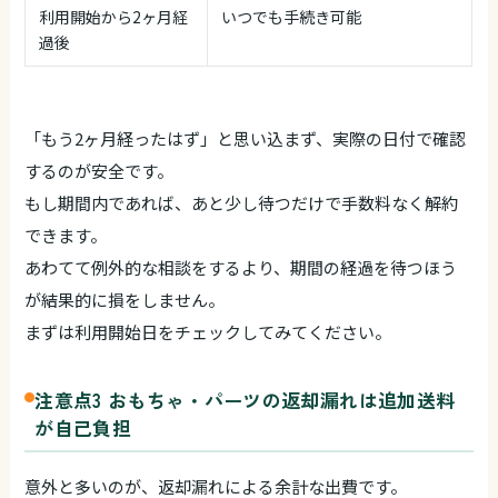
利用開始から2ヶ月経
いつでも手続き可能
過後
「もう2ヶ月経ったはず」と思い込まず、実際の日付で確認
するのが安全です。
もし期間内であれば、あと少し待つだけで手数料なく解約
できます。
あわてて例外的な相談をするより、期間の経過を待つほう
が結果的に損をしません。
まずは利用開始日をチェックしてみてください。
注意点3 おもちゃ・パーツの返却漏れは追加送料
が自己負担
意外と多いのが、返却漏れによる余計な出費です。