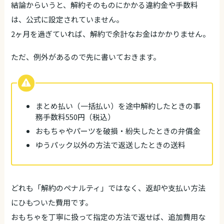
結論からいうと、解約そのものにかかる違約金や手数料
は、公式に設定されていません。
2ヶ月を過ぎていれば、解約で余計なお金はかかりません。
ただ、例外があるので先に書いておきます。
まとめ払い（一括払い）を途中解約したときの事
務手数料550円（税込）
おもちゃやパーツを破損・紛失したときの弁償金
ゆうパック以外の方法で返送したときの送料
どれも「解約のペナルティ」ではなく、返却や支払い方法
にひもついた費用です。
おもちゃを丁寧に扱って指定の方法で返せば、追加費用な