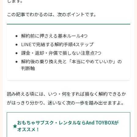
します。
この記事でわかるのは、次のポイントです。
解約前に押さえる基本ルール4つ
LINEで完結する解約手順4ステップ
課金・返却・弁償で損しない注意点7つ
解約後の乗り換え先と「本当にやめていいか」の
判断軸
読み終える頃には、いつ・何をすれば損なく解約できるか
がはっきり分かり、迷いなく次の一歩を踏み出せますよ。
おもちゃサブスク・レンタルならAnd TOYBOXが
オススメ！