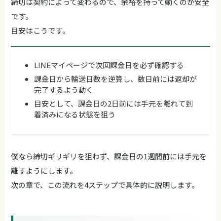
締切は契約によって変わるので、余裕を持って動くのが安全
です。
目安はこうです。
LINEマイページで次回課金日を必ず確認する
課金日から輸送日数を逆算し、数日前には返却が
完了するよう動く
目安として、課金日の2日前には手元を離れて到
着済みになる状態を狙う
僕なら締切ギリギリを狙わず、課金日の1週間前には手元を
離すようにします。
次の章で、この流れを4ステップで具体的に説明します。