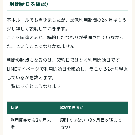
用開始日を確認）
基本ルールでも書きましたが、最低利用期間の2ヶ月はもう
少し詳しく説明しておきます。
ここを間違えると、解約したつもりが受理されていなかっ
た、ということになりかねません。
判断の起点になるのは、契約日ではなく利用開始日です。
LINEマイページで利用開始日を確認し、そこから2ヶ月経過
しているかを数えます。
一覧にするとこうなります。
状況
解約できるか
利用開始から2ヶ月未
原則できない（3ヶ月目以降まで
満
待つ）