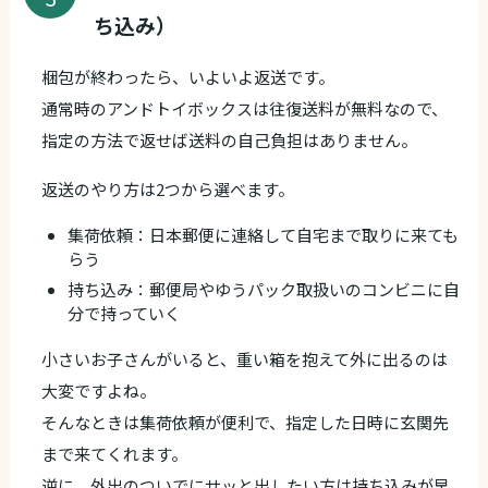
ち込み）
梱包が終わったら、いよいよ返送です。
通常時のアンドトイボックスは往復送料が無料なので、
指定の方法で返せば送料の自己負担はありません。
返送のやり方は2つから選べます。
集荷依頼：日本郵便に連絡して自宅まで取りに来ても
らう
持ち込み：郵便局やゆうパック取扱いのコンビニに自
分で持っていく
小さいお子さんがいると、重い箱を抱えて外に出るのは
大変ですよね。
そんなときは集荷依頼が便利で、指定した日時に玄関先
まで来てくれます。
逆に、外出のついでにサッと出したい方は持ち込みが早