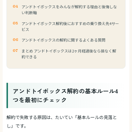
アンドトイボックスをみんなが解約する理由と後悔しな
い判断軸
アンドトイボックス解約後におすすめの乗り換え先4サー
ビス
アンドトイボックスの解約に関するよくある質問
まとめ アンドトイボックスは2ヶ月経過後なら損なく解
約できる
アンドトイボックス解約の基本ルール4
つを最初にチェック
解約で失敗する原因は、たいてい「基本ルールの見落と
し」です。