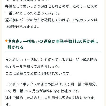
弁償なしで思いっきり遊ばせられるのが、このサービスの
一番いいところだと思っています。
返却前にパーツの数だけ確認しておけば、弁償のリスクは
ほぼ避けられますよ。
注意点5 一括払いの返金は事務手数料550円が差し
引かれる
まとめ払い（一括払い）を使っている方は、途中解約時の
返金ルールを知っておきましょう。
ここは金額まで公式に明記されています。
アンドトイボックスのまとめ払いは、6ヶ月一括で半月分、
12ヶ月一括で1ヶ月分が無料になる仕組みです。
途中で解約した場合も、未利用分は返金の対象になりま
す。