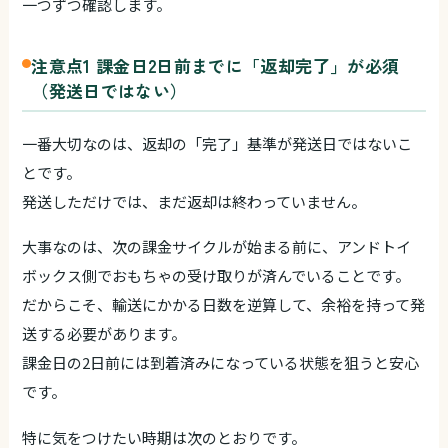
一つずつ確認します。
注意点1 課金日2日前までに「返却完了」が必須
（発送日ではない）
一番大切なのは、返却の「完了」基準が発送日ではないこ
とです。
発送しただけでは、まだ返却は終わっていません。
大事なのは、次の課金サイクルが始まる前に、アンドトイ
ボックス側でおもちゃの受け取りが済んでいることです。
だからこそ、輸送にかかる日数を逆算して、余裕を持って発
送する必要があります。
課金日の2日前には到着済みになっている状態を狙うと安心
です。
特に気をつけたい時期は次のとおりです。