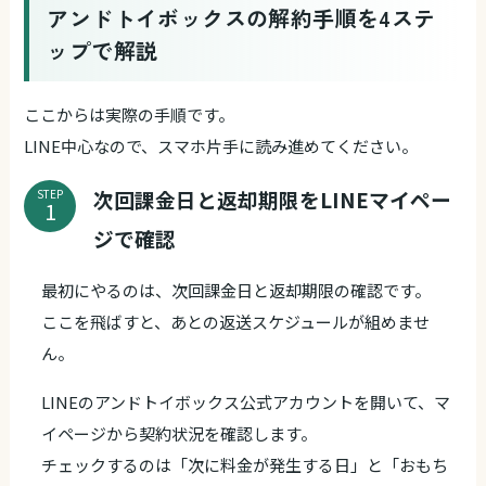
アンドトイボックスの解約手順を4ステ
ップで解説
ここからは実際の手順です。
LINE中心なので、スマホ片手に読み進めてください。
次回課金日と返却期限をLINEマイペー
STEP
ジで確認
最初にやるのは、次回課金日と返却期限の確認です。
ここを飛ばすと、あとの返送スケジュールが組めませ
ん。
LINEのアンドトイボックス公式アカウントを開いて、マ
イページから契約状況を確認します。
チェックするのは「次に料金が発生する日」と「おもち