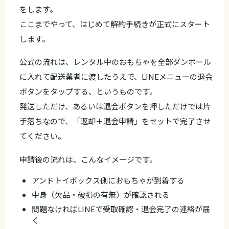
をします。
ここまでやって、はじめて解約手続きが正式にスタート
します。
公式の流れは、レンタル中のおもちゃを全部ダンボール
に入れて配送業者に渡したうえで、LINEメニューの退会
ボタンをタップする、というものです。
発送しただけ、あるいは退会ボタンを押しただけでは片
手落ちなので、「返却＋退会申請」をセットで完了させ
てください。
申請後の流れは、こんなイメージです。
アンドトイボックス側におもちゃが到着する
中身（欠品・破損の有無）が確認される
問題なければLINEで受取確認・退会完了の連絡が届
く