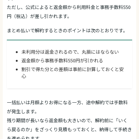
ただし、公式によると返金額から利用料金と事務手数料550
円（税込）が差し引かれます。
まとめ払いで解約するときのポイントは次のとおりです。
未利用分は返金されるので、丸損にはならない
返金額から事務手数料550円が引かれる
割引で得た分との差額は事前に計算しておくと安
心
一括払いは月額よりお得になる一方、途中解約では手数料
が発生します。
残り期間が長いなら返金額も大きいので、解約前に「いく
ら戻るのか」をざっくり見積もっておくと、納得して手続き
を進められます。