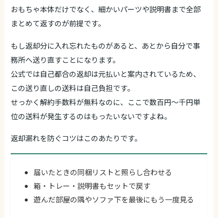
おもちゃ本体だけでなく、細かいパーツや説明書まで全部
まとめて返すのが前提です。
もし返却分に入れ忘れたものがあると、あとから自分で事
務所へ送り直すことになります。
公式では自己都合の返却は元払いと案内されているため、
この送り直しの送料は自己負担です。
せっかく解約手数料が無料なのに、ここで数百円〜千円単
位の送料が発生するのはもったいないですよね。
返却漏れを防ぐコツはこのあたりです。
届いたときの同梱リストと照らし合わせる
箱・トレー・説明書もセットで戻す
遊んだ部屋の隅やソファ下を最後にもう一度見る