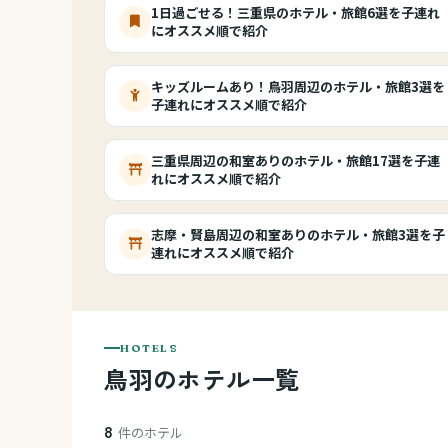
1日過ごせる！三重県のホテル・旅館6選を子連れ
にオススメ順で紹介
キッズルームあり！鳥羽周辺のホテル・旅館3選を
子連れにオススメ順で紹介
三重県周辺の和室ありのホテル・旅館17選を子連
れにオススメ順で紹介
志摩・賢島周辺の和室ありのホテル・旅館3選を子
連れにオススメ順で紹介
HOTELS
鳥羽のホテル一覧
8
件のホテル