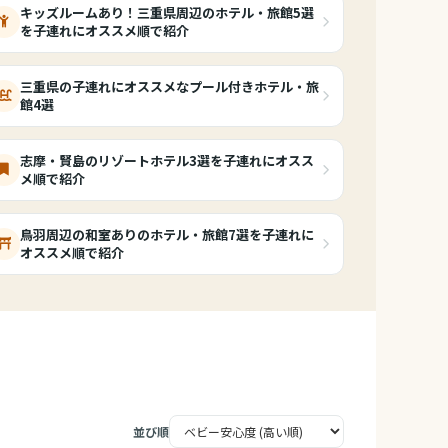
キッズルームあり！三重県周辺のホテル・旅館5選
を子連れにオススメ順で紹介
三重県の子連れにオススメなプール付きホテル・旅
館4選
志摩・賢島のリゾートホテル3選を子連れにオスス
メ順で紹介
鳥羽周辺の和室ありのホテル・旅館7選を子連れに
オススメ順で紹介
並び順