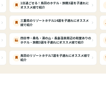
1日過ごせる！鳥羽のホテル・旅館3選を子連れに
オススメ順で紹介
三重県のリゾートホテル14選を子連れにオススメ
順で紹介
四日市・桑名・湯の山・長島温泉周辺の和室ありの
ホテル・旅館3選を子連れにオススメ順で紹介
鳥羽のリゾートホテル7選を子連れにオススメ順で
紹介