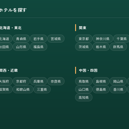
ホテルを探す
北海道・東北
関東
北海道
青森県
岩手県
宮城県
東京都
神奈川県
千葉県
秋田県
山形県
福島県
茨城県
栃木県
群馬県
関西・近畿
中国・四国
大阪府
京都府
兵庫県
奈良県
鳥取県
島根県
岡山県
滋賀県
和歌山県
三重県
山口県
徳島県
香川県
高知県