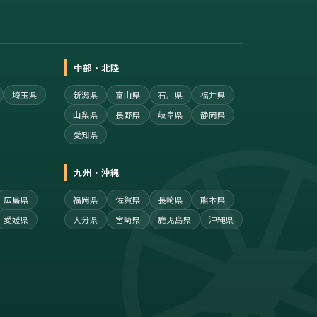
中部・北陸
埼玉県
新潟県
富山県
石川県
福井県
山梨県
長野県
岐阜県
静岡県
愛知県
九州・沖縄
広島県
福岡県
佐賀県
長崎県
熊本県
愛媛県
大分県
宮崎県
鹿児島県
沖縄県