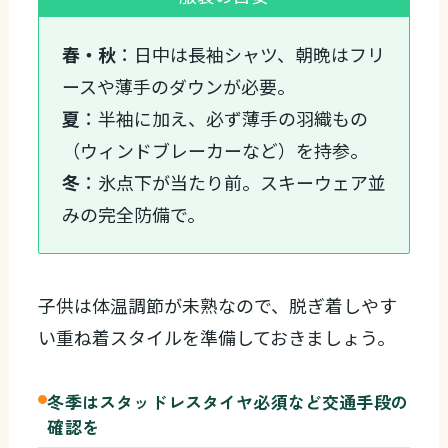
春・秋
：日中は長袖シャツ、朝晩はフリ
ースや薄手のダウンが必要。
夏
：半袖に加え、必ず薄手の羽織もの
（ウィンドブレーカーなど）を持参。
冬
：氷点下が当たり前。スキーウェア並
みの完全防備で。
子供は体温調節が未熟なので、脱ぎ着しやす
い重ね着スタイルを準備しておきましょう。
冬季はスタッドレスタイヤ必須など交通手段の
確認を