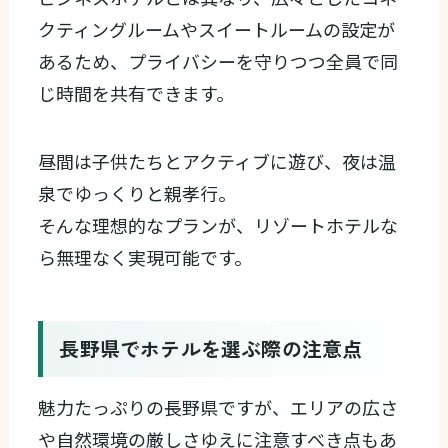
クティングルームやスイートルームの設定が
あるため、プライバシーを守りつつ全員で同
じ時間を共有できます。
昼間は子供たちとアクティブに遊び、夜は温
泉でゆっくりと親孝行。
そんな理想的なプランが、リゾートホテルな
ら無理なく実現可能です。
長野県でホテルを選ぶ際の注意点
魅力たっぷりの長野県ですが、エリアの広さ
や自然環境の厳しさゆえに注意すべき点もあ