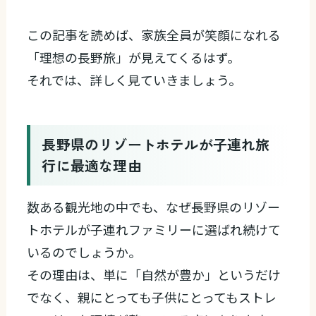
この記事を読めば、家族全員が笑顔になれる
「理想の長野旅」が見えてくるはず。
それでは、詳しく見ていきましょう。
長野県のリゾートホテルが子連れ旅
行に最適な理由
数ある観光地の中でも、なぜ長野県のリゾー
トホテルが子連れファミリーに選ばれ続けて
いるのでしょうか。
その理由は、単に「自然が豊か」というだけ
でなく、親にとっても子供にとってもストレ