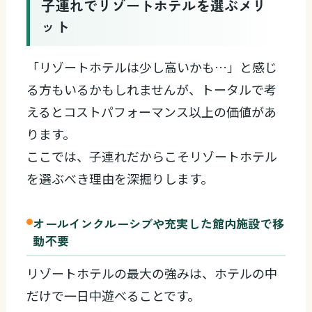
子連れでリゾートホテルを選ぶメリ
ット
「リゾートホテルは少し高いかも…」と感じ
る方もいるかもしれませんが、トータルで考
えるとコストパフォーマンス以上の価値があ
ります。
ここでは、子連れだからこそリゾートホテル
を選ぶべき理由を深掘りします。
オールインクルーシブや充実した館内施設で移
動不要
リゾートホテルの最大の強みは、ホテルの中
だけで一日中遊べることです。