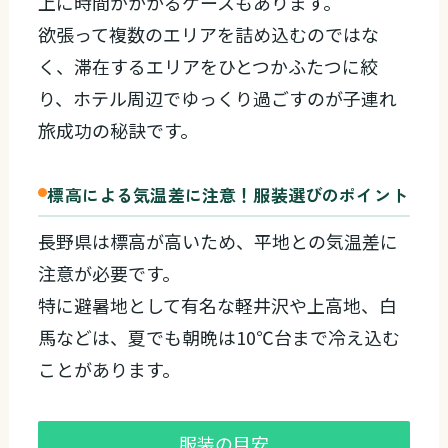
上に時間がかかるケースもあります。
欲張って複数のエリアを詰め込むのではな
く、滞在するエリアをひとつかふたつに絞
り、ホテル周辺でゆっくり過ごすのが子連れ
旅成功の秘訣です。
標高による気温差に注意！服装選びのポイント
長野県は標高が高いため、平地との気温差に
注意が必要です。
特に避暑地として有名な軽井沢や上高地、白
馬などは、夏でも朝晩は10℃台まで冷え込む
ことがあります。
服装の目安