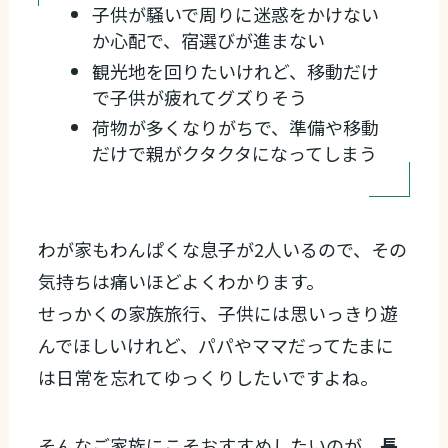
子供が騒いで周りに迷惑をかけない
か心配で、宿選びが進まない
観光地を回りたいけれど、移動だけ
で子供が疲れてグズりそう
荷物が多くなりがちで、準備や移動
だけで親がクタクタになってしまう
わが家もわんぱくな息子が2人いるので、その
気持ちは痛いほどよくわかります。
せっかくの家族旅行、子供には思いっきり遊
んでほしいけれど、パパやママだってたまに
は日常を忘れてゆっくりしたいですよね。
そんなご家族にこそおすすめしたいのが、
長