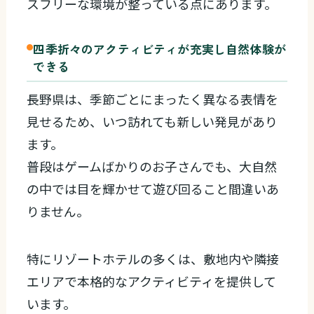
スフリーな環境が整っている点にあります。
四季折々のアクティビティが充実し自然体験が
できる
長野県は、季節ごとにまったく異なる表情を
見せるため、いつ訪れても新しい発見があり
ます。
普段はゲームばかりのお子さんでも、大自然
の中では目を輝かせて遊び回ること間違いあ
りません。
特にリゾートホテルの多くは、敷地内や隣接
エリアで本格的なアクティビティを提供して
います。