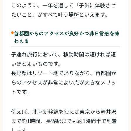
このように、一年を通して「子供に体験させ
たいこと」がすべて叶う場所といえます。
首都圏からのアクセスが良好かつ非日常感を味
わえる
子連れ旅行において、移動時間は短ければ短
いほどよいものです。
長野県はリゾート地でありながら、首都圏か
らのアクセスが非常によい点が大きなメリッ
トです。
例えば、北陸新幹線を使えば東京から軽井沢
まで約1時間、長野駅までも約1時間半で到着
します。