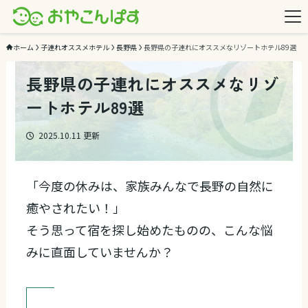
ホーム
子連れオススメホテル
長野県
長野県の子連れにオススメなリゾートホテル89選
長野県の子連れにオススメなリゾ
ートホテル89選
2025.10.11
更新
「今度の休みは、家族みんなで長野の自然に
癒やされたい！」
そう思って宿を探し始めたものの、こんな悩
みに直面していませんか？