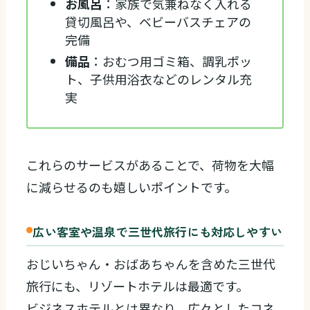
お風呂
：家族で気兼ねなく入れる
貸切風呂や、ベビーバスチェアの
完備
備品
：おむつ用ゴミ箱、調乳ポッ
ト、子供用浴衣などのレンタル充
実
これらのサービスがあることで、荷物を大幅
に減らせるのも嬉しいポイントです。
広い客室や温泉で三世代旅行にも対応しやすい
おじいちゃん・おばあちゃんを含めた三世代
旅行にも、リゾートホテルは最適です。
ビジネスホテルとは異なり、広々としたコネ