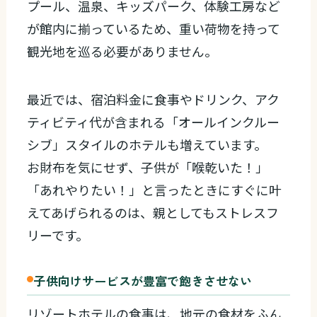
プール、温泉、キッズパーク、体験工房など
が館内に揃っているため、重い荷物を持って
観光地を巡る必要がありません。
最近では、宿泊料金に食事やドリンク、アク
ティビティ代が含まれる「オールインクルー
シブ」スタイルのホテルも増えています。
お財布を気にせず、子供が「喉乾いた！」
「あれやりたい！」と言ったときにすぐに叶
えてあげられるのは、親としてもストレスフ
リーです。
子供向けサービスが豊富で飽きさせない
リゾートホテルの食事は、地元の食材をふん