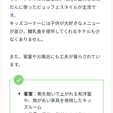
だんに使ったビュッフェスタイルが主流で
す。
キッズコーナーには子供が大好きなメニュー
が並び、離乳食を提供してくれるホテルも少
なくありません。
また、客室やお風呂にも工夫が凝らされてい
ます。
客室
：靴を脱いで上がれる和洋室
や、角が丸い家具を使用したキッ
ズルーム