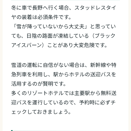
冬に車で長野へ行く場合、スタッドレスタイ
ヤの装着は必須条件です。
「雪が降っていないから大丈夫」と思ってい
ても、日陰の路面が凍結している（ブラック
アイスバーン）ことがあり大変危険です。
雪道の運転に自信がない場合は、新幹線や特
急列車を利用し、駅からホテルの送迎バスを
活用するのが賢明です。
多くのリゾートホテルでは主要駅から無料送
迎バスを運行しているので、予約時に必ずチ
ェックしておきましょう。