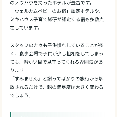
のノウハウを持ったホテルが豊富です。
「ウェルカムベビーのお宿」認定ホテルや、
ミキハウス子育て総研が認定する宿も多数点
在しています。
スタッフの方々も子供慣れしていることが多
く、食事会場で子供が少し粗相をしてしまっ
ても、温かい目で見守ってくれる雰囲気があ
ります。
「すみません」と謝ってばかりの旅行から解
放されるだけで、親の満足度は大きく変わる
でしょう。