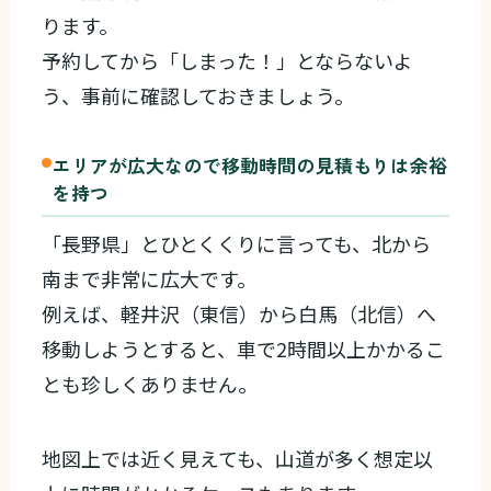
ります。
予約してから「しまった！」とならないよ
う、事前に確認しておきましょう。
エリアが広大なので移動時間の見積もりは余裕
を持つ
「長野県」とひとくくりに言っても、北から
南まで非常に広大です。
例えば、軽井沢（東信）から白馬（北信）へ
移動しようとすると、車で2時間以上かかるこ
とも珍しくありません。
地図上では近く見えても、山道が多く想定以