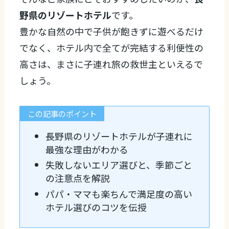
野県のリゾートホテル
です。
豊かな自然の中で子供が飽きずに遊べるだけ
でなく、ホテル内で全てが完結する利便性の
高さは、まさに子連れ旅の救世主といえるで
しょう。
この記事のポイント
長野県のリゾートホテルが子連れに
最強な理由がわかる
失敗しないエリア選びと、季節ごと
の注意点を解説
パパ・ママも楽ちんで満足度の高い
ホテル選びのコツを伝授