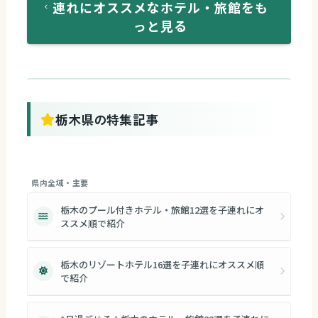
連れにオススメなホテル・旅館をも
っと見る
栃木県の特集記事
県内全域・主要
栃木のプール付きホテル・旅館12選を子連れにオ
ススメ順で紹介
栃木のリゾートホテル16選を子連れにオススメ順
で紹介