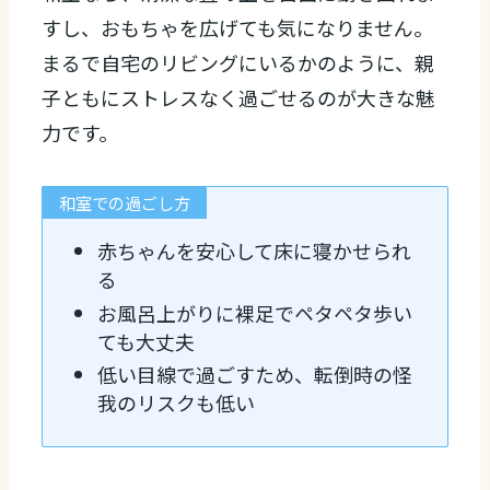
すし、おもちゃを広げても気になりません。
まるで自宅のリビングにいるかのように、親
子ともにストレスなく過ごせるのが大きな魅
力です。
和室での過ごし方
赤ちゃんを安心して床に寝かせられ
る
お風呂上がりに裸足でペタペタ歩い
ても大丈夫
低い目線で過ごすため、転倒時の怪
我のリスクも低い