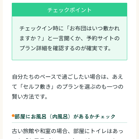
チェックポイント
チェックイン時に「お布団はいつ敷かれ
ますか？」と一言聞くか、予約サイトの
プラン詳細を確認するのが確実です。
自分たちのペースで過ごしたい場合は、あえ
て「セルフ敷き」のプランを選ぶのも一つの
賢い方法です。
部屋にお風呂（内風呂）があるかチェック
古い旅館や和室の場合、部屋にトイレはあっ