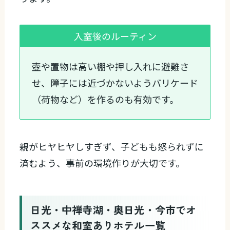
入室後のルーティン
壺や置物は高い棚や押し入れに避難さ
せ、障子には近づかないようバリケード
（荷物など）を作るのも有効です。
親がヒヤヒヤしすぎず、子どもも怒られずに
済むよう、事前の環境作りが大切です。
日光・中禅寺湖・奥日光・今市でオ
ススメな和室ありホテル一覧