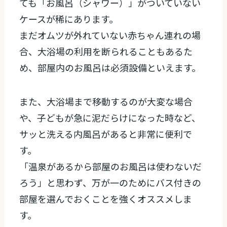
ても「お風呂（シャワー）」がついていない
ケースが稀にあります。
まだオムツが外れていない赤ちゃん連れの場
合、大浴場の利用を断られることもあるた
め、部屋内のお風呂は必須設備といえます。
また、大浴場まで移動するのが大変な場合
や、子どもが急に泥だらけになった時など、
サッと洗える内風呂があると非常に便利で
す。
「温泉があるから部屋のお風呂は使わないだ
ろう」と思わず、万が一のためにバス付きの
部屋を選んでおくことを強くオススメしま
す。