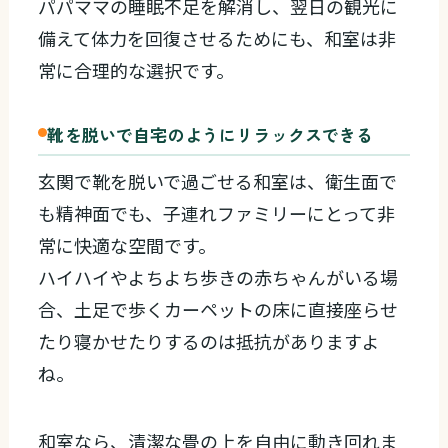
パパママの睡眠不足を解消し、翌日の観光に
備えて体力を回復させるためにも、和室は非
常に合理的な選択です。
靴を脱いで自宅のようにリラックスできる
玄関で靴を脱いで過ごせる和室は、衛生面で
も精神面でも、子連れファミリーにとって非
常に快適な空間です。
ハイハイやよちよち歩きの赤ちゃんがいる場
合、土足で歩くカーペットの床に直接座らせ
たり寝かせたりするのは抵抗がありますよ
ね。
和室なら、清潔な畳の上を自由に動き回れま