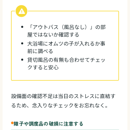
「アウトバス（風呂なし）」の部
屋ではないか確認する
大浴場にオムツの子が入れるか事
前に調べる
貸切風呂の有無も合わせてチェッ
クすると安心
設備面の確認不足は当日のストレスに直結す
るため、念入りなチェックをお忘れなく。
障子や調度品の破損に注意する