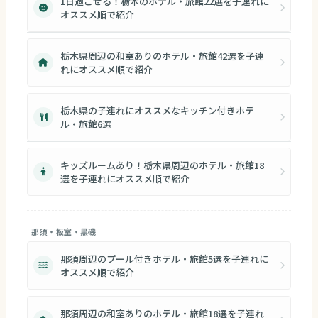
1日過ごせる！栃木のホテル・旅館22選を子連れに
オススメ順で紹介
栃木県周辺の和室ありのホテル・旅館42選を子連
れにオススメ順で紹介
栃木県の子連れにオススメなキッチン付きホテ
ル・旅館6選
キッズルームあり！栃木県周辺のホテル・旅館18
選を子連れにオススメ順で紹介
那須・板室・黒磯
那須周辺のプール付きホテル・旅館5選を子連れに
オススメ順で紹介
那須周辺の和室ありのホテル・旅館18選を子連れ