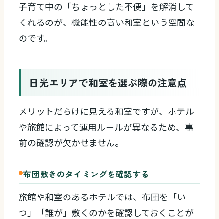
子育て中の「ちょっとした不便」を解消して
くれるのが、機能性の高い和室という空間な
のです。
日光エリアで和室を選ぶ際の注意点
メリットだらけに見える和室ですが、ホテル
や旅館によって運用ルールが異なるため、事
前の確認が欠かせません。
布団敷きのタイミングを確認する
旅館や和室のあるホテルでは、布団を「い
つ」「誰が」敷くのかを確認しておくことが