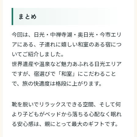
まとめ
今回は、日光・中禅寺湖・奥日光・今市エリ
アにある、子連れに嬉しい和室のある宿につ
いてご紹介しました。
世界遺産や温泉など魅力あふれる日光エリア
ですが、宿選びで「和室」にこだわること
で、旅の快適度は格段に上がります。
靴を脱いでリラックスできる空間、そして何
より子どもがベッドから落ちる心配なく眠れ
る安心感は、親にとって最大のギフトです。