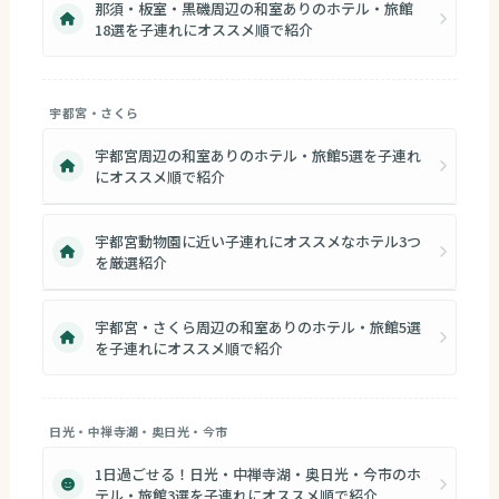
那須・板室・黒磯周辺の和室ありのホテル・旅館
18選を子連れにオススメ順で紹介
宇都宮・さくら
宇都宮周辺の和室ありのホテル・旅館5選を子連れ
にオススメ順で紹介
宇都宮動物園に近い子連れにオススメなホテル3つ
を厳選紹介
宇都宮・さくら周辺の和室ありのホテル・旅館5選
を子連れにオススメ順で紹介
日光・中禅寺湖・奥日光・今市
1日過ごせる！日光・中禅寺湖・奥日光・今市のホ
テル・旅館3選を子連れにオススメ順で紹介