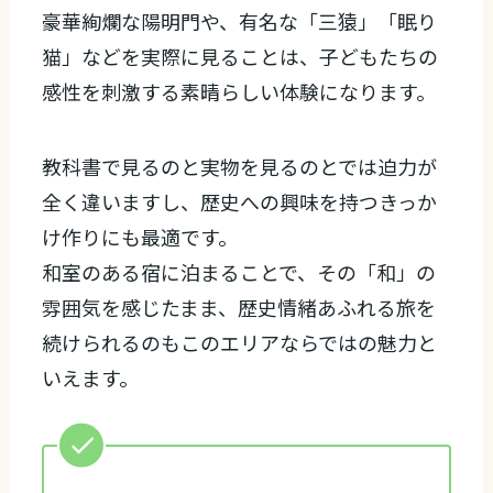
豪華絢爛な陽明門や、有名な「三猿」「眠り
猫」などを実際に見ることは、子どもたちの
感性を刺激する素晴らしい体験になります。
教科書で見るのと実物を見るのとでは迫力が
全く違いますし、歴史への興味を持つきっか
け作りにも最適です。
和室のある宿に泊まることで、その「和」の
雰囲気を感じたまま、歴史情緒あふれる旅を
続けられるのもこのエリアならではの魅力と
いえます。