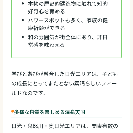
本物の歴史的建造物に触れて知的
好奇心を育める
パワースポットも多く、家族の健
康祈願ができる
和の雰囲気が街全体にあり、非日
常感を味わえる
学びと遊びが融合した日光エリアは、子ども
の成長にとってまたとない素晴らしいフィー
ルドなのです。
多様な泉質を楽しめる温泉天国
日光・鬼怒川・奥日光エリアは、関東有数の