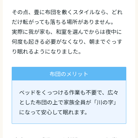
その点、畳に布団を敷くスタイルなら、どれ
だけ転がっても落ちる場所がありません。
実際に我が家も、和室を選んでからは夜中に
何度も起きる必要がなくなり、朝までぐっす
り眠れるようになりました。
布団のメリット
ベッドをくっつける作業も不要で、広々
とした布団の上で家族全員が「川の字」
になって安心して眠れます。