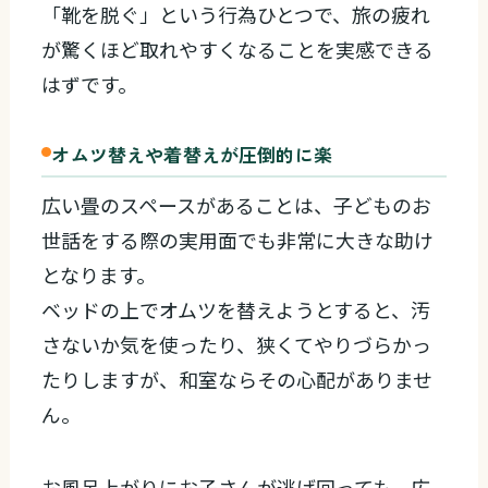
「靴を脱ぐ」という行為ひとつで、旅の疲れ
が驚くほど取れやすくなることを実感できる
はずです。
オムツ替えや着替えが圧倒的に楽
広い畳のスペースがあることは、子どものお
世話をする際の実用面でも非常に大きな助け
となります。
ベッドの上でオムツを替えようとすると、汚
さないか気を使ったり、狭くてやりづらかっ
たりしますが、和室ならその心配がありませ
ん。
お風呂上がりにお子さんが逃げ回っても、広