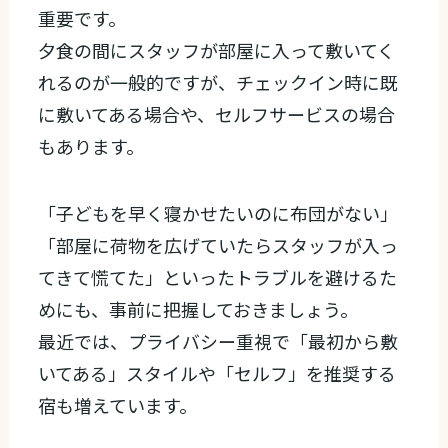
重要です。
夕食の間にスタッフが部屋に入って敷いてく
れるのが一般的ですが、チェックイン時に既
に敷いてある場合や、セルフサービスの場合
もあります。
「子どもを早く寝かせたいのに布団がない」
「部屋に荷物を広げていたらスタッフが入っ
てきて慌てた」といったトラブルを避けるた
めにも、事前に把握しておきましょう。
最近では、プライバシー重視で「最初から敷
いてある」スタイルや「セルフ」を推奨する
宿も増えています。