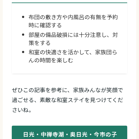
布団の敷き方や内風呂の有無を予約
時に確認する
部屋の備品破損には十分注意し、対
策をする
和室の快適さを活かして、家族団ら
んの時間を楽しむ
ぜひこの記事を参考に、家族みんなが笑顔で
過ごせる、素敵な和室ステイを見つけてくだ
さいね。
日光・中禅寺湖・奥日光・今市の子