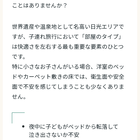
ことはありませんか？
世界遺産や温泉地として名高い日光エリアで
すが、子連れ旅行において「部屋のタイプ」
は快適さを左右する最も重要な要素のひとつ
です。
特に小さなお子さんがいる場合、洋室のベッ
ドやカーペット敷きの床では、衛生面や安全
面で不安を感じてしまうことも少なくありま
せん。
夜中に子どもがベッドから転落して
泣き出さないか不安