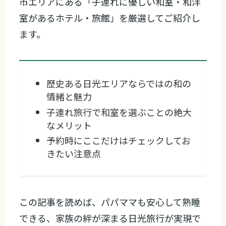
市エリアにある「子連れに優しい和室・和洋
室があるホテル・旅館」を厳選してご紹介し
ます。
歴史ある日光エリアならではの和の
情緒と魅力
子連れ旅行で和室を選ぶことの絶大
なメリット
予約時にここだけはチェックしてお
きたい注意点
この記事を読めば、パパママも安心して熟睡
できる、家族の絆が深まる日光旅行が実現で