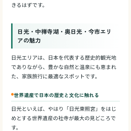
きるはずです。
日光・中禅寺湖・奥日光・今市エリ
アの魅力
日光エリアは、日本を代表する歴史的観光地
でありながら、豊かな自然と温泉にも恵まれ
た、家族旅行に最適なスポットです。
世界遺産で日本の歴史と文化に触れる
日光といえば、やはり「日光東照宮」をはじ
めとする世界遺産の社寺が最大の見どころで
す。