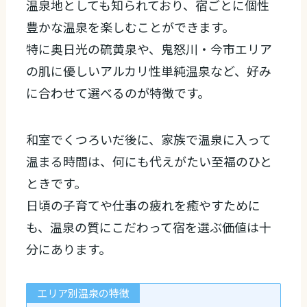
温泉地としても知られており、宿ごとに個性
豊かな温泉を楽しむことができます。
特に奥日光の硫黄泉や、鬼怒川・今市エリア
の肌に優しいアルカリ性単純温泉など、好み
に合わせて選べるのが特徴です。
和室でくつろいだ後に、家族で温泉に入って
温まる時間は、何にも代えがたい至福のひと
ときです。
日頃の子育てや仕事の疲れを癒やすために
も、温泉の質にこだわって宿を選ぶ価値は十
分にあります。
エリア別温泉の特徴