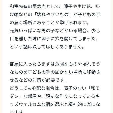
和室特有の懸念点として、障子や生け花、掛
け軸などの「壊れやすいもの」が子どもの手
の届く場所にあることが挙げられます。
元気いっぱいな男の子などがいる場合、少し
目を離した隙に障子に穴を開けてしまった、
という話は決して珍しくありません。
部屋に入ったらまずは危険なものや壊れそう
なものを子どもの手の届かない場所に移動さ
せるなどの対策が必要です。
どうしても心配な場合は、障子のない「和モ
ダン」な部屋や、頑丈な作りになっているキ
ッズウェルカムな宿を選ぶと精神的に楽にな
ります。