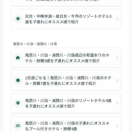
日光・中禅寺湖・奥日光・今市のリゾートホテル3
選を子連れにオススメ順で紹介
鬼怒川・川治・湯西川・川俣
鬼怒川・川治・湯西川・川俣周辺の和室ありのホ
テル・旅館9選を子連れにオススメ順で紹介
1日過ごせる！鬼怒川・川治・湯西川・川俣のホテ
ル・旅館7選を子連れにオススメ順で紹介
鬼怒川・川治・湯西川・川俣のリゾートホテル4選
を子連れにオススメ順で紹介
鬼怒川・川治・湯西川・川俣の子連れにオススメ
なプール付きホテル・旅館4選