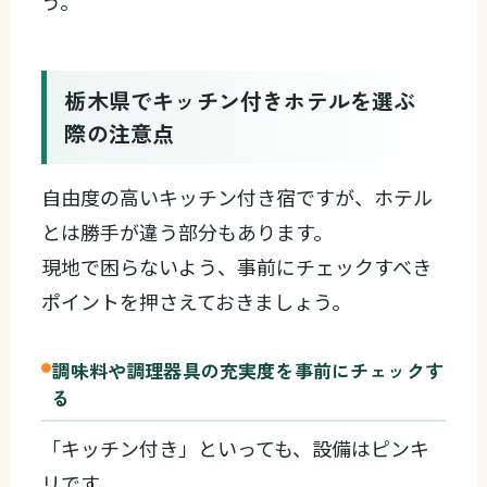
う。
栃木県でキッチン付きホテルを選ぶ
際の注意点
自由度の高いキッチン付き宿ですが、ホテル
とは勝手が違う部分もあります。
現地で困らないよう、事前にチェックすべき
ポイントを押さえておきましょう。
調味料や調理器具の充実度を事前にチェックす
る
「キッチン付き」といっても、設備はピンキ
リです。