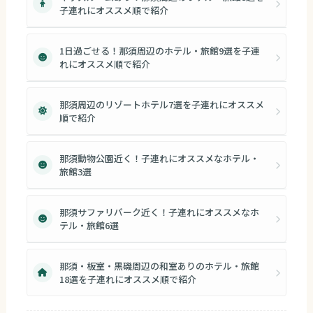
子連れにオススメ順で紹介
1日過ごせる！那須周辺のホテル・旅館9選を子連
れにオススメ順で紹介
那須周辺のリゾートホテル7選を子連れにオススメ
順で紹介
那須動物公園近く！子連れにオススメなホテル・
旅館3選
那須サファリパーク近く！子連れにオススメなホ
テル・旅館6選
那須・板室・黒磯周辺の和室ありのホテル・旅館
18選を子連れにオススメ順で紹介