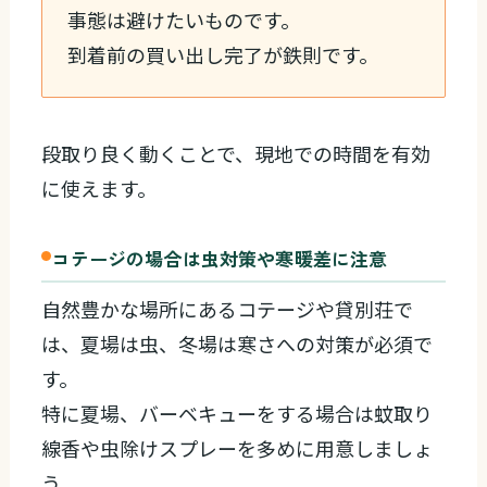
事態は避けたいものです。
到着前の買い出し完了が鉄則です。
段取り良く動くことで、現地での時間を有効
に使えます。
コテージの場合は虫対策や寒暖差に注意
自然豊かな場所にあるコテージや貸別荘で
は、夏場は虫、冬場は寒さへの対策が必須で
す。
特に夏場、バーベキューをする場合は蚊取り
線香や虫除けスプレーを多めに用意しましょ
う。