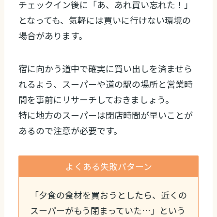
チェックイン後に「あ、あれ買い忘れた！」
となっても、気軽には買いに行けない環境の
場合があります。
宿に向かう道中で確実に買い出しを済ませら
れるよう、スーパーや道の駅の場所と営業時
間を事前にリサーチしておきましょう。
特に地方のスーパーは閉店時間が早いことが
あるので注意が必要です。
よくある失敗パターン
「夕食の食材を買おうとしたら、近くの
スーパーがもう閉まっていた…」という