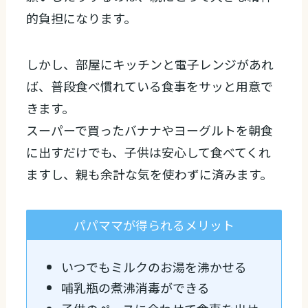
的負担になります。
しかし、部屋にキッチンと電子レンジがあれ
ば、普段食べ慣れている食事をサッと用意で
きます。
スーパーで買ったバナナやヨーグルトを朝食
に出すだけでも、子供は安心して食べてくれ
ますし、親も余計な気を使わずに済みます。
パパママが得られるメリット
いつでもミルクのお湯を沸かせる
哺乳瓶の煮沸消毒ができる