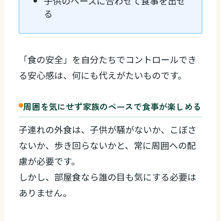
子供のペースに合わせて食事を出せ
る
「食の安全」を自分たちでコントロールでき
る安心感は、何にも代えがたいものです。
周囲を気にせず家族のペースで食事が楽しめる
子連れの外食は、子供が騒がないか、こぼさ
ないか、歩き回らないかと、常に周囲への配
慮が必要です。
しかし、部屋食なら誰の目も気にする必要は
ありません。