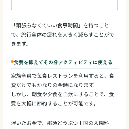
「頑張らなくていい食事時間」を持つこと
で、旅行全体の疲れを大きく減らすことがで
きます。
食費を抑えてその分アクティビティに使える
家族全員で毎食レストランを利用すると、食
費だけでもかなりの金額になります。
しかし、朝食や夕食を自炊にすることで、食
費を大幅に節約することが可能です。
浮いたお金で、那須どうぶつ王国の入園料