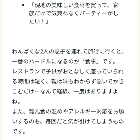
「現地の美味しい食材を買って、家
族だけで気兼ねなくパーティーがし
たい！」
わんぱくな2人の息子を連れて旅行に行くと、
一番のハードルになるのが「食事」です。
レストランで子供がおとなしく座っていられ
る時間は短く、親は味もわからず急いでかき
こむだけ…なんて経験、一度はありますよ
ね。
また、離乳食の温めやアレルギー対応をお願
いするのも、毎回だと気が引けてしまうもの
です。