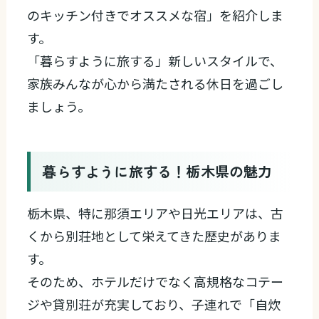
のキッチン付きでオススメな宿」を紹介しま
す。
「暮らすように旅する」新しいスタイルで、
家族みんなが心から満たされる休日を過ごし
ましょう。
暮らすように旅する！栃木県の魅力
栃木県、特に那須エリアや日光エリアは、古
くから別荘地として栄えてきた歴史がありま
す。
そのため、ホテルだけでなく高規格なコテー
ジや貸別荘が充実しており、子連れで「自炊