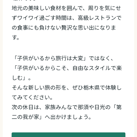
地元の美味しい食材を囲んで、周りを気にせ
ずワイワイ過ごす時間は、高級レストランで
の食事にも負けない贅沢な思い出になりま
す。
「子供がいるから旅行は大変」ではなく、
「子供がいるからこそ、自由なスタイルで楽
しむ」。
そんな新しい旅の形を、ぜひ栃木県で体験し
てみてください。
次の休日は、家族みんなで那須や日光の「第
二の我が家」へ出かけましょう。