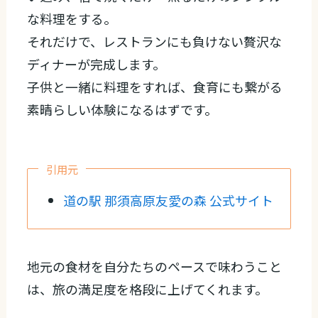
な料理をする。
それだけで、レストランにも負けない贅沢な
ディナーが完成します。
子供と一緒に料理をすれば、食育にも繋がる
素晴らしい体験になるはずです。
引用元
道の駅 那須高原友愛の森 公式サイト
地元の食材を自分たちのペースで味わうこと
は、旅の満足度を格段に上げてくれます。