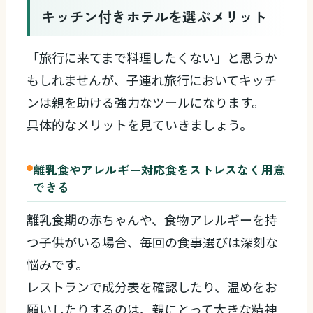
キッチン付きホテルを選ぶメリット
「旅行に来てまで料理したくない」と思うか
もしれませんが、子連れ旅行においてキッチ
ンは親を助ける強力なツールになります。
具体的なメリットを見ていきましょう。
離乳食やアレルギー対応食をストレスなく用意
できる
離乳食期の赤ちゃんや、食物アレルギーを持
つ子供がいる場合、毎回の食事選びは深刻な
悩みです。
レストランで成分表を確認したり、温めをお
願いしたりするのは、親にとって大きな精神