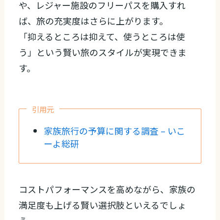
や、レジャー施設のフリーパスを購入すれ
ば、旅の充実度はさらに上がります。
「抑えるところは抑えて、使うところは使
う」という賢い旅のスタイルが実現できま
す。
引用元
家族旅行の予算に関する調査 – いこ
ーよ総研
コストパフォーマンスを高めながら、家族の
満足度も上げる賢い選択肢といえるでしょ