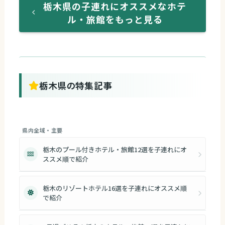
栃木県の子連れにオススメなホテ
ル・旅館をもっと見る
栃木県の特集記事
県内全域・主要
栃木のプール付きホテル・旅館12選を子連れにオ
ススメ順で紹介
栃木のリゾートホテル16選を子連れにオススメ順
で紹介