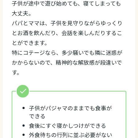
子供が途中で遊び始めても、寝てしまっても
大丈夫。
パパとママは、子供を見守りながらゆっくり
とお酒を飲んだり、会話を楽しんだりするこ
とができます。
特にコテージなら、多少騒いでも隣に迷惑が
かからないので、精神的な解放感が段違いで
す。
子供がパジャマのままでも食事が
できる
食後にすぐ寝かしつけができる
外食待ちの行列に並ぶ必要がない