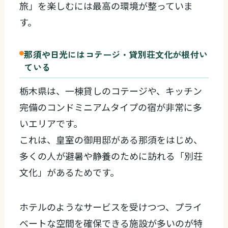
旅」を楽しむには最高の環境が整っていま
す。
那須や日光にはコテージ・貸別荘文化が根付い
ている
栃木県は、一棟貸しのコテージや、キッチン
完備のコンドミニアムタイプの宿が非常に多
いエリアです。
これは、皇室の御用邸がある那須をはじめ、
多くの人が避暑や静養のために訪れる「別荘
文化」があるためです。
ホテルのようなサービスを受けつつ、プライ
ベートな空間を確保できる施設が多いのが特