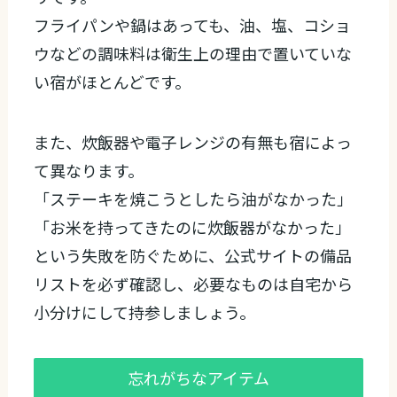
フライパンや鍋はあっても、油、塩、コショ
ウなどの調味料は衛生上の理由で置いていな
い宿がほとんどです。
また、炊飯器や電子レンジの有無も宿によっ
て異なります。
「ステーキを焼こうとしたら油がなかった」
「お米を持ってきたのに炊飯器がなかった」
という失敗を防ぐために、公式サイトの備品
リストを必ず確認し、必要なものは自宅から
小分けにして持参しましょう。
忘れがちなアイテム