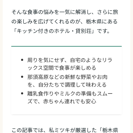
そんな食事の悩みを一気に解消し、さらに旅
の楽しみを広げてくれるのが、栃木県にある
「キッチン付きのホテル・貸別荘」です。
周りを気にせず、自宅のようなリラ
ックス空間で食事が楽しめる
那須高原などの新鮮な野菜やお肉
を、自分たちで調理して味わえる
離乳食作りやミルクの準備もスムー
ズで、赤ちゃん連れでも安心
この記事では、私ミツキが厳選した「栃木県