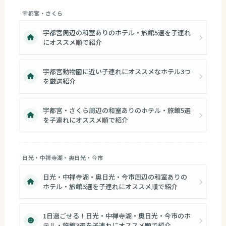
宇都宮・さくら
宇都宮周辺の和室ありのホテル・旅館5選を子連れ
にオススメ順で紹介
宇都宮動物園に近い子連れにオススメなホテル3つ
を厳選紹介
宇都宮・さくら周辺の和室ありのホテル・旅館5選
を子連れにオススメ順で紹介
日光・中禅寺湖・奥日光・今市
日光・中禅寺湖・奥日光・今市周辺の和室ありの
ホテル・旅館3選を子連れにオススメ順で紹介
1日過ごせる！日光・中禅寺湖・奥日光・今市のホ
テル・旅館3選を子連れにオススメ順で紹介