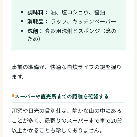
調味料：
油、塩コショウ、醤油
消耗品：
ラップ、キッチンペーパー
洗剤：
食器用洗剤とスポンジ（念の
ため）
事前の準備が、快適な自炊ライフの鍵を握り
ます。
スーパーや直売所までの距離を確認する
那須や日光の貸別荘は、静かな山の中にある
ことが多く、最寄りのスーパーまで車で20分
以上かかることも珍しくありません。