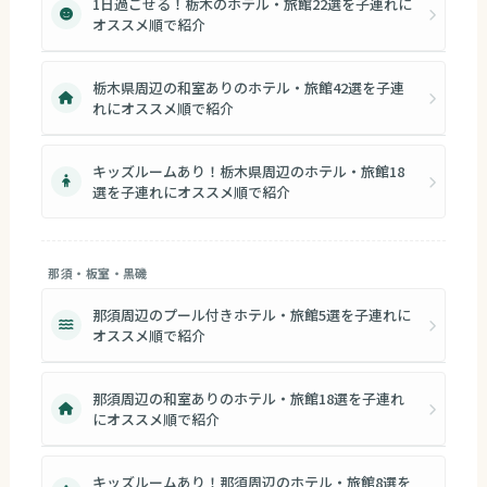
1日過ごせる！栃木のホテル・旅館22選を子連れに
オススメ順で紹介
栃木県周辺の和室ありのホテル・旅館42選を子連
れにオススメ順で紹介
キッズルームあり！栃木県周辺のホテル・旅館18
選を子連れにオススメ順で紹介
那須・板室・黒磯
那須周辺のプール付きホテル・旅館5選を子連れに
オススメ順で紹介
那須周辺の和室ありのホテル・旅館18選を子連れ
にオススメ順で紹介
キッズルームあり！那須周辺のホテル・旅館8選を