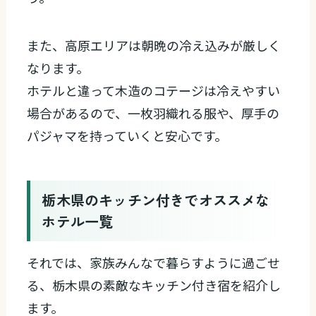
また、高原エリアは朝晩の冷え込みが厳しく
なります。
ホテルと違って木造のコテージは冷えやすい
場合があるので、一枚羽織れる服や、厚手の
パジャマを持っていくと安心です。
栃木県のキッチン付きでオススメな
ホテル一覧
それでは、家族みんなで暮らすように過ごせ
る、栃木県の素敵なキッチン付き宿を紹介し
ます。