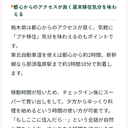
都心からのアクセスが良く週末移住気分を味わ
える
栃木県は都心からのアクセスが良く、気軽に
「プチ移住」気分を味わえるのもポイントで
す。
東北自動車道を使えば都心から約2時間、新幹
線なら那須塩原駅まで約1時間10分で到着し
ます。
移動時間が短いため、チェックイン後にスー
パーで買い出しをして、夕方からゆっくり料
理を始めるという時間の使い方が可能です。
「もしここに住んだら…」という会話が自然