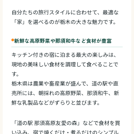
自分たちの旅行スタイルに合わせて、最適な
「家」を選べるのが栃木の大きな魅力です。
新鮮な高原野菜や那須和牛など食材が豊富
キッチン付きの宿に泊まる最大の楽しみは、
現地の美味しい食材を調理して食べることで
す。
栃木県は農業や畜産業が盛んで、道の駅や直
売所には、朝採れの高原野菜、那須和牛、新
鮮な乳製品などがずらりと並びます。
「道の駅 那須高原友愛の森」などで食材を買
い込み、宿で焼くだけ・煮るだけのシンプル