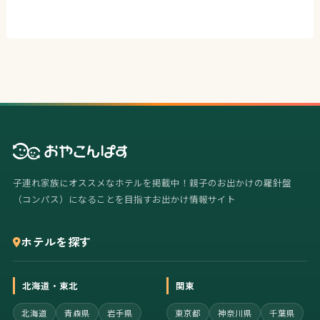
子連れ家族にオススメなホテルを掲載中！親子のお出かけの羅針盤
（コンパス）になることを目指すお出かけ情報サイト
ホテルを探す
北海道・東北
関東
北海道
青森県
岩手県
東京都
神奈川県
千葉県