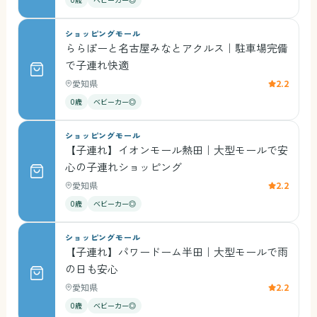
ショッピングモール
ららぽーと名古屋みなとアクルス｜駐車場完備
で子連れ快適
愛知県
2.2
0歳
ベビーカー◎
ショッピングモール
【子連れ】イオンモール熱田｜大型モールで安
心の子連れショッピング
愛知県
2.2
0歳
ベビーカー◎
ショッピングモール
【子連れ】パワードーム半田｜大型モールで雨
の日も安心
愛知県
2.2
0歳
ベビーカー◎