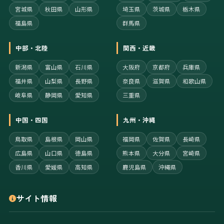
宮城県
秋田県
山形県
埼玉県
茨城県
栃木県
福島県
群馬県
中部・北陸
関西・近畿
新潟県
富山県
石川県
大阪府
京都府
兵庫県
福井県
山梨県
長野県
奈良県
滋賀県
和歌山県
岐阜県
静岡県
愛知県
三重県
中国・四国
九州・沖縄
鳥取県
島根県
岡山県
福岡県
佐賀県
長崎県
広島県
山口県
徳島県
熊本県
大分県
宮崎県
香川県
愛媛県
高知県
鹿児島県
沖縄県
サイト情報