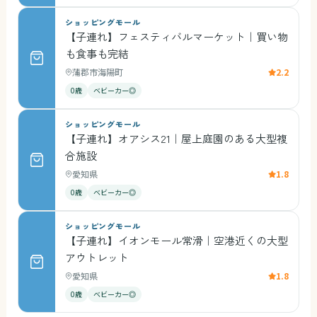
ショッピングモール
【子連れ】フェスティバルマーケット｜買い物
も食事も完結
蒲郡市海陽町
2.2
0歳
ベビーカー◎
ショッピングモール
【子連れ】オアシス21｜屋上庭園のある大型複
合施設
愛知県
1.8
0歳
ベビーカー◎
ショッピングモール
【子連れ】イオンモール常滑｜空港近くの大型
アウトレット
愛知県
1.8
0歳
ベビーカー◎