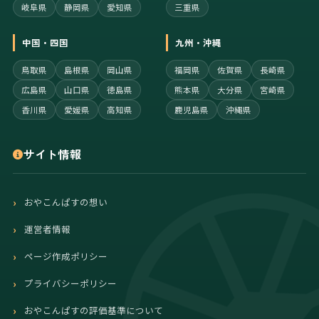
岐阜県
静岡県
愛知県
三重県
中国・四国
九州・沖縄
鳥取県
島根県
岡山県
福岡県
佐賀県
長崎県
広島県
山口県
徳島県
熊本県
大分県
宮崎県
香川県
愛媛県
高知県
鹿児島県
沖縄県
サイト情報
おやこんぱすの想い
運営者情報
ページ作成ポリシー
プライバシーポリシー
おやこんぱすの評価基準について