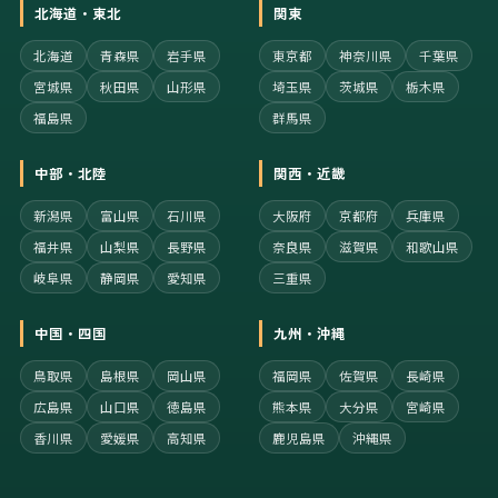
北海道・東北
関東
北海道
青森県
岩手県
東京都
神奈川県
千葉県
宮城県
秋田県
山形県
埼玉県
茨城県
栃木県
福島県
群馬県
中部・北陸
関西・近畿
新潟県
富山県
石川県
大阪府
京都府
兵庫県
福井県
山梨県
長野県
奈良県
滋賀県
和歌山県
岐阜県
静岡県
愛知県
三重県
中国・四国
九州・沖縄
鳥取県
島根県
岡山県
福岡県
佐賀県
長崎県
広島県
山口県
徳島県
熊本県
大分県
宮崎県
香川県
愛媛県
高知県
鹿児島県
沖縄県