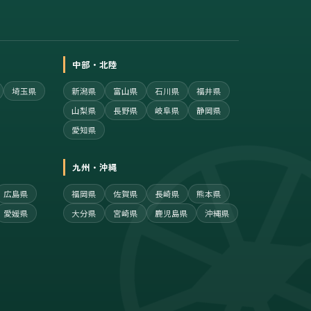
中部・北陸
埼玉県
新潟県
富山県
石川県
福井県
山梨県
長野県
岐阜県
静岡県
愛知県
九州・沖縄
広島県
福岡県
佐賀県
長崎県
熊本県
愛媛県
大分県
宮崎県
鹿児島県
沖縄県