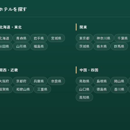
ホテルを探す
北海道・東北
関東
北海道
青森県
岩手県
宮城県
東京都
神奈川県
千葉県
秋田県
山形県
福島県
茨城県
栃木県
群馬県
関西・近畿
中国・四国
大阪府
京都府
兵庫県
奈良県
鳥取県
島根県
岡山県
滋賀県
和歌山県
三重県
山口県
徳島県
香川県
高知県