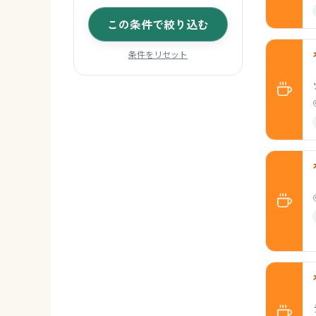
この条件で絞り込む
条件をリセット