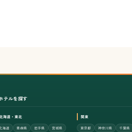
ホテルを探す
北海道・東北
関東
北海道
青森県
岩手県
宮城県
東京都
神奈川県
千葉県