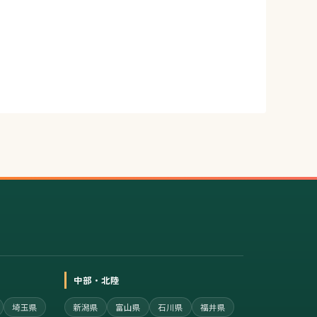
中部・北陸
埼玉県
新潟県
富山県
石川県
福井県