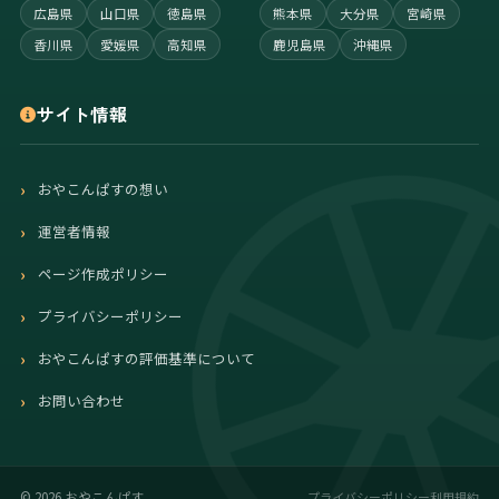
広島県
山口県
徳島県
熊本県
大分県
宮崎県
香川県
愛媛県
高知県
鹿児島県
沖縄県
サイト情報
おやこんぱすの想い
運営者情報
ページ作成ポリシー
プライバシーポリシー
おやこんぱすの評価基準について
お問い合わせ
プライバシーポリシー
利用規約
©
2026 おやこんぱす.