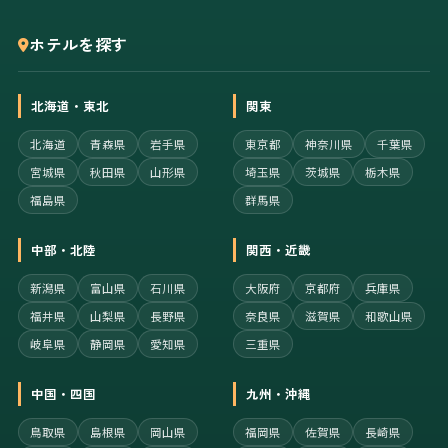
ホテルを探す
北海道・東北
関東
北海道
青森県
岩手県
東京都
神奈川県
千葉県
宮城県
秋田県
山形県
埼玉県
茨城県
栃木県
福島県
群馬県
中部・北陸
関西・近畿
新潟県
富山県
石川県
大阪府
京都府
兵庫県
福井県
山梨県
長野県
奈良県
滋賀県
和歌山県
岐阜県
静岡県
愛知県
三重県
中国・四国
九州・沖縄
鳥取県
島根県
岡山県
福岡県
佐賀県
長崎県