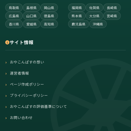
鳥取県
島根県
岡山県
福岡県
佐賀県
長崎県
広島県
山口県
徳島県
熊本県
大分県
宮崎県
香川県
愛媛県
高知県
鹿児島県
沖縄県
サイト情報
おやこんぱすの想い
運営者情報
ページ作成ポリシー
プライバシーポリシー
おやこんぱすの評価基準について
お問い合わせ