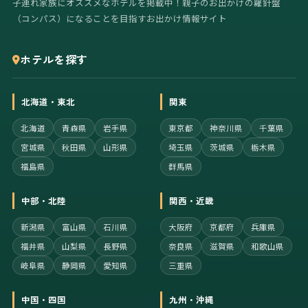
子連れ家族にオススメなホテルを掲載中！親子のお出かけの羅針盤
（コンパス）になることを目指すお出かけ情報サイト
ホテルを探す
北海道・東北
関東
北海道
青森県
岩手県
東京都
神奈川県
千葉県
宮城県
秋田県
山形県
埼玉県
茨城県
栃木県
福島県
群馬県
中部・北陸
関西・近畿
新潟県
富山県
石川県
大阪府
京都府
兵庫県
福井県
山梨県
長野県
奈良県
滋賀県
和歌山県
岐阜県
静岡県
愛知県
三重県
中国・四国
九州・沖縄