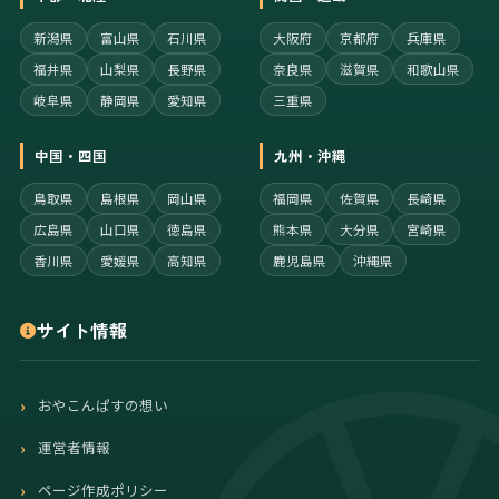
新潟県
富山県
石川県
大阪府
京都府
兵庫県
福井県
山梨県
長野県
奈良県
滋賀県
和歌山県
岐阜県
静岡県
愛知県
三重県
中国・四国
九州・沖縄
鳥取県
島根県
岡山県
福岡県
佐賀県
長崎県
広島県
山口県
徳島県
熊本県
大分県
宮崎県
香川県
愛媛県
高知県
鹿児島県
沖縄県
サイト情報
おやこんぱすの想い
運営者情報
ページ作成ポリシー