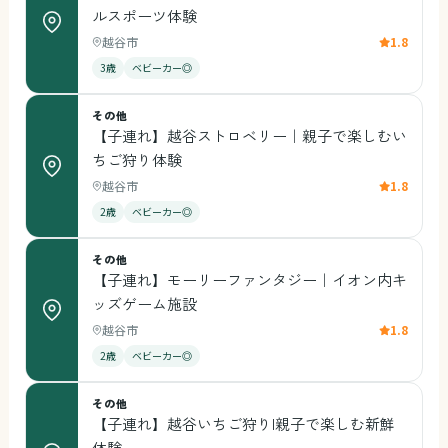
ルスポーツ体験
越谷市
1.8
3歳
ベビーカー◎
その他
【子連れ】越谷ストロベリー｜親子で楽しむい
ちご狩り体験
越谷市
1.8
2歳
ベビーカー◎
その他
【子連れ】モーリーファンタジー｜イオン内キ
ッズゲーム施設
越谷市
1.8
2歳
ベビーカー◎
その他
【子連れ】越谷いちご狩り|親子で楽しむ新鮮
体験