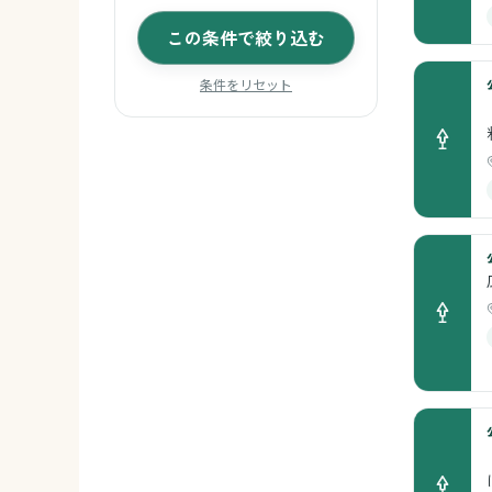
この条件で絞り込む
条件をリセット