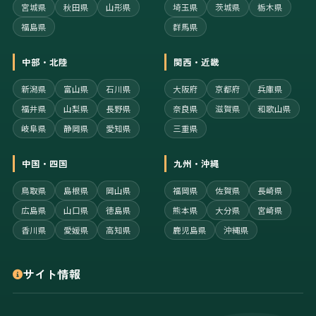
宮城県
秋田県
山形県
埼玉県
茨城県
栃木県
福島県
群馬県
中部・北陸
関西・近畿
新潟県
富山県
石川県
大阪府
京都府
兵庫県
福井県
山梨県
長野県
奈良県
滋賀県
和歌山県
岐阜県
静岡県
愛知県
三重県
中国・四国
九州・沖縄
鳥取県
島根県
岡山県
福岡県
佐賀県
長崎県
広島県
山口県
徳島県
熊本県
大分県
宮崎県
香川県
愛媛県
高知県
鹿児島県
沖縄県
サイト情報