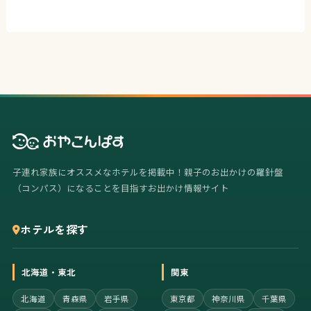
子連れ家族にオススメなホテルを掲載中！親子のお出かけの羅針盤
（コンパス）になることを目指すお出かけ情報サイト
ホテルを探す
北海道・東北
関東
北海道
青森県
岩手県
東京都
神奈川県
千葉県