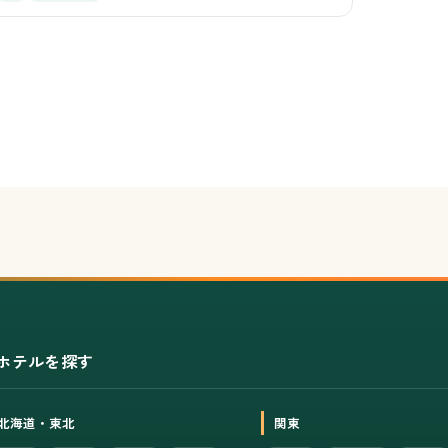
ホテルを探す
北海道・東北
関東