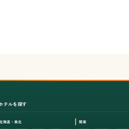
ホテルを探す
北海道・東北
関東