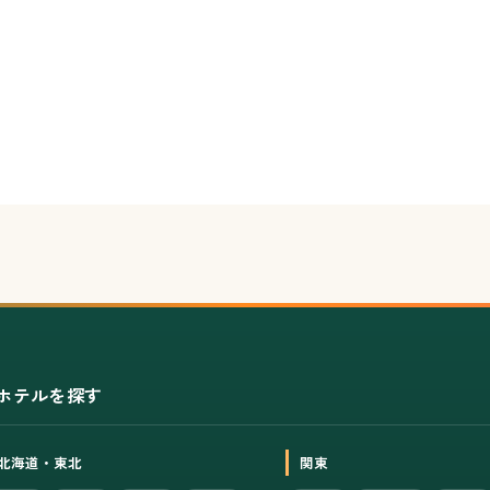
ホテルを探す
北海道・東北
関東