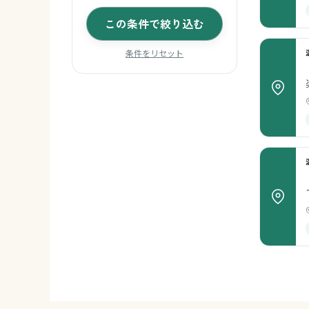
この条件で絞り込む
条件をリセット