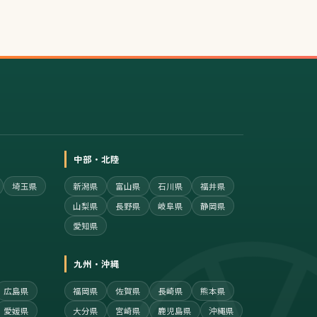
中部・北陸
埼玉県
新潟県
富山県
石川県
福井県
山梨県
長野県
岐阜県
静岡県
愛知県
九州・沖縄
広島県
福岡県
佐賀県
長崎県
熊本県
愛媛県
大分県
宮崎県
鹿児島県
沖縄県