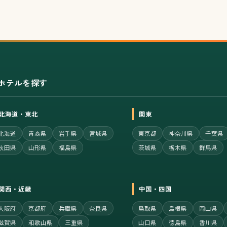
ホテルを探す
北海道・東北
関東
北海道
青森県
岩手県
宮城県
東京都
神奈川県
千葉県
秋田県
山形県
福島県
茨城県
栃木県
群馬県
関西・近畿
中国・四国
大阪府
京都府
兵庫県
奈良県
鳥取県
島根県
岡山県
滋賀県
和歌山県
三重県
山口県
徳島県
香川県