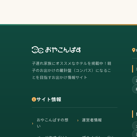
子連れ家族にオススメなホテルを掲載中！親
子のお出かけの羅針盤（コンパス）になるこ
とを目指すお出かけ情報サイト
サイト情報
おやこんぱすの想
運営者情報
い