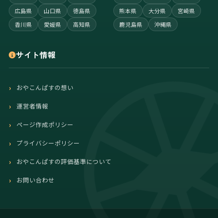
広島県
山口県
徳島県
熊本県
大分県
宮崎県
香川県
愛媛県
高知県
鹿児島県
沖縄県
サイト情報
おやこんぱすの想い
運営者情報
ページ作成ポリシー
プライバシーポリシー
おやこんぱすの評価基準について
お問い合わせ