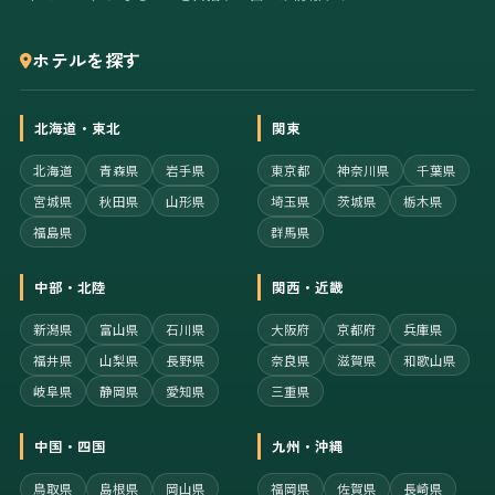
ホテルを探す
北海道・東北
関東
北海道
青森県
岩手県
東京都
神奈川県
千葉県
宮城県
秋田県
山形県
埼玉県
茨城県
栃木県
福島県
群馬県
中部・北陸
関西・近畿
新潟県
富山県
石川県
大阪府
京都府
兵庫県
福井県
山梨県
長野県
奈良県
滋賀県
和歌山県
岐阜県
静岡県
愛知県
三重県
中国・四国
九州・沖縄
鳥取県
島根県
岡山県
福岡県
佐賀県
長崎県